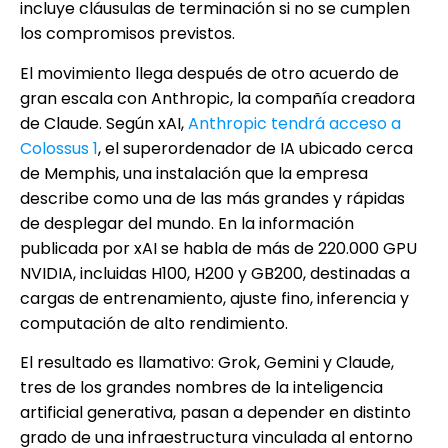
incluye cláusulas de terminación si no se cumplen
los compromisos previstos.
El movimiento llega después de otro acuerdo de
gran escala con Anthropic, la compañía creadora
de Claude. Según xAI,
Anthropic tendrá acceso a
Colossus 1
, el superordenador de IA ubicado cerca
de Memphis, una instalación que la empresa
describe como una de las más grandes y rápidas
de desplegar del mundo. En la información
publicada por xAI se habla de más de 220.000 GPU
NVIDIA, incluidas H100, H200 y GB200, destinadas a
cargas de entrenamiento, ajuste fino, inferencia y
computación de alto rendimiento.
El resultado es llamativo: Grok, Gemini y Claude,
tres de los grandes nombres de la inteligencia
artificial generativa, pasan a depender en distinto
grado de una infraestructura vinculada al entorno