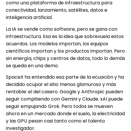
como una plataforma de infraestructura para
conectividad, lanzamiento, satélites, datos e
inteligencia artificial.
La IA se vende como software, pero se gana con
infraestructura. Esa es la idea que sobrevuela estos
acuerdos. Los modelos importan, los equipos
científicos importan y los productos importan. Pero
sin energía, chips y centros de datos, todo lo demás
se queda en una demo.
SpaceX ha entendido esa parte de la ecuación y ha
decidido ocupar el sitio menos glamuroso y más
rentable: el del casero. Google y Anthropic pueden
seguir compitiendo con Gemini y Claude. xAI puede
seguir empujando Grok. Pero todos se mueven
ahora en un mercado donde el suelo, la electricidad
y las GPU pesan casi tanto como el talento
investigador.