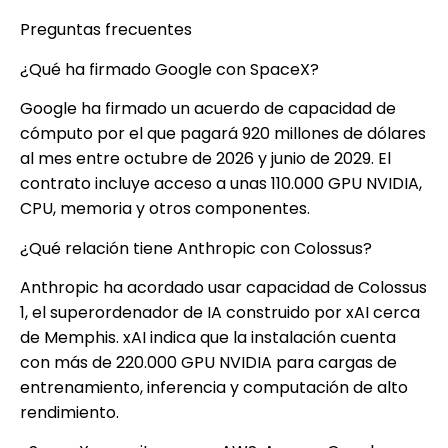
Preguntas frecuentes
¿Qué ha firmado Google con SpaceX?
Google ha firmado un acuerdo de capacidad de
cómputo por el que pagará 920 millones de dólares
al mes entre octubre de 2026 y junio de 2029. El
contrato incluye acceso a unas 110.000 GPU NVIDIA,
CPU, memoria y otros componentes.
¿Qué relación tiene Anthropic con Colossus?
Anthropic ha acordado usar capacidad de Colossus
1, el superordenador de IA construido por xAI cerca
de Memphis. xAI indica que la instalación cuenta
con más de 220.000 GPU NVIDIA para cargas de
entrenamiento, inferencia y computación de alto
rendimiento.