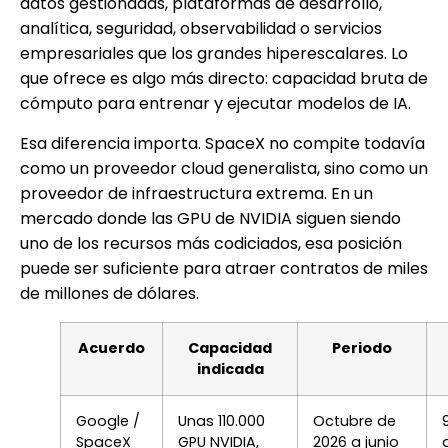
datos gestionadas, plataformas de desarrollo,
analítica, seguridad, observabilidad o servicios
empresariales que los grandes hiperescalares. Lo
que ofrece es algo más directo: capacidad bruta de
cómputo para entrenar y ejecutar modelos de IA.
Esa diferencia importa. SpaceX no compite todavía
como un proveedor cloud generalista, sino como un
proveedor de infraestructura extrema. En un
mercado donde las GPU de NVIDIA siguen siendo
uno de los recursos más codiciados, esa posición
puede ser suficiente para atraer contratos de miles
de millones de dólares.
Acuerdo
Capacidad
Periodo
indicada
Google /
Unas 110.000
Octubre de
SpaceX
GPU NVIDIA,
2026 a junio