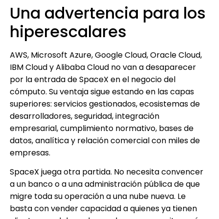
Una advertencia para los
hiperescalares
AWS, Microsoft Azure, Google Cloud, Oracle Cloud,
IBM Cloud y Alibaba Cloud no van a desaparecer
por la entrada de SpaceX en el negocio del
cómputo. Su ventaja sigue estando en las capas
superiores: servicios gestionados, ecosistemas de
desarrolladores, seguridad, integración
empresarial, cumplimiento normativo, bases de
datos, analítica y relación comercial con miles de
empresas.
SpaceX juega otra partida. No necesita convencer
a un banco o a una administración pública de que
migre toda su operación a una nube nueva. Le
basta con vender capacidad a quienes ya tienen