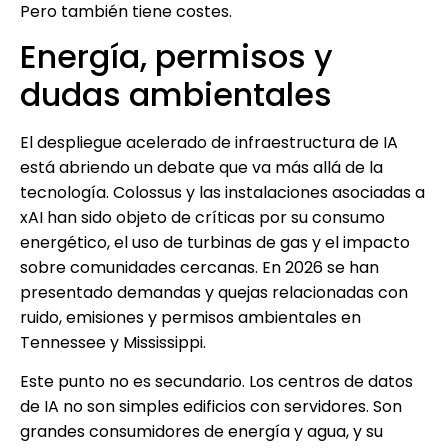
Pero también tiene costes.
Energía, permisos y
dudas ambientales
El despliegue acelerado de infraestructura de IA
está abriendo un debate que va más allá de la
tecnología. Colossus y las instalaciones asociadas a
xAI han sido objeto de críticas por su consumo
energético, el uso de turbinas de gas y el impacto
sobre comunidades cercanas. En 2026 se han
presentado demandas y quejas relacionadas con
ruido, emisiones y permisos ambientales en
Tennessee y Mississippi.
Este punto no es secundario. Los centros de datos
de IA no son simples edificios con servidores. Son
grandes consumidores de energía y agua, y su