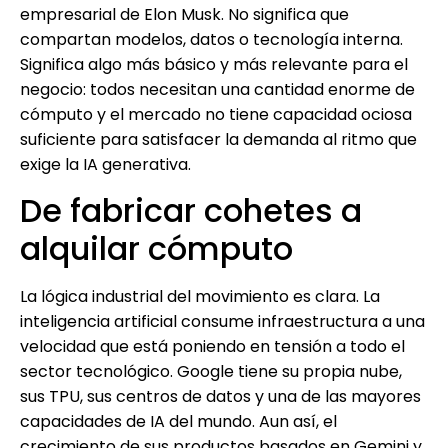
empresarial de Elon Musk. No significa que
compartan modelos, datos o tecnología interna.
Significa algo más básico y más relevante para el
negocio: todos necesitan una cantidad enorme de
cómputo y el mercado no tiene capacidad ociosa
suficiente para satisfacer la demanda al ritmo que
exige la IA generativa.
De fabricar cohetes a
alquilar cómputo
La lógica industrial del movimiento es clara. La
inteligencia artificial consume infraestructura a una
velocidad que está poniendo en tensión a todo el
sector tecnológico. Google tiene su propia nube,
sus TPU, sus centros de datos y una de las mayores
capacidades de IA del mundo. Aun así, el
crecimiento de sus productos basados en Gemini y