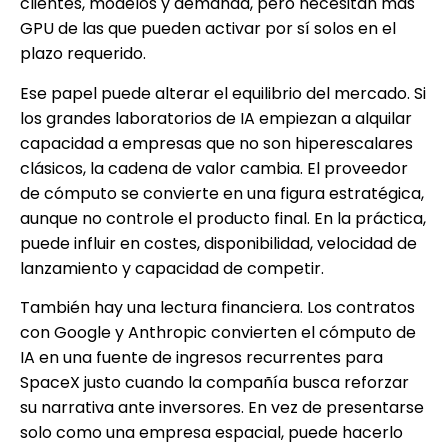
clientes, modelos y demanda, pero necesitan más
GPU de las que pueden activar por sí solos en el
plazo requerido.
Ese papel puede alterar el equilibrio del mercado. Si
los grandes laboratorios de IA empiezan a alquilar
capacidad a empresas que no son hiperescalares
clásicos, la cadena de valor cambia. El proveedor
de cómputo se convierte en una figura estratégica,
aunque no controle el producto final. En la práctica,
puede influir en costes, disponibilidad, velocidad de
lanzamiento y capacidad de competir.
También hay una lectura financiera. Los contratos
con Google y Anthropic convierten el cómputo de
IA en una fuente de ingresos recurrentes para
SpaceX justo cuando la compañía busca reforzar
su narrativa ante inversores. En vez de presentarse
solo como una empresa espacial, puede hacerlo