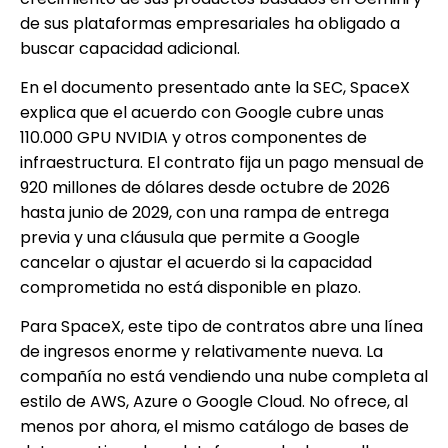
de sus plataformas empresariales ha obligado a
buscar capacidad adicional.
En el documento presentado ante la SEC, SpaceX
explica que el acuerdo con Google cubre unas
110.000 GPU NVIDIA y otros componentes de
infraestructura. El contrato fija un pago mensual de
920 millones de dólares desde octubre de 2026
hasta junio de 2029, con una rampa de entrega
previa y una cláusula que permite a Google
cancelar o ajustar el acuerdo si la capacidad
comprometida no está disponible en plazo.
Para SpaceX, este tipo de contratos abre una línea
de ingresos enorme y relativamente nueva. La
compañía no está vendiendo una nube completa al
estilo de AWS, Azure o Google Cloud. No ofrece, al
menos por ahora, el mismo catálogo de bases de