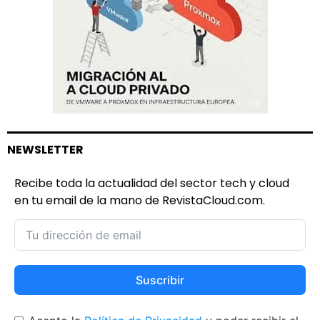
NEWSLETTER
Recibe toda la actualidad del sector tech y cloud
en tu email de la mano de RevistaCloud.com.
Suscribir