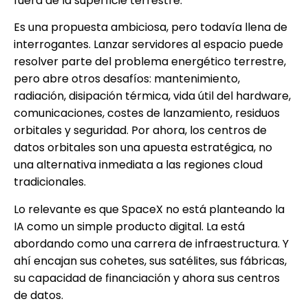
fuera de la superficie terrestre.
Es una propuesta ambiciosa, pero todavía llena de
interrogantes. Lanzar servidores al espacio puede
resolver parte del problema energético terrestre,
pero abre otros desafíos: mantenimiento,
radiación, disipación térmica, vida útil del hardware,
comunicaciones, costes de lanzamiento, residuos
orbitales y seguridad. Por ahora, los centros de
datos orbitales son una apuesta estratégica, no
una alternativa inmediata a las regiones cloud
tradicionales.
Lo relevante es que SpaceX no está planteando la
IA como un simple producto digital. La está
abordando como una carrera de infraestructura. Y
ahí encajan sus cohetes, sus satélites, sus fábricas,
su capacidad de financiación y ahora sus centros
de datos.