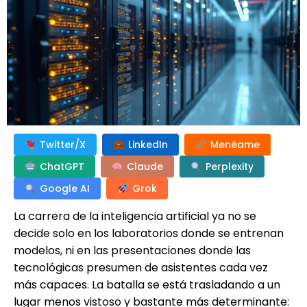
Twitter/X
LinkedIn
Menéame
ChatGPT
Claude
Perplexity
Google AI
Grok
La carrera de la inteligencia artificial ya no se
decide solo en los laboratorios donde se entrenan
modelos, ni en las presentaciones donde las
tecnológicas presumen de asistentes cada vez
más capaces. La batalla se está trasladando a un
lugar menos vistoso y bastante más determinante: