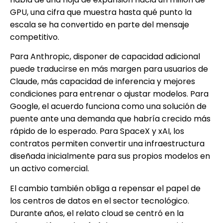
GPU, una cifra que muestra hasta qué punto la
escala se ha convertido en parte del mensaje
competitivo.
Para Anthropic, disponer de capacidad adicional
puede traducirse en más margen para usuarios de
Claude, más capacidad de inferencia y mejores
condiciones para entrenar o ajustar modelos. Para
Google, el acuerdo funciona como una solución de
puente ante una demanda que habría crecido más
rápido de lo esperado. Para SpaceX y xAI, los
contratos permiten convertir una infraestructura
diseñada inicialmente para sus propios modelos en
un activo comercial.
El cambio también obliga a repensar el papel de
los centros de datos en el sector tecnológico.
Durante años, el relato cloud se centró en la