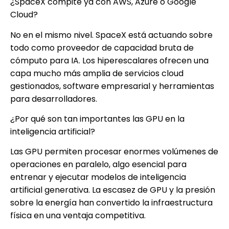
¿SpaceX compite ya con AWS, Azure o Google
Cloud?
No en el mismo nivel. SpaceX está actuando sobre
todo como proveedor de capacidad bruta de
cómputo para IA. Los hiperescalares ofrecen una
capa mucho más amplia de servicios cloud
gestionados, software empresarial y herramientas
para desarrolladores.
¿Por qué son tan importantes las GPU en la
inteligencia artificial?
Las GPU permiten procesar enormes volúmenes de
operaciones en paralelo, algo esencial para
entrenar y ejecutar modelos de inteligencia
artificial generativa. La escasez de GPU y la presión
sobre la energía han convertido la infraestructura
física en una ventaja competitiva.