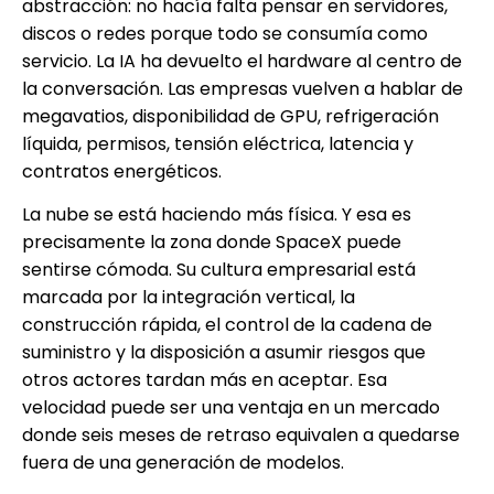
abstracción: no hacía falta pensar en servidores,
discos o redes porque todo se consumía como
servicio. La IA ha devuelto el hardware al centro de
la conversación. Las empresas vuelven a hablar de
megavatios, disponibilidad de GPU, refrigeración
líquida, permisos, tensión eléctrica, latencia y
contratos energéticos.
La nube se está haciendo más física. Y esa es
precisamente la zona donde SpaceX puede
sentirse cómoda. Su cultura empresarial está
marcada por la integración vertical, la
construcción rápida, el control de la cadena de
suministro y la disposición a asumir riesgos que
otros actores tardan más en aceptar. Esa
velocidad puede ser una ventaja en un mercado
donde seis meses de retraso equivalen a quedarse
fuera de una generación de modelos.