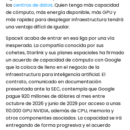
los
centros de datos
. Quien tenga más capacidad
de cómputo, más energía disponible, más GPU y
más rapidez para desplegar infraestructura tendrá
una ventaja difícil de igualar.
SpaceX acaba de entrar en esa liga por una vía
inesperada. La compañía conocida por sus
cohetes, Starlink y sus planes espaciales ha firmado
un acuerdo de capacidad de cómputo con Google
que la coloca de lleno en el negocio de la
infraestructura para inteligencia artificial. El
contrato, comunicado en documentación
presentada ante la SEC, contempla que Google
pague 920 millones de dólares al mes entre
octubre de 2026 y junio de 2029 por acceso a unas
110.000 GPU NVIDIA, además de CPU, memoria y
otros componentes asociados. La capacidad se irá
entregando de forma progresiva y el acuerdo