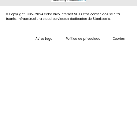
© Copyright 1995-2024 Color Vivo Internet SLU. Otros contenidos se cita
fuente. Infraestructura cloud servidores dedicados de Stackscale.
Aviso Legal
Política de privacidad
Cookies