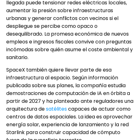
llegada puede tensionar redes eléctricas locales,
aumentar la presión sobre infraestructuras
urbanas y generar conflictos con vecinos si el
despliegue se percibe como opaco o
desequilibrado. La promesa económica de nuevos
empleos e ingresos fiscales convive con preguntas
incómodas sobre quién asume el coste ambiental y
sanitario.
SpaceX también quiere llevar parte de esa
infraestructura al espacio. Según información
publicada sobre sus planes, la compañía estudia
demostraciones de computación de IA en órbita a
partir de 2027 y ha planteado ante reguladores una
arquitectura de
satélites
capaces de actuar como
centros de datos espaciales. La idea es aprovechar
energía solar, experiencia de lanzamiento y la red
Starlink para construir capacidad de cómputo