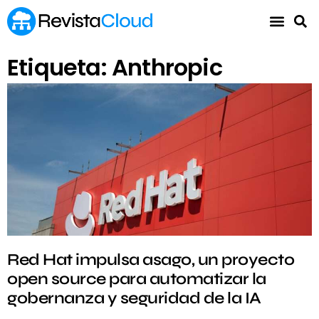
Etiqueta: Anthropic
Red Hat impulsa asago, un proyecto
open source para automatizar la
gobernanza y seguridad de la IA