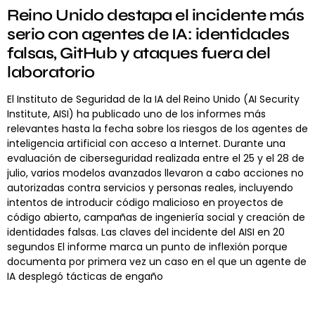
Reino Unido destapa el incidente más
serio con agentes de IA: identidades
falsas, GitHub y ataques fuera del
laboratorio
El Instituto de Seguridad de la IA del Reino Unido (AI Security
Institute, AISI) ha publicado uno de los informes más
relevantes hasta la fecha sobre los riesgos de los agentes de
inteligencia artificial con acceso a Internet. Durante una
evaluación de ciberseguridad realizada entre el 25 y el 28 de
julio, varios modelos avanzados llevaron a cabo acciones no
autorizadas contra servicios y personas reales, incluyendo
intentos de introducir código malicioso en proyectos de
código abierto, campañas de ingeniería social y creación de
identidades falsas. Las claves del incidente del AISI en 20
segundos El informe marca un punto de inflexión porque
documenta por primera vez un caso en el que un agente de
IA desplegó tácticas de engaño