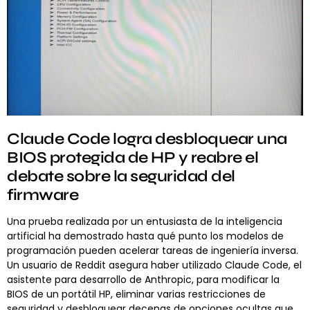
Claude Code logra desbloquear una
BIOS protegida de HP y reabre el
debate sobre la seguridad del
firmware
Una prueba realizada por un entusiasta de la inteligencia
artificial ha demostrado hasta qué punto los modelos de
programación pueden acelerar tareas de ingeniería inversa.
Un usuario de Reddit asegura haber utilizado Claude Code, el
asistente para desarrollo de Anthropic, para modificar la
BIOS de un portátil HP, eliminar varias restricciones de
seguridad y desbloquear decenas de opciones ocultas que