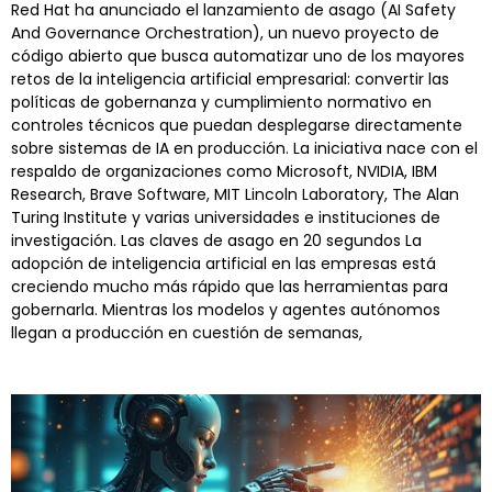
Red Hat ha anunciado el lanzamiento de asago (AI Safety
And Governance Orchestration), un nuevo proyecto de
código abierto que busca automatizar uno de los mayores
retos de la inteligencia artificial empresarial: convertir las
políticas de gobernanza y cumplimiento normativo en
controles técnicos que puedan desplegarse directamente
sobre sistemas de IA en producción. La iniciativa nace con el
respaldo de organizaciones como Microsoft, NVIDIA, IBM
Research, Brave Software, MIT Lincoln Laboratory, The Alan
Turing Institute y varias universidades e instituciones de
investigación. Las claves de asago en 20 segundos La
adopción de inteligencia artificial en las empresas está
creciendo mucho más rápido que las herramientas para
gobernarla. Mientras los modelos y agentes autónomos
llegan a producción en cuestión de semanas,