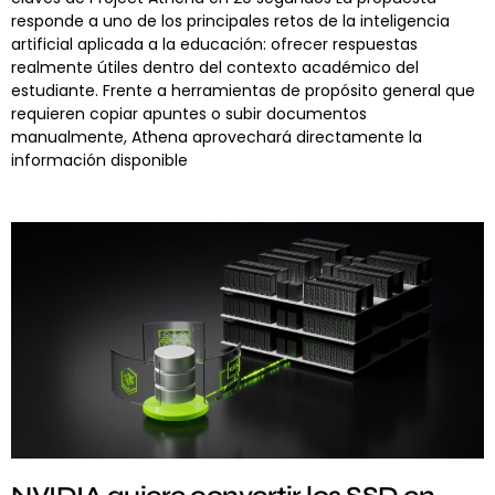
responde a uno de los principales retos de la inteligencia
artificial aplicada a la educación: ofrecer respuestas
realmente útiles dentro del contexto académico del
estudiante. Frente a herramientas de propósito general que
requieren copiar apuntes o subir documentos
manualmente, Athena aprovechará directamente la
información disponible