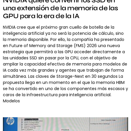
NVIDIA quiere convertir los SSD en
una extensión de la memoria de las
GPU para la era de la IA
NVIDIA cree que el próximo gran cuello de botella de la
inteligencia artificial ya no será la potencia de cálculo, sino
la memoria disponible. Por ello, la compañía ha presentado
en Future of Memory and Storage (FMS) 2026 una nueva
estrategia que permitirá a las GPU acceder directamente a
las unidades SSD sin pasar por la CPU, con el objetivo de
ampliar la capacidad efectiva de memoria para modelos de
IA cada vez más grandes y agentes que trabajan de forma
simultánea. Las claves de Storage-Next en 30 segundos La
propuesta llega en un momento en el que la memoria HBM
se ha convertido en uno de los componentes más escasos y
caros de la infraestructura para inteligencia artificial.
Modelos