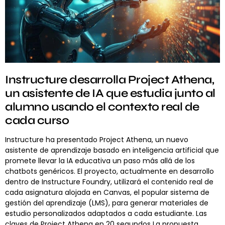
Instructure desarrolla Project Athena,
un asistente de IA que estudia junto al
alumno usando el contexto real de
cada curso
Instructure ha presentado Project Athena, un nuevo
asistente de aprendizaje basado en inteligencia artificial que
promete llevar la IA educativa un paso más allá de los
chatbots genéricos. El proyecto, actualmente en desarrollo
dentro de Instructure Foundry, utilizará el contenido real de
cada asignatura alojada en Canvas, el popular sistema de
gestión del aprendizaje (LMS), para generar materiales de
estudio personalizados adaptados a cada estudiante. Las
claves de Project Athena en 20 segundos La propuesta