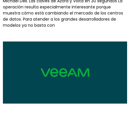
Michael Dell. Las claves de Azora y Volta en 30 segundos La
operación resulta especialmente interesante porque
muestra cómo está cambiando el mercado de los centros
de datos. Para atender a los grandes desarrolladores de
modelos ya no basta con