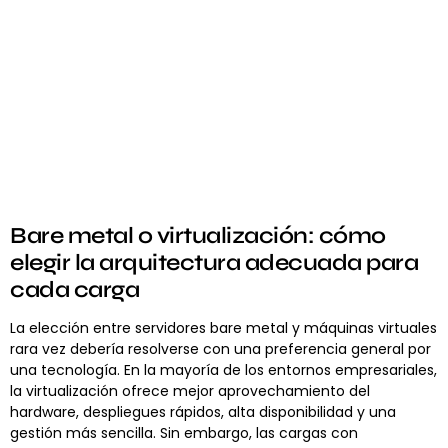
Bare metal o virtualización: cómo
elegir la arquitectura adecuada para
cada carga
La elección entre servidores bare metal y máquinas virtuales
rara vez debería resolverse con una preferencia general por
una tecnología. En la mayoría de los entornos empresariales,
la virtualización ofrece mejor aprovechamiento del
hardware, despliegues rápidos, alta disponibilidad y una
gestión más sencilla. Sin embargo, las cargas con