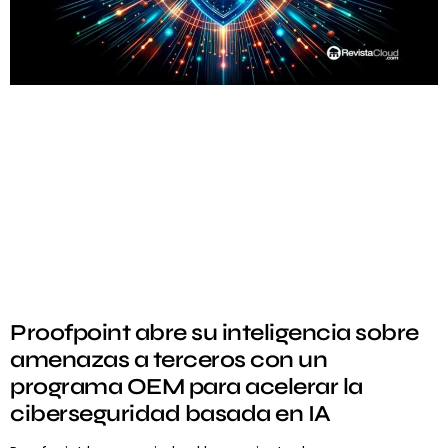
Proofpoint abre su inteligencia sobre
amenazas a terceros con un
programa OEM para acelerar la
ciberseguridad basada en IA