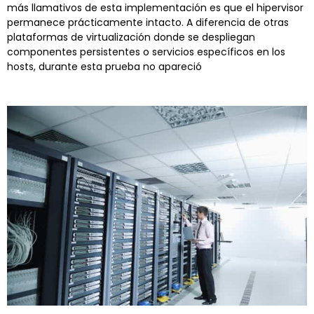
más llamativos de esta implementación es que el hipervisor
permanece prácticamente intacto. A diferencia de otras
plataformas de virtualización donde se despliegan
componentes persistentes o servicios específicos en los
hosts, durante esta prueba no apareció