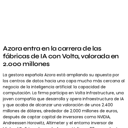
Azora entra en la carrera de las
fábricas de IA con Volta, valorada en
2.000 millones
La gestora española Azora está ampliando su apuesta por
los centros de datos hacia una capa mucho más cercana al
negocio de la inteligencia artificial: la capacidad de
computación. La firma participa en Volta Infrastructure, una
joven compañía que desarrolla y opera infraestructura de IA
y que acaba de alcanzar una valoración de unos 2.400
millones de dólares, alrededor de 2.000 millones de euros,
después de captar capital de inversores como NVIDIA,
Andreessen Horowitz, Altimeter y el entorno inversor de