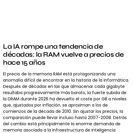
La IA rompe una tendencia de
décadas: la RAM vuelve a precios de
hace 15 años
El precio de la memoria RAM está protagonizando una
anomalía difícil de encontrar en la historia de la informática.
Después de décadas en las que almacenar cada gigabyte
resultaba progresivamente más barato, la fuerte subida de
la DRAM durante 2026 ha devuelto el coste por GB a niveles
que, ajustados por inflación, se aproximan a los de
comienzos de la década de 2010. Sin ajustar los precios, la
comparación puede llevar incluso hasta 2007-2008. Detrás
del cambio está principalmente la enorme demanda de
memoria asociada a la infraestructura de inteligencia