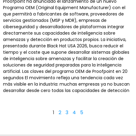
Proofpoint ha anunciado el lanzamiento de un nuevo
Programa OEM (Original Equipment Manufacturer) con el
que permitirá a fabricantes de software, proveedores de
servicios gestionados (MSP y MDR), empresas de
ciberseguridad y desarrolladores de plataformas integrar
directamente sus capacidades de inteligencia sobre
amenazas y detección en productos propios. La iniciativa,
presentada durante Black Hat USA 2026, busca reducir el
tiempo y el coste que supone desarrollar sistemas globales
de inteligencia sobre amenazas y facilitar la creación de
soluciones de seguridad preparadas para la inteligencia
artificial. Las claves del programa OEM de Proofpoint en 20
segundos El movimiento refleja una tendencia cada vez
más visible en la industria: muchas empresas ya no buscan
desarrollar desde cero todas las capacidades de detección
1
2
3
4
5