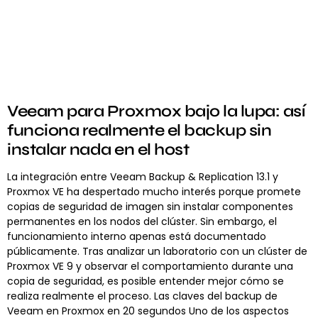
Veeam para Proxmox bajo la lupa: así
funciona realmente el backup sin
instalar nada en el host
La integración entre Veeam Backup & Replication 13.1 y
Proxmox VE ha despertado mucho interés porque promete
copias de seguridad de imagen sin instalar componentes
permanentes en los nodos del clúster. Sin embargo, el
funcionamiento interno apenas está documentado
públicamente. Tras analizar un laboratorio con un clúster de
Proxmox VE 9 y observar el comportamiento durante una
copia de seguridad, es posible entender mejor cómo se
realiza realmente el proceso. Las claves del backup de
Veeam en Proxmox en 20 segundos Uno de los aspectos