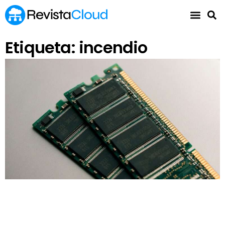
Etiqueta: incendio