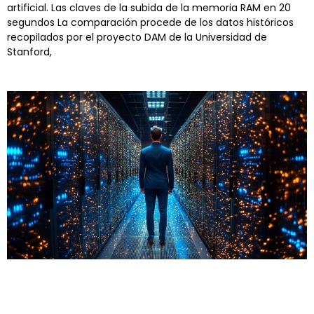
artificial. Las claves de la subida de la memoria RAM en 20
segundos La comparación procede de los datos históricos
recopilados por el proyecto DAM de la Universidad de
Stanford,