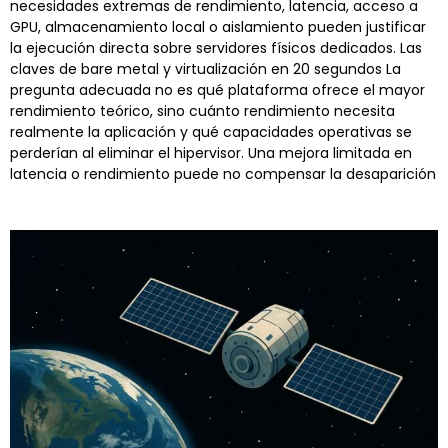
necesidades extremas de rendimiento, latencia, acceso a
GPU, almacenamiento local o aislamiento pueden justificar
la ejecución directa sobre servidores físicos dedicados. Las
claves de bare metal y virtualización en 20 segundos La
pregunta adecuada no es qué plataforma ofrece el mayor
rendimiento teórico, sino cuánto rendimiento necesita
realmente la aplicación y qué capacidades operativas se
perderían al eliminar el hipervisor. Una mejora limitada en
latencia o rendimiento puede no compensar la desaparición