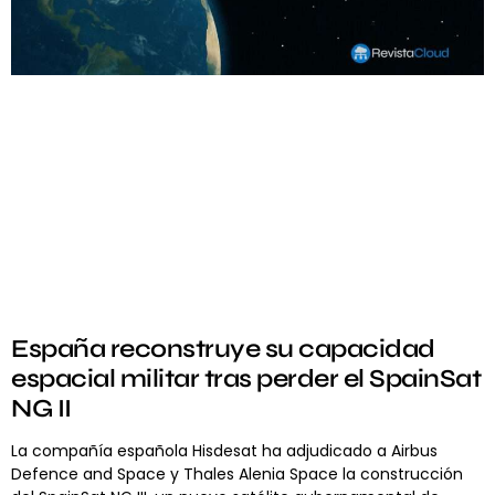
España reconstruye su capacidad
espacial militar tras perder el SpainSat
NG II
La compañía española Hisdesat ha adjudicado a Airbus
Defence and Space y Thales Alenia Space la construcción