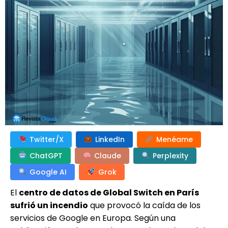
Twitter/X
LinkedIn
Menéame
ChatGPT
Claude
Perplexity
Google AI
Grok
El
centro de datos de Global Switch en París
sufrió un incendio
que provocó la caída de los
servicios de Google en Europa. Según una