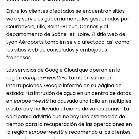
Entre los clientes afectados se encuentran sitios
web y servicios gubernamentales gestionados por
Courbevoie, Lille, Saint-Brieuc, Cannes y el
departamento de Saône-et-Loire. El sitio web de
Lyon Aéroports también se vio afectado, así como
los sitios web de consulados y embajadas
francesas.
Los servicios de Google Cloud que operan en la
región
europea-west9-a
también sufrieron
interrupciones. Google informó en su página de
estado: «La intrusión de agua en un centro de datos
en
europe-west9
ha causado una falla en múltiples
clústeres y ha llevado al cierre de varias zonas». La
compañía advirtió que no hay una estimación de
tiempo para la recuperación de las operaciones en
la región
europe-west9
y recomendó a los clientes