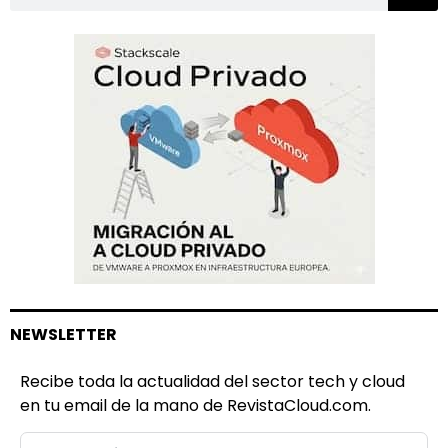
NEWSLETTER
Recibe toda la actualidad del sector tech y cloud
en tu email de la mano de RevistaCloud.com.