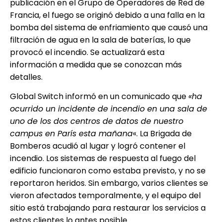
publicación en el Grupo de Operadores de Red de
Francia, el fuego se originó debido a una falla en la
bomba del sistema de enfriamiento que causó una
filtración de agua en la sala de baterías, lo que
provocó el incendio. Se actualizará esta
información a medida que se conozcan más
detalles.
Global Switch informó en un comunicado que
«ha
ocurrido un incidente de incendio en una sala de
uno de los dos centros de datos de nuestro
campus en París esta mañana
«. La Brigada de
Bomberos acudió al lugar y logró contener el
incendio. Los sistemas de respuesta al fuego del
edificio funcionaron como estaba previsto, y no se
reportaron heridos. Sin embargo, varios clientes se
vieron afectados temporalmente, y el equipo del
sitio está trabajando para restaurar los servicios a
estos clientes lo antes posible.