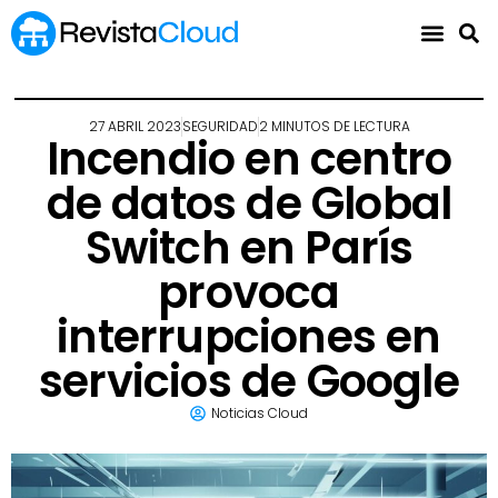
27 ABRIL 2023
SEGURIDAD
2 MINUTOS DE LECTURA
Incendio en centro
de datos de Global
Switch en París
provoca
interrupciones en
servicios de Google
Noticias Cloud