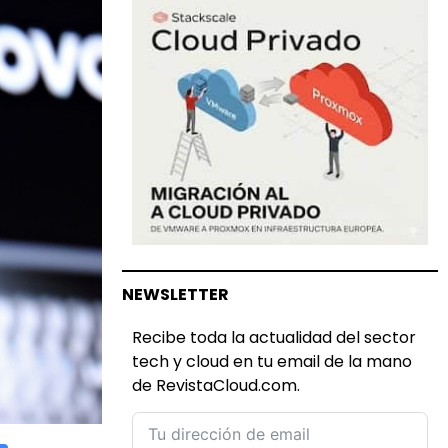
NEWSLETTER
Recibe toda la actualidad del sector
tech y cloud en tu email de la mano
de RevistaCloud.com.