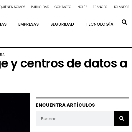
QUIÉNES SOMOS
PUBLICIDAD
CONTACTO
INGLÉS
FRANCÉS
HOLANDÉS
IAS
EMPRESAS
SEGURIDAD
TECNOLOGÍA
URA
ge y centros de datos a
ENCUENTRA ARTÍCULOS