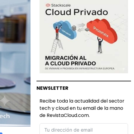
NEWSLETTER
Recibe toda la actualidad del sector
tech y cloud en tu email de la mano
de RevistaCloud.com.