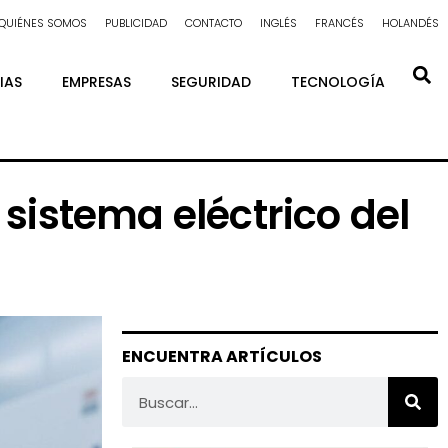
QUIÉNES SOMOS
PUBLICIDAD
CONTACTO
INGLÉS
FRANCÉS
HOLANDÉS
IAS
EMPRESAS
SEGURIDAD
TECNOLOGÍA
l sistema eléctrico del
ENCUENTRA ARTÍCULOS