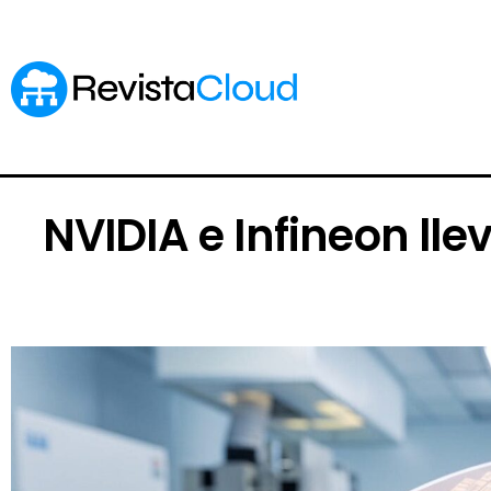
NVIDIA e Infineon llev