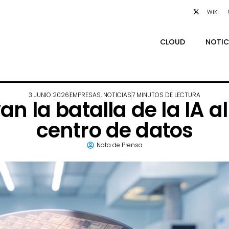
WIKI
CLOUD
NOTIC
3 JUNIO 2026
EMPRESAS
,
NOTICIAS
7 MINUTOS DE LECTURA
an la batalla de la IA a
centro de datos
Nota de Prensa