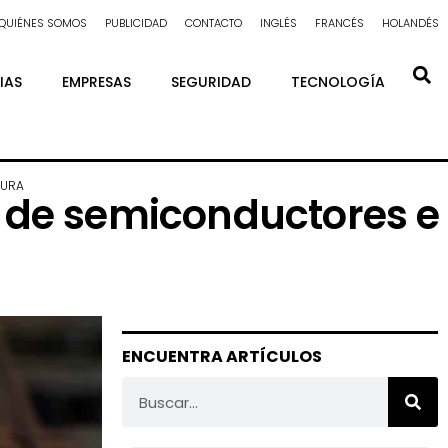
QUIÉNES SOMOS
PUBLICIDAD
CONTACTO
INGLÉS
FRANCÉS
HOLANDÉS
IAS
EMPRESAS
SEGURIDAD
TECNOLOGÍA
TURA
s de semiconductores e
ENCUENTRA ARTÍCULOS