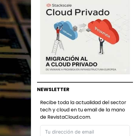
NEWSLETTER
Recibe toda la actualidad del sector
tech y cloud en tu email de la mano
de RevistaCloud.com.