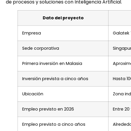
de procesos y soluciones con Inteligencia Artificial.
Dato del proyecto
Empresa
Galatek
Sede corporativa
Singapu
Primera inversión en Malasia
Aproxim
Inversión prevista a cinco años
Hasta 10
Ubicación
Zona ind
Empleo previsto en 2026
Entre 20
Empleo previsto a cinco años
Alrededo