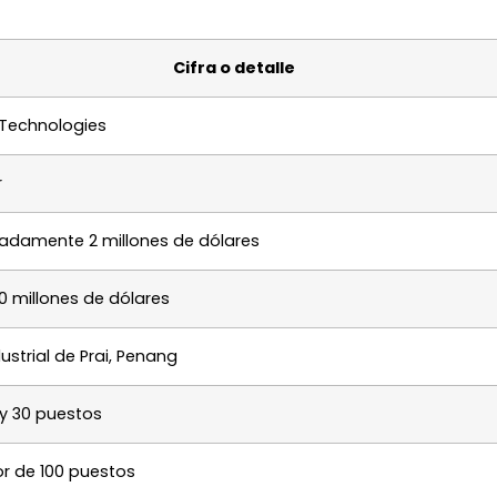
Cifra o detalle
 Technologies
r
adamente 2 millones de dólares
0 millones de dólares
ustrial de Prai, Penang
 y 30 puestos
r de 100 puestos