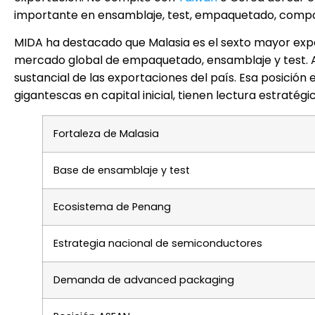
importante en ensamblaje, test, empaquetado, compone
MIDA ha destacado que Malasia es el sexto mayor expo
mercado global de empaquetado, ensamblaje y test. A
sustancial de las exportaciones del país. Esa posición
gigantescas en capital inicial, tienen lectura estratégic
Fortaleza de Malasia
Base de ensamblaje y test
Ecosistema de Penang
Estrategia nacional de semiconductores
Demanda de advanced packaging