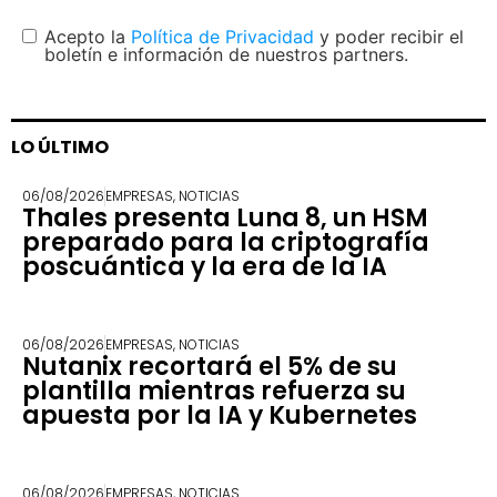
Acepto la
Política de Privacidad
y poder recibir el
boletín e información de nuestros partners.
LO ÚLTIMO
06/08/2026
EMPRESAS
,
NOTICIAS
Thales presenta Luna 8, un HSM
preparado para la criptografía
poscuántica y la era de la IA
06/08/2026
EMPRESAS
,
NOTICIAS
Nutanix recortará el 5% de su
plantilla mientras refuerza su
apuesta por la IA y Kubernetes
06/08/2026
EMPRESAS
,
NOTICIAS