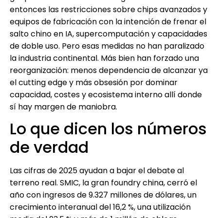
entonces las restricciones sobre chips avanzados y
equipos de fabricación con la intención de frenar el
salto chino en IA, supercomputación y capacidades
de doble uso. Pero esas medidas no han paralizado
la industria continental. Más bien han forzado una
reorganización: menos dependencia de alcanzar ya
el cutting edge y más obsesión por dominar
capacidad, costes y ecosistema interno allí donde
sí hay margen de maniobra.
Lo que dicen los números
de verdad
Las cifras de 2025 ayudan a bajar el debate al
terreno real. SMIC, la gran foundry china, cerró el
año con ingresos de 9.327 millones de dólares, un
crecimiento interanual del 16,2 %, una utilización