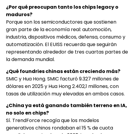
¿Por qué preocupan tanto los chips legacy o
maduros?
Porque son los semiconductores que sostienen
gran parte de la economía real: automoción,
industria, dispositivos médicos, defensa, consumo y
automatización. El EUISS recuerda que seguirán
representando alrededor de tres cuartas partes de
la demanda mundial.
¿Qué foundries chinas están creciendo más?
SMIC y Hua Hong. SMIC facturó 9.327 millones de
dólares en 2025 y Hua Hong 2.402,1 millones, con
tasas de utilización muy elevadas en ambos casos.
¿China ya está ganando también terreno en IA,
no solo en chips?
Sí. TrendForce recogía que los modelos
generativos chinos rondaban el 15 % de cuota