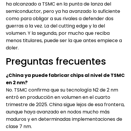
ha alcanzado a TSMC en la punta de lanza del
semiconductor, pero ya ha avanzado lo suficiente
como para obligar a sus rivales a defender dos
guerras a la vez. La del cutting edge y la del
volumen. Y la segunda, por mucho que reciba
menos titulares, puede ser la que antes empiece a
doler.
Preguntas frecuentes
¿China ya puede fabricar chips al nivel de TSMC
en 2 nm?
No. TSMC confirma que su tecnología N2 de 2 nm
entró en producción en volumen en el cuarto
trimestre de 2025. China sigue lejos de esa frontera,
aunque haya avanzado en nodos mucho más
maduros y en determinadas implementaciones de
clase 7 nm.