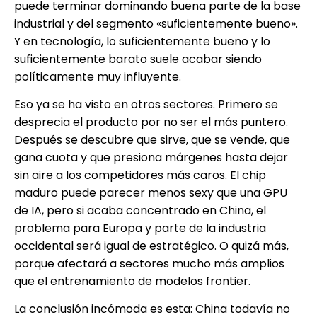
puede terminar dominando buena parte de la base
industrial y del segmento «suficientemente bueno».
Y en tecnología, lo suficientemente bueno y lo
suficientemente barato suele acabar siendo
políticamente muy influyente.
Eso ya se ha visto en otros sectores. Primero se
desprecia el producto por no ser el más puntero.
Después se descubre que sirve, que se vende, que
gana cuota y que presiona márgenes hasta dejar
sin aire a los competidores más caros. El chip
maduro puede parecer menos sexy que una GPU
de IA, pero si acaba concentrado en China, el
problema para Europa y parte de la industria
occidental será igual de estratégico. O quizá más,
porque afectará a sectores mucho más amplios
que el entrenamiento de modelos frontier.
La conclusión incómoda es esta: China todavía no