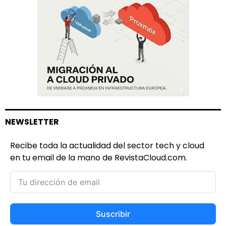
NEWSLETTER
Recibe toda la actualidad del sector tech y cloud
en tu email de la mano de RevistaCloud.com.
Suscribir