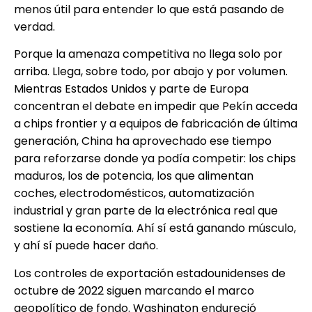
menos útil para entender lo que está pasando de
verdad.
Porque la amenaza competitiva no llega solo por
arriba. Llega, sobre todo, por abajo y por volumen.
Mientras Estados Unidos y parte de Europa
concentran el debate en impedir que Pekín acceda
a chips frontier y a equipos de fabricación de última
generación, China ha aprovechado ese tiempo
para reforzarse donde ya podía competir: los chips
maduros, los de potencia, los que alimentan
coches, electrodomésticos, automatización
industrial y gran parte de la electrónica real que
sostiene la economía. Ahí sí está ganando músculo,
y ahí sí puede hacer daño.
Los controles de exportación estadounidenses de
octubre de 2022 siguen marcando el marco
geopolítico de fondo. Washington endureció