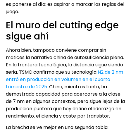
es ponerse al día: es aspirar a marcar las reglas del
juego.
El muro del cutting edge
sigue ahí
Ahora bien, tampoco conviene comprar sin
matices la narrativa china de autosuficiencia plena.
En la frontera tecnológica, la distancia sigue siendo
seria. TSMC confirma que su tecnología
N2 de 2 nm
entró en producción en volumen en el cuarto
trimestre de 2025
. China, mientras tanto, ha
demostrado capacidad para acercarse a la clase
de 7 nm en algunos contextos, pero sigue lejos de la
producción puntera que hoy define el liderazgo en
rendimiento, eficiencia y coste por transistor.
La brecha se ve mejor en una segunda tabla: