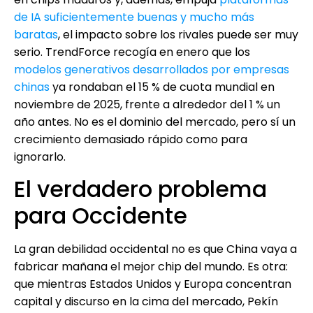
de IA suficientemente buenas y mucho más
baratas
, el impacto sobre los rivales puede ser muy
serio. TrendForce recogía en enero que los
modelos generativos desarrollados por empresas
chinas
ya rondaban el 15 % de cuota mundial en
noviembre de 2025, frente a alrededor del 1 % un
año antes. No es el dominio del mercado, pero sí un
crecimiento demasiado rápido como para
ignorarlo.
El verdadero problema
para Occidente
La gran debilidad occidental no es que China vaya a
fabricar mañana el mejor chip del mundo. Es otra:
que mientras Estados Unidos y Europa concentran
capital y discurso en la cima del mercado, Pekín