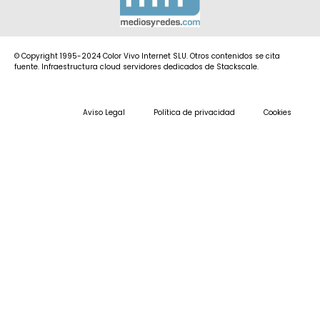
© Copyright 1995-2024 Color Vivo Internet SLU. Otros contenidos se cita
fuente. Infraestructura cloud servidores dedicados de Stackscale.
Aviso Legal
Política de privacidad
Cookies