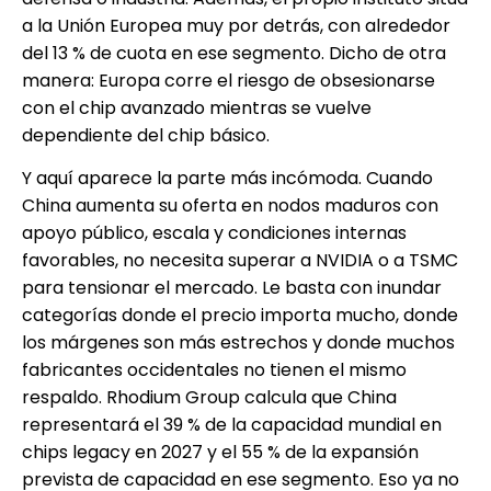
a la Unión Europea muy por detrás, con alrededor
del 13 % de cuota en ese segmento. Dicho de otra
manera: Europa corre el riesgo de obsesionarse
con el chip avanzado mientras se vuelve
dependiente del chip básico.
Y aquí aparece la parte más incómoda. Cuando
China aumenta su oferta en nodos maduros con
apoyo público, escala y condiciones internas
favorables, no necesita superar a NVIDIA o a TSMC
para tensionar el mercado. Le basta con inundar
categorías donde el precio importa mucho, donde
los márgenes son más estrechos y donde muchos
fabricantes occidentales no tienen el mismo
respaldo. Rhodium Group calcula que China
representará el 39 % de la capacidad mundial en
chips legacy en 2027 y el 55 % de la expansión
prevista de capacidad en ese segmento. Eso ya no