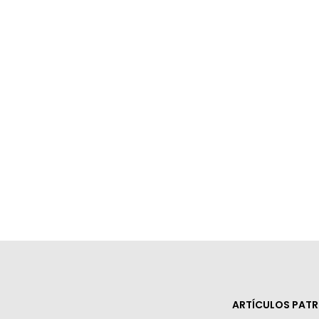
ARTÍCULOS PAT