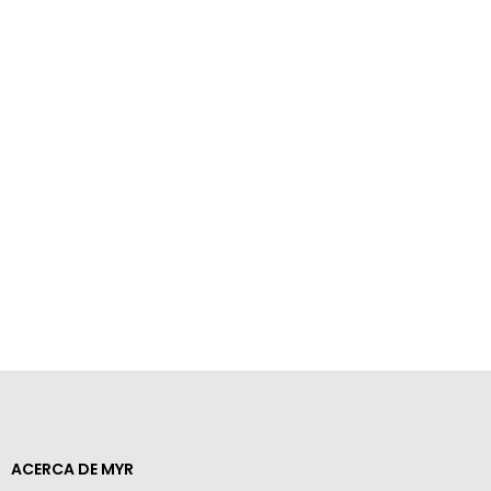
ACERCA DE MYR