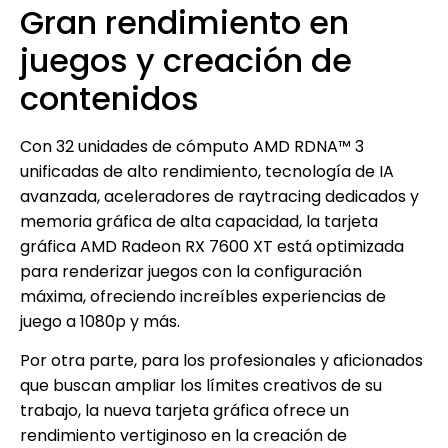
Gran rendimiento en
juegos y creación de
contenidos
Con 32 unidades de cómputo AMD RDNA™ 3
unificadas de alto rendimiento, tecnología de IA
avanzada, aceleradores de raytracing dedicados y
memoria gráfica de alta capacidad, la tarjeta
gráfica AMD Radeon RX 7600 XT está optimizada
para renderizar juegos con la configuración
máxima, ofreciendo increíbles experiencias de
juego a 1080p y más.
Por otra parte, para los profesionales y aficionados
que buscan ampliar los límites creativos de su
trabajo, la nueva tarjeta gráfica ofrece un
rendimiento vertiginoso en la creación de