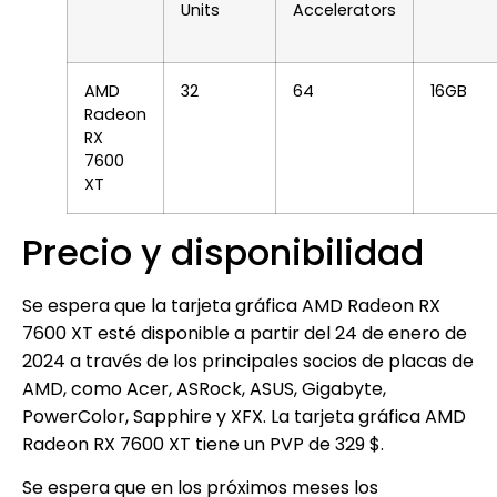
Units
Accelerators
AMD
32
64
16GB
Radeon
RX
7600
XT
Precio y disponibilidad
Se espera que la tarjeta gráfica AMD Radeon RX
7600 XT esté disponible a partir del 24 de enero de
2024 a través de los principales socios de placas de
AMD, como Acer, ASRock, ASUS, Gigabyte,
PowerColor, Sapphire y XFX. La tarjeta gráfica AMD
Radeon RX 7600 XT tiene un PVP de 329 $.
Se espera que en los próximos meses los