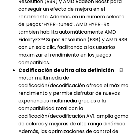
Resolution (RSR) y AMD Radeon Boost para
conseguir un efecto de mejora en el
rendimiento. Además, en un número selecto
de juegos ‘HYPR-tuned’, AMD HYPR-RX
también habilita automáticamente AMD
FidelityFX™ Super Resolution (FSR) y AMD RSR
con un solo clic, facilitando a los usuarios
maximizar el rendimiento en los juegos
compatibles.
Codificación de ultra alta definición
– El
motor multimedia de
codificación/decodificación ofrece el máximo
rendimiento y permite disfrutar de nuevas
experiencias multimedia gracias a la
compatibilidad total con la
codificación/decodificación AV1, amplia gama
de colores y mejoras de alto rango dinámico.
Además, las optimizaciones de control de