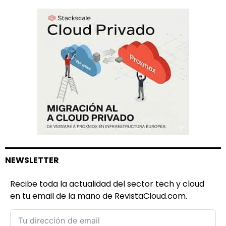
NEWSLETTER
Recibe toda la actualidad del sector tech y cloud
en tu email de la mano de RevistaCloud.com.