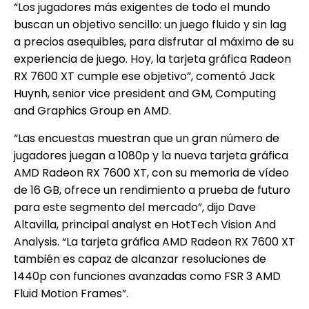
“Los jugadores más exigentes de todo el mundo
buscan un objetivo sencillo: un juego fluido y sin lag
a precios asequibles, para disfrutar al máximo de su
experiencia de juego. Hoy, la tarjeta gráfica Radeon
RX 7600 XT cumple ese objetivo”, comentó Jack
Huynh, senior vice president and GM, Computing
and Graphics Group en AMD.
“Las encuestas muestran que un gran número de
jugadores juegan a 1080p y la nueva tarjeta gráfica
AMD Radeon RX 7600 XT, con su memoria de vídeo
de 16 GB, ofrece un rendimiento a prueba de futuro
para este segmento del mercado”, dijo Dave
Altavilla, principal analyst en HotTech Vision And
Analysis. “La tarjeta gráfica AMD Radeon RX 7600 XT
también es capaz de alcanzar resoluciones de
1440p con funciones avanzadas como FSR 3 AMD
Fluid Motion Frames”.