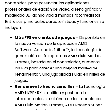
contenidos, para potenciar las aplicaciones
profesionales de edición de vídeo, diseño gráfico y
modelado 3D, dando vida a mundos fotorrealistas.
Entre sus principales características y funciones se
incluyen:
Más FPS en cientos de juegos
– Disponible en
la nueva versión de la aplicación AMD
Software: Adrenalin Edition™, la tecnología de
generación de fotogramas AMD Fluid Motion
Frames, basada en el controlador, aumenta
los FPS para ofrecer una mejora masiva del
rendimiento y una jugabilidad fluida en miles de
juegos.
Rendimiento hecho sencillez
– La tecnología
AMD HYPR-RX simplifica y gestiona la
interoperación simultánea de las tecnologías
AMD Fluid Motion Frames, AMD Radeon Super