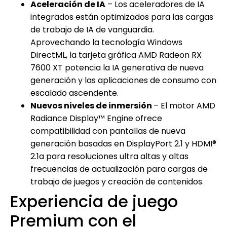
Aceleración de IA
– Los aceleradores de IA
integrados están optimizados para las cargas
de trabajo de IA de vanguardia.
Aprovechando la tecnología Windows
DirectML, la tarjeta gráfica AMD Radeon RX
7600 XT potencia la IA generativa de nueva
generación y las aplicaciones de consumo con
escalado ascendente.
Nuevos niveles de inmersión
– El motor AMD
Radiance Display™ Engine ofrece
compatibilidad con pantallas de nueva
generación basadas en DisplayPort 2.1 y HDMI®
2.1a para resoluciones ultra altas y altas
frecuencias de actualización para cargas de
trabajo de juegos y creación de contenidos.
Experiencia de juego
Premium con el