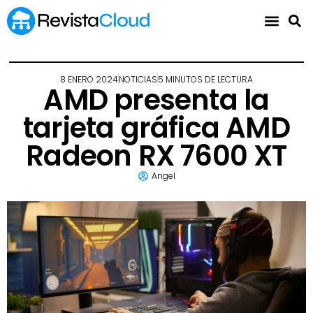
8 ENERO 2024
NOTICIAS
5 MINUTOS DE LECTURA
AMD presenta la
tarjeta gráfica AMD
Radeon RX 7600 XT
Angel