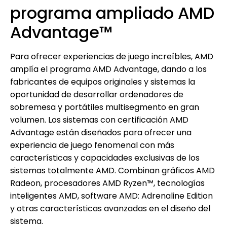
programa ampliado AMD
Advantage™
Para ofrecer experiencias de juego increíbles, AMD
amplía el programa AMD Advantage, dando a los
fabricantes de equipos originales y sistemas la
oportunidad de desarrollar ordenadores de
sobremesa y portátiles multisegmento en gran
volumen. Los sistemas con certificación AMD
Advantage están diseñados para ofrecer una
experiencia de juego fenomenal con más
características y capacidades exclusivas de los
sistemas totalmente AMD. Combinan gráficos AMD
Radeon, procesadores AMD Ryzen™, tecnologías
inteligentes AMD, software AMD: Adrenaline Edition
y otras características avanzadas en el diseño del
sistema.