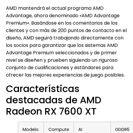
AMD mantendrá el actual programa AMD
Advantage, ahora denominado «AMD Advantage
Premium». Basándose en los comentarios de los
clientes y con más de 200 puntos de contacto en el
diseño, AMD seguirá trabajando directamente con
los socios para garantizar que los sistemas AMD
Advantage Premium seleccionados y de primer
nivel se diseñen y prueben siguiendo un riguroso
conjunto de cualificaciones y estándares para
ofrecer las mejores experiencias de juego posibles.
Características
destacadas de AMD
Radeon RX 7600 XT
Modelo
Compute
AI
GDDR6