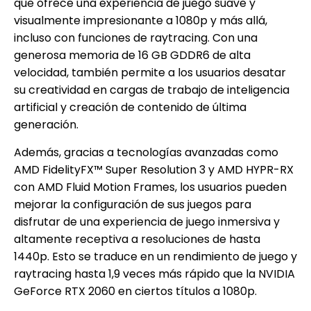
que ofrece una experiencia de juego suave y
visualmente impresionante a 1080p y más allá,
incluso con funciones de raytracing. Con una
generosa memoria de 16 GB GDDR6 de alta
velocidad, también permite a los usuarios desatar
su creatividad en cargas de trabajo de inteligencia
artificial y creación de contenido de última
generación.
Además, gracias a tecnologías avanzadas como
AMD FidelityFX™ Super Resolution 3 y AMD HYPR-RX
con AMD Fluid Motion Frames, los usuarios pueden
mejorar la configuración de sus juegos para
disfrutar de una experiencia de juego inmersiva y
altamente receptiva a resoluciones de hasta
1440p. Esto se traduce en un rendimiento de juego y
raytracing hasta 1,9 veces más rápido que la NVIDIA
GeForce RTX 2060 en ciertos títulos a 1080p.