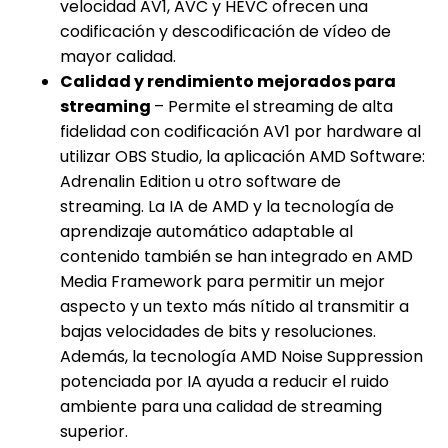
velocidad AV1, AVC y HEVC ofrecen una
codificación y descodificación de vídeo de
mayor calidad.
Calidad y rendimiento mejorados para
streaming
– Permite el streaming de alta
fidelidad con codificación AV1 por hardware al
utilizar OBS Studio, la aplicación AMD Software:
Adrenalin Edition u otro software de
streaming. La IA de AMD y la tecnología de
aprendizaje automático adaptable al
contenido también se han integrado en AMD
Media Framework para permitir un mejor
aspecto y un texto más nítido al transmitir a
bajas velocidades de bits y resoluciones.
Además, la tecnología AMD Noise Suppression
potenciada por IA ayuda a reducir el ruido
ambiente para una calidad de streaming
superior.