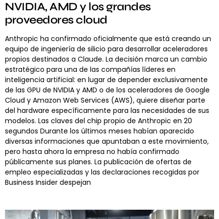
NVIDIA, AMD y los grandes
proveedores cloud
Anthropic ha confirmado oficialmente que está creando un
equipo de ingeniería de silicio para desarrollar aceleradores
propios destinados a Claude. La decisión marca un cambio
estratégico para una de las compañías líderes en
inteligencia artificial: en lugar de depender exclusivamente
de las GPU de NVIDIA y AMD o de los aceleradores de Google
Cloud y Amazon Web Services (AWS), quiere diseñar parte
del hardware específicamente para las necesidades de sus
modelos. Las claves del chip propio de Anthropic en 20
segundos Durante los últimos meses habían aparecido
diversas informaciones que apuntaban a este movimiento,
pero hasta ahora la empresa no había confirmado
públicamente sus planes. La publicación de ofertas de
empleo especializadas y las declaraciones recogidas por
Business Insider despejan