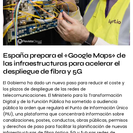
España prepara el «Google Maps» de
las infraestructuras para acelerar el
despliegue de fibra y 5G
El Gobierno ha dado un nuevo paso para reducir el coste y
los plazos de despliegue de las redes de
telecomunicaciones. El Ministerio para la Transformación
Digital y de la Función Pública ha sometido a audiencia
pública la orden que regulará el Punto de Información Único
(PIU), una plataforma que concentrará información sobre
canalizaciones, postes, conductos, obras públicas, permisos
y derechos de paso para facilitar la planificación de nuevas
infraestructuras de fibra óptica, 5G y futuras redes de