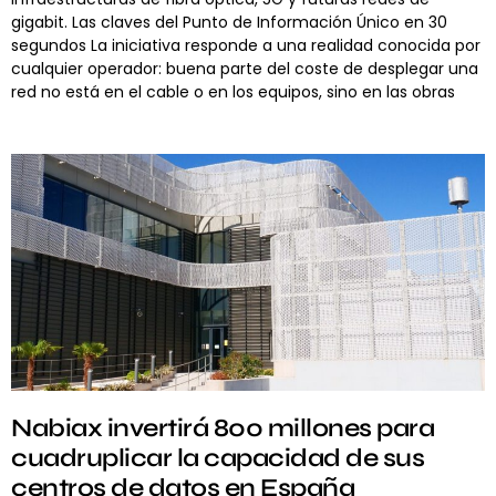
gigabit. Las claves del Punto de Información Único en 30
segundos La iniciativa responde a una realidad conocida por
cualquier operador: buena parte del coste de desplegar una
red no está en el cable o en los equipos, sino en las obras
Nabiax invertirá 800 millones para
cuadruplicar la capacidad de sus
centros de datos en España