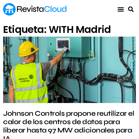
Etiqueta: WITH Madrid
Johnson Controls propone reutilizar el
calor de los centros de datos para
liberar hasta 97 MW adicionales para
IA