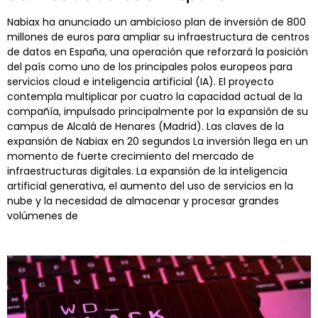
Nabiax ha anunciado un ambicioso plan de inversión de 800
millones de euros para ampliar su infraestructura de centros
de datos en España, una operación que reforzará la posición
del país como uno de los principales polos europeos para
servicios cloud e inteligencia artificial (IA). El proyecto
contempla multiplicar por cuatro la capacidad actual de la
compañía, impulsado principalmente por la expansión de su
campus de Alcalá de Henares (Madrid). Las claves de la
expansión de Nabiax en 20 segundos La inversión llega en un
momento de fuerte crecimiento del mercado de
infraestructuras digitales. La expansión de la inteligencia
artificial generativa, el aumento del uso de servicios en la
nube y la necesidad de almacenar y procesar grandes
volúmenes de