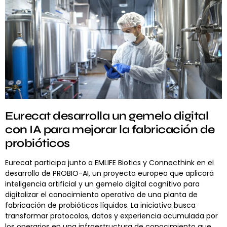
Eurecat desarrolla un gemelo digital
con IA para mejorar la fabricación de
probióticos
Eurecat participa junto a EMLIFE Biotics y Connecthink en el
desarrollo de PROBIO-AI, un proyecto europeo que aplicará
inteligencia artificial y un gemelo digital cognitivo para
digitalizar el conocimiento operativo de una planta de
fabricación de probióticos líquidos. La iniciativa busca
transformar protocolos, datos y experiencia acumulada por
los operarios en una infraestructura de conocimiento que