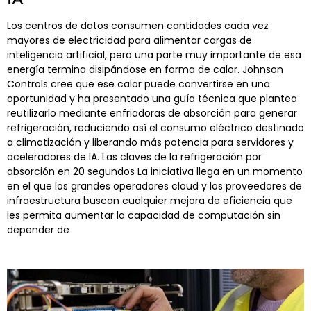
Los centros de datos consumen cantidades cada vez
mayores de electricidad para alimentar cargas de
inteligencia artificial, pero una parte muy importante de esa
energía termina disipándose en forma de calor. Johnson
Controls cree que ese calor puede convertirse en una
oportunidad y ha presentado una guía técnica que plantea
reutilizarlo mediante enfriadoras de absorción para generar
refrigeración, reduciendo así el consumo eléctrico destinado
a climatización y liberando más potencia para servidores y
aceleradores de IA. Las claves de la refrigeración por
absorción en 20 segundos La iniciativa llega en un momento
en el que los grandes operadores cloud y los proveedores de
infraestructura buscan cualquier mejora de eficiencia que
les permita aumentar la capacidad de computación sin
depender de