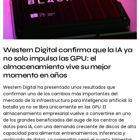
Western Digital confirma que la IA ya
no solo impulsa las GPU: el
almacenamiento vive su mejor
momento en años
Western Digital ha presentado unos resultados que
confirman uno de los cambios más importantes del
mercado de la infraestructura para inteligencia artificial: la
batalla ya no se libra únicamente en las GPU. El
almacenamiento empresarial vuelve a convertirse en uno
de los grandes beneficiados del auge de los centros de
datos para IA, con una demanda creciente de discos de alta
capacidad para alimentar entrenamientos, inferencia y
archivado de datos. La compañía cerró el cuarto trimestre