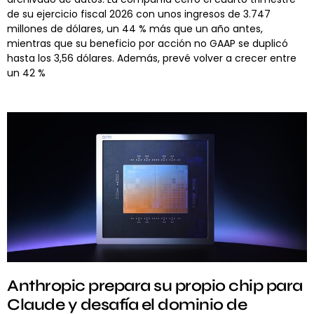
de su ejercicio fiscal 2026 con unos ingresos de 3.747
millones de dólares, un 44 % más que un año antes,
mientras que su beneficio por acción no GAAP se duplicó
hasta los 3,56 dólares. Además, prevé volver a crecer entre
un 42 %
Anthropic prepara su propio chip para
Claude y desafía el dominio de