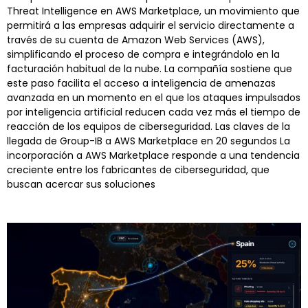
Threat Intelligence en AWS Marketplace, un movimiento que
permitirá a las empresas adquirir el servicio directamente a
través de su cuenta de Amazon Web Services (AWS),
simplificando el proceso de compra e integrándolo en la
facturación habitual de la nube. La compañía sostiene que
este paso facilita el acceso a inteligencia de amenazas
avanzada en un momento en el que los ataques impulsados
por inteligencia artificial reducen cada vez más el tiempo de
reacción de los equipos de ciberseguridad. Las claves de la
llegada de Group-IB a AWS Marketplace en 20 segundos La
incorporación a AWS Marketplace responde a una tendencia
creciente entre los fabricantes de ciberseguridad, que
buscan acercar sus soluciones