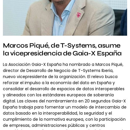
Marcos Piqué, de T-Systems, asume
la vicepresidencia de Gaia-X España
La Asociación Gaia-X España ha nombrado a Marcos Piqué,
director de Desarrollo de Negocio de T-Systems Iberia,
nuevo vicepresidente de la organización. El relevo busca
reforzar el impulso a la economía del dato en España y
consolidar el desarrollo de espacios de datos interoperables
y alineados con los estándares europeos de soberanía
digital. Las claves del nombramiento en 20 segundos Gaia-X
España trabaja para fomentar un modelo de intercambio de
datos basado en la interoperabilidad, la seguridad y el
cumplimiento de la normativa europea, con la participación
de empresas, administraciones públicas y centros