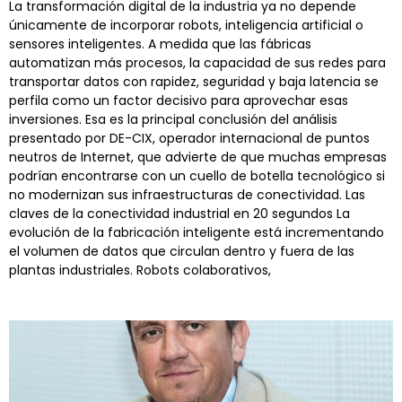
La transformación digital de la industria ya no depende
únicamente de incorporar robots, inteligencia artificial o
sensores inteligentes. A medida que las fábricas
automatizan más procesos, la capacidad de sus redes para
transportar datos con rapidez, seguridad y baja latencia se
perfila como un factor decisivo para aprovechar esas
inversiones. Esa es la principal conclusión del análisis
presentado por DE-CIX, operador internacional de puntos
neutros de Internet, que advierte de que muchas empresas
podrían encontrarse con un cuello de botella tecnológico si
no modernizan sus infraestructuras de conectividad. Las
claves de la conectividad industrial en 20 segundos La
evolución de la fabricación inteligente está incrementando
el volumen de datos que circulan dentro y fuera de las
plantas industriales. Robots colaborativos,