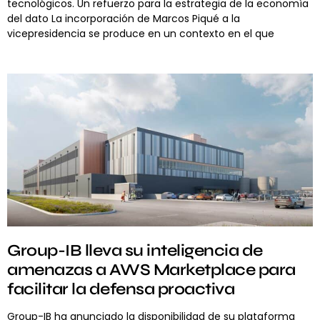
tecnológicos. Un refuerzo para la estrategia de la economía
del dato La incorporación de Marcos Piqué a la
vicepresidencia se produce en un contexto en el que
Group-IB lleva su inteligencia de
amenazas a AWS Marketplace para
facilitar la defensa proactiva
Group-IB ha anunciado la disponibilidad de su plataforma