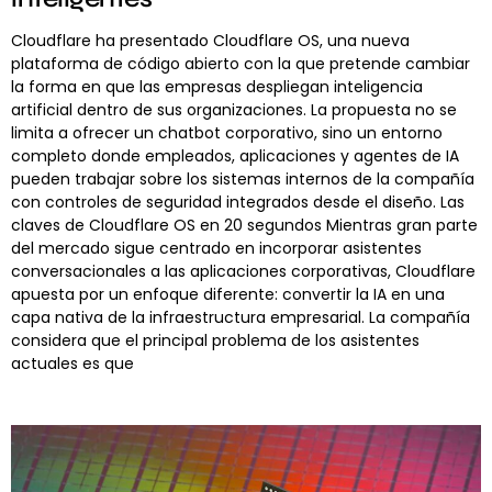
Cloudflare ha presentado Cloudflare OS, una nueva
plataforma de código abierto con la que pretende cambiar
la forma en que las empresas despliegan inteligencia
artificial dentro de sus organizaciones. La propuesta no se
limita a ofrecer un chatbot corporativo, sino un entorno
completo donde empleados, aplicaciones y agentes de IA
pueden trabajar sobre los sistemas internos de la compañía
con controles de seguridad integrados desde el diseño. Las
claves de Cloudflare OS en 20 segundos Mientras gran parte
del mercado sigue centrado en incorporar asistentes
conversacionales a las aplicaciones corporativas, Cloudflare
apuesta por un enfoque diferente: convertir la IA en una
capa nativa de la infraestructura empresarial. La compañía
considera que el principal problema de los asistentes
actuales es que