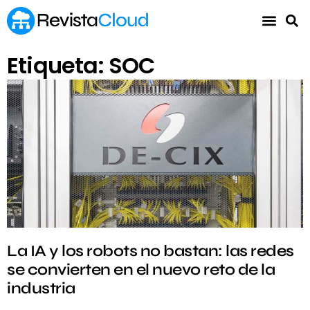
Etiqueta: SOC
La IA y los robots no bastan: las redes
se convierten en el nuevo reto de la
industria