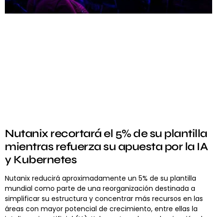
Nutanix recortará el 5% de su plantilla
mientras refuerza su apuesta por la IA
y Kubernetes
Nutanix reducirá aproximadamente un 5% de su plantilla
mundial como parte de una reorganización destinada a
simplificar su estructura y concentrar más recursos en las
áreas con mayor potencial de crecimiento, entre ellas la