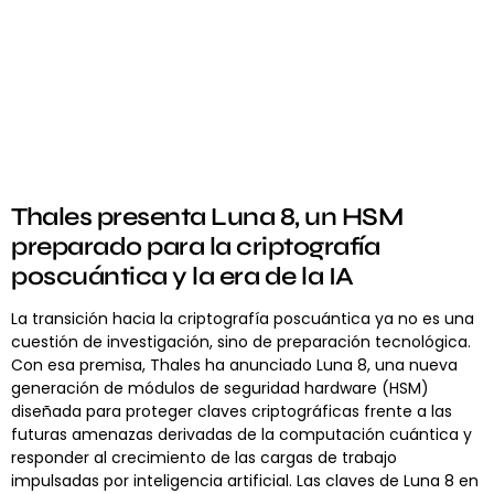
Thales presenta Luna 8, un HSM
preparado para la criptografía
poscuántica y la era de la IA
La transición hacia la criptografía poscuántica ya no es una
cuestión de investigación, sino de preparación tecnológica.
Con esa premisa, Thales ha anunciado Luna 8, una nueva
generación de módulos de seguridad hardware (HSM)
diseñada para proteger claves criptográficas frente a las
futuras amenazas derivadas de la computación cuántica y
responder al crecimiento de las cargas de trabajo
impulsadas por inteligencia artificial. Las claves de Luna 8 en