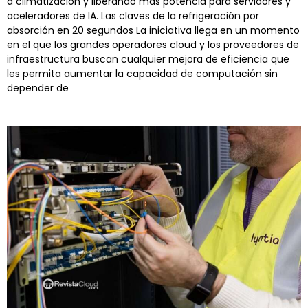
a climatización y liberando más potencia para servidores y
aceleradores de IA. Las claves de la refrigeración por
absorción en 20 segundos La iniciativa llega en un momento
en el que los grandes operadores cloud y los proveedores de
infraestructura buscan cualquier mejora de eficiencia que
les permita aumentar la capacidad de computación sin
depender de