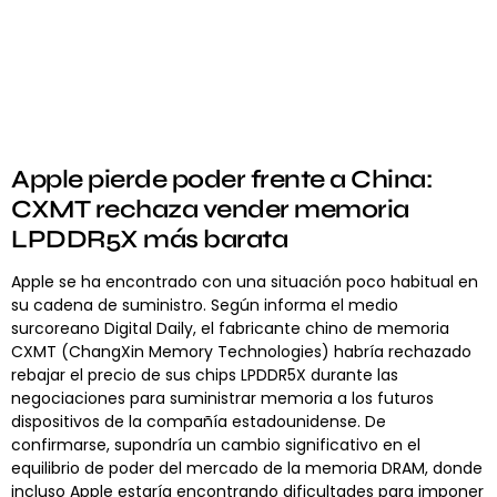
Apple pierde poder frente a China:
CXMT rechaza vender memoria
LPDDR5X más barata
Apple se ha encontrado con una situación poco habitual en
su cadena de suministro. Según informa el medio
surcoreano Digital Daily, el fabricante chino de memoria
CXMT (ChangXin Memory Technologies) habría rechazado
rebajar el precio de sus chips LPDDR5X durante las
negociaciones para suministrar memoria a los futuros
dispositivos de la compañía estadounidense. De
confirmarse, supondría un cambio significativo en el
equilibrio de poder del mercado de la memoria DRAM, donde
incluso Apple estaría encontrando dificultades para imponer