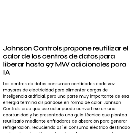
Johnson Controls propone reutilizar el
calor de los centros de datos para
liberar hasta 97 MW adicionales para
IA
Los centros de datos consumen cantidades cada vez
mayores de electricidad para alimentar cargas de
inteligencia artificial, pero una parte muy importante de esa
energía termina disipándose en forma de calor. Johnson
Controls cree que ese calor puede convertirse en una
oportunidad y ha presentado una guía técnica que plantea
reutilizarlo mediante enfriadoras de absorción para generar
refrigeración, reduciendo así el consumo eléctrico destinado