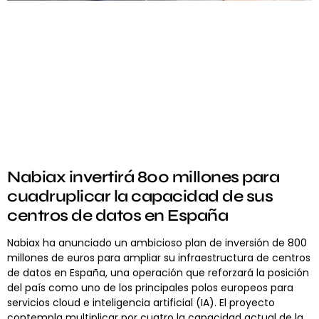
Nabiax invertirá 800 millones para
cuadruplicar la capacidad de sus
centros de datos en España
Nabiax ha anunciado un ambicioso plan de inversión de 800
millones de euros para ampliar su infraestructura de centros
de datos en España, una operación que reforzará la posición
del país como uno de los principales polos europeos para
servicios cloud e inteligencia artificial (IA). El proyecto
contempla multiplicar por cuatro la capacidad actual de la