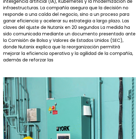
inteligencia artificial (IA), Kubernetes y la modernización de
infraestructuras. La compañía asegura que la decisión no
responde a una caída del negocio, sino a un proceso para
ganar eficiencia y acelerar su estrategia a largo plazo. Las
claves del ajuste de Nutanix en 20 segundos La medida ha
sido comunicada mediante un documento presentado ante
la Comisión de Bolsa y Valores de Estados Unidos (SEC),
donde Nutanix explica que la reorganización permitirá
mejorar la eficiencia operativa y la agilidad de la compañía,
además de reforzar las