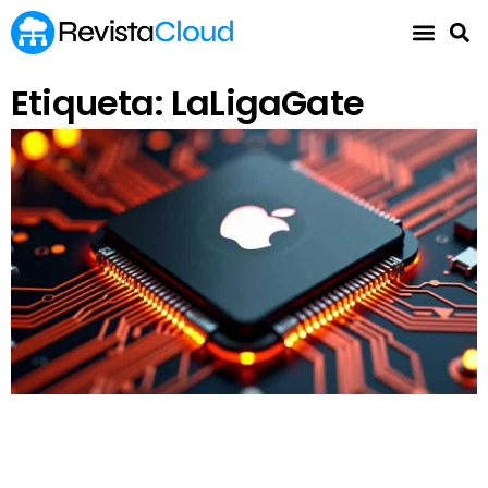
Etiqueta: LaLigaGate