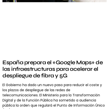
España prepara el «Google Maps» de
las infraestructuras para acelerar el
despliegue de fibra y 5G
El Gobierno ha dado un nuevo paso para reducir el coste y
los plazos de despliegue de las redes de
telecomunicaciones. El Ministerio para la Transformación
Digital y de la Función Pública ha sometido a audiencia
pública la orden que regulará el Punto de Información Único