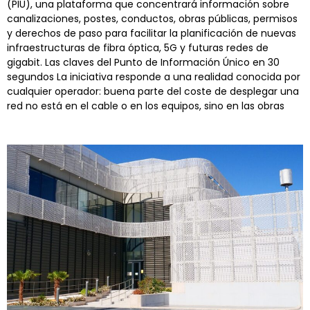
(PIU), una plataforma que concentrará información sobre
canalizaciones, postes, conductos, obras públicas, permisos
y derechos de paso para facilitar la planificación de nuevas
infraestructuras de fibra óptica, 5G y futuras redes de
gigabit. Las claves del Punto de Información Único en 30
segundos La iniciativa responde a una realidad conocida por
cualquier operador: buena parte del coste de desplegar una
red no está en el cable o en los equipos, sino en las obras