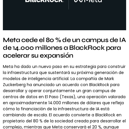
Meta cede el 80 % de un campus de IA
de 14.000 millones a BlackRock para
acelerar su expansión
Meta ha dado un nuevo paso en su estrategia para construir
la infraestructura que sustentará su próxima generación de
modelos de inteligencia artificial. La compañía de Mark
Zuckerberg ha anunciado un acuerdo con BlackRock para
desarrollar y operar conjuntamente un gran campus de
centros de datos en El Paso (Texas), una operación valorada
en aproximadamente 14.000 millones de dólares que refleja
cómo la financiación de la infraestructura de IA está
cambiando de escala. El acuerdo convierte a BlackRock en
propietario del 80 % de la sociedad creada para desarrollar el
complejo, mientras que Meta conservará el 20 %, aunque