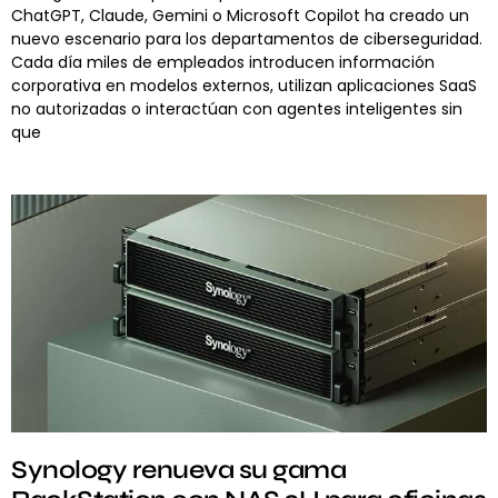
ChatGPT, Claude, Gemini o Microsoft Copilot ha creado un
nuevo escenario para los departamentos de ciberseguridad.
Cada día miles de empleados introducen información
corporativa en modelos externos, utilizan aplicaciones SaaS
no autorizadas o interactúan con agentes inteligentes sin
que
Synology renueva su gama