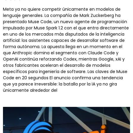
Meta ya no quiere competir únicamente en modelos de
lenguaje generales. La compañía de Mark Zuckerberg ha
presentado Muse Code, un nuevo agente de programación
impulsado por Muse Spark 1.2 con el que entra directamente
en uno de los mercados más disputados de la inteligencia
artificial: los asistentes capaces de desarrollar software de
forma autónoma. La apuesta llega en un momento en el
que Anthropic domina el segmento con Claude Code y
OpenAI continúa reforzando Codex, mientras Google, xAI y
otros fabricantes aceleran el desarrollo de modelos
específicos para ingeniería de software. Las claves de Muse
Code en 20 segundos El anuncio confirma una tendencia
que ya parece irreversible: la batalla por la IA ya no gira
únicamente alrededor del