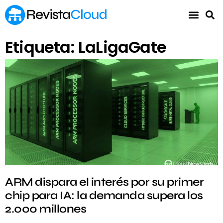
Etiqueta: LaLigaGate
ARM dispara el interés por su primer
chip para IA: la demanda supera los
2.000 millones