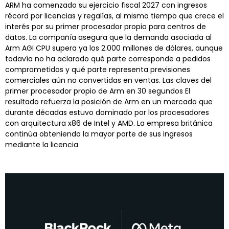
ARM ha comenzado su ejercicio fiscal 2027 con ingresos
récord por licencias y regalías, al mismo tiempo que crece el
interés por su primer procesador propio para centros de
datos. La compañía asegura que la demanda asociada al
Arm AGI CPU supera ya los 2.000 millones de dólares, aunque
todavía no ha aclarado qué parte corresponde a pedidos
comprometidos y qué parte representa previsiones
comerciales aún no convertidas en ventas. Las claves del
primer procesador propio de Arm en 30 segundos El
resultado refuerza la posición de Arm en un mercado que
durante décadas estuvo dominado por los procesadores
con arquitectura x86 de Intel y AMD. La empresa británica
continúa obteniendo la mayor parte de sus ingresos
mediante la licencia