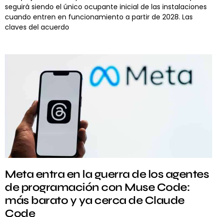
seguirá siendo el único ocupante inicial de las instalaciones
cuando entren en funcionamiento a partir de 2028. Las
claves del acuerdo
Meta entra en la guerra de los agentes
de programación con Muse Code:
más barato y ya cerca de Claude
Code