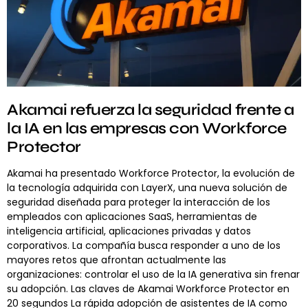
Akamai refuerza la seguridad frente a
la IA en las empresas con Workforce
Protector
Akamai ha presentado Workforce Protector, la evolución de
la tecnología adquirida con LayerX, una nueva solución de
seguridad diseñada para proteger la interacción de los
empleados con aplicaciones SaaS, herramientas de
inteligencia artificial, aplicaciones privadas y datos
corporativos. La compañía busca responder a uno de los
mayores retos que afrontan actualmente las
organizaciones: controlar el uso de la IA generativa sin frenar
su adopción. Las claves de Akamai Workforce Protector en
20 segundos La rápida adopción de asistentes de IA como