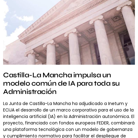
Castilla-La Mancha impulsa un
modelo común de IA para toda su
Administración
La Junta de Castilla-La Mancha ha adjudicado a Inetum y
ECIJA el desarrollo de un marco corporativo para el uso de la
inteligencia artificial (IA) en la Administración autonómica. El
proyecto, financiado con fondos europeos FEDER, combinará
una plataforma tecnológica con un modelo de gobernanza
y cumplimiento normativo para facilitar el despliegue de