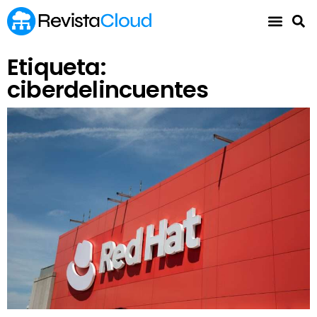
Etiqueta:
ciberdelincuentes