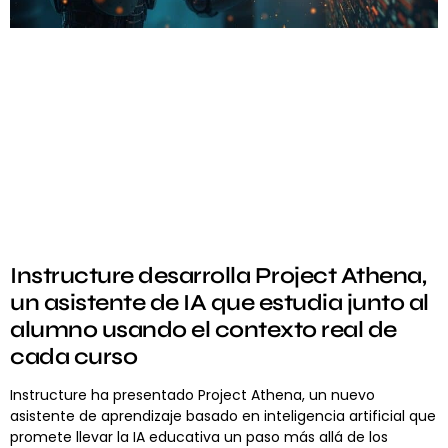
Instructure desarrolla Project Athena,
un asistente de IA que estudia junto al
alumno usando el contexto real de
cada curso
Instructure ha presentado Project Athena, un nuevo
asistente de aprendizaje basado en inteligencia artificial que
promete llevar la IA educativa un paso más allá de los