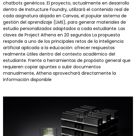
chatbots genéricos. El proyecto, actualmente en desarrollo
dentro de Instructure Foundry, utilizará el contenido real de
cada asignatura alojada en Canvas, el popular sistema de
gestión del aprendizaje (LMS), para generar materiales de
estudio personalizados adaptados a cada estudiante. Las
claves de Project Athena en 20 segundos La propuesta
responde a uno de los principales retos de la inteligencia
artificial aplicada a la educación: ofrecer respuestas
realmente útiles dentro del contexto académico del
estudiante. Frente a herramientas de propósito general que
requieren copiar apuntes o subir documentos
manualmente, Athena aprovechará directamente la
información disponible