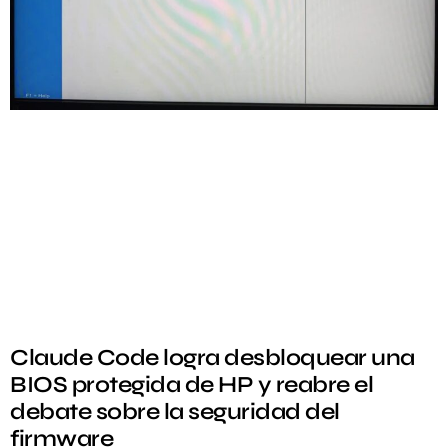
Claude Code logra desbloquear una
BIOS protegida de HP y reabre el
debate sobre la seguridad del
firmware