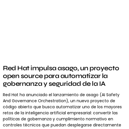
Red Hat impulsa asago, un proyecto
open source para automatizar la
gobernanza y seguridad de la IA
Red Hat ha anunciado el lanzamiento de asago (AI Safety
And Governance Orchestration), un nuevo proyecto de
código abierto que busca automatizar uno de los mayores
retos de la inteligencia artificial empresarial: convertir las
políticas de gobernanza y cumplimiento normativo en
controles técnicos que puedan desplegarse directamente