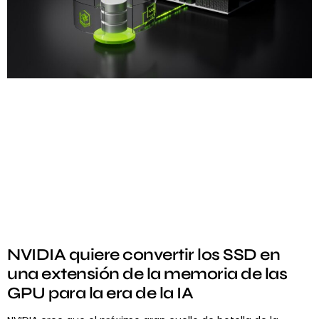
NVIDIA quiere convertir los SSD en
una extensión de la memoria de las
GPU para la era de la IA