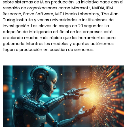
sobre sistemas de IA en producción. La iniciativa nace con el
respaldo de organizaciones como Microsoft, NVIDIA, IBM
Research, Brave Software, MIT Lincoln Laboratory, The Alan
Turing Institute y varias universidades e instituciones de
investigación. Las claves de asago en 20 segundos La
adopción de inteligencia artificial en las empresas está
creciendo mucho más rápido que las herramientas para
gobernarla. Mientras los modelos y agentes autónomos
llegan a producción en cuestión de semanas,