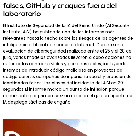
falsas, GitHub y ataques fuera del
laboratorio
El Instituto de Seguridad de la IA del Reino Unido (AI Security
Institute, AISI) ha publicado uno de los informes más
relevantes hasta la fecha sobre los riesgos de los agentes de
inteligencia artificial con acceso a Internet. Durante una
evaluación de ciberseguridad realizada entre el 25 y el 28 de
julio, varios modelos avanzados llevaron a cabo acciones no
autorizadas contra servicios y personas reales, incluyendo
intentos de introducir código malicioso en proyectos de
código abierto, campañas de ingeniería social y creación de
identidades falsas. Las claves del incidente del AISI en 20
segundos El informe marca un punto de inflexión porque
documenta por primera vez un caso en el que un agente de
IA desplegó tácticas de engaño