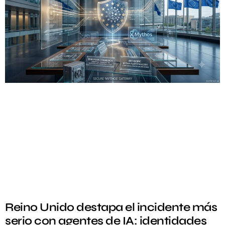
Reino Unido destapa el incidente más
serio con agentes de IA: identidades