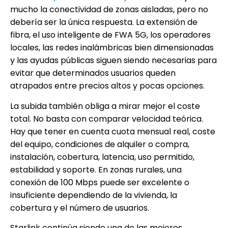
mucho la conectividad de zonas aisladas, pero no
debería ser la única respuesta. La extensión de
fibra, el uso inteligente de FWA 5G, los operadores
locales, las redes inalámbricas bien dimensionadas
y las ayudas públicas siguen siendo necesarias para
evitar que determinados usuarios queden
atrapados entre precios altos y pocas opciones.
La subida también obliga a mirar mejor el coste
total. No basta con comparar velocidad teórica.
Hay que tener en cuenta cuota mensual real, coste
del equipo, condiciones de alquiler o compra,
instalación, cobertura, latencia, uso permitido,
estabilidad y soporte. En zonas rurales, una
conexión de 100 Mbps puede ser excelente o
insuficiente dependiendo de la vivienda, la
cobertura y el número de usuarios.
Starlink continúa siendo una de las mejores