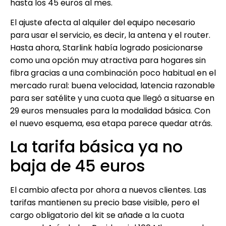
hasta los 45 euros al mes.
El ajuste afecta al alquiler del equipo necesario
para usar el servicio, es decir, la antena y el router.
Hasta ahora, Starlink había logrado posicionarse
como una opción muy atractiva para hogares sin
fibra gracias a una combinación poco habitual en el
mercado rural: buena velocidad, latencia razonable
para ser satélite y una cuota que llegó a situarse en
29 euros mensuales para la modalidad básica. Con
el nuevo esquema, esa etapa parece quedar atrás.
La tarifa básica ya no
baja de 45 euros
El cambio afecta por ahora a nuevos clientes. Las
tarifas mantienen su precio base visible, pero el
cargo obligatorio del kit se añade a la cuota