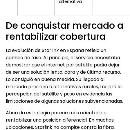
alternativa
De conquistar mercado a
rentabilizar cobertura
La evolución de Starlink en España refleja un
cambio de fase. Al principio, el servicio necesitaba
demostrar que el internet por satélite podía dejar
de ser una solución lenta, cara y de último recurso.
Lo consiguió en buena medida. Su llegada al
mercado presionó a alternativas rurales, mejoró la
percepción del satélite y puso en evidencia las
limitaciones de algunas soluciones subvencionadas.
Ahora la estrategia parece más orientada a
rentabilizar una posición diferencial. En muchas
ubicaciones, Starlink no compite contra la fibra,