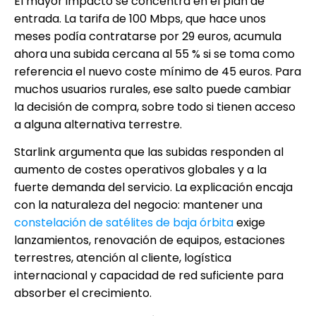
El mayor impacto se concentra en el plan de
entrada. La tarifa de 100 Mbps, que hace unos
meses podía contratarse por 29 euros, acumula
ahora una subida cercana al 55 % si se toma como
referencia el nuevo coste mínimo de 45 euros. Para
muchos usuarios rurales, ese salto puede cambiar
la decisión de compra, sobre todo si tienen acceso
a alguna alternativa terrestre.
Starlink argumenta que las subidas responden al
aumento de costes operativos globales y a la
fuerte demanda del servicio. La explicación encaja
con la naturaleza del negocio: mantener una
constelación de satélites de baja órbita
exige
lanzamientos, renovación de equipos, estaciones
terrestres, atención al cliente, logística
internacional y capacidad de red suficiente para
absorber el crecimiento.