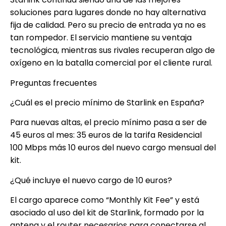
soluciones para lugares donde no hay alternativa
fija de calidad. Pero su precio de entrada ya no es
tan rompedor. El servicio mantiene su ventaja
tecnológica, mientras sus rivales recuperan algo de
oxígeno en la batalla comercial por el cliente rural.
Preguntas frecuentes
¿Cuál es el precio mínimo de Starlink en España?
Para nuevas altas, el precio mínimo pasa a ser de
45 euros al mes: 35 euros de la tarifa Residencial
100 Mbps más 10 euros del nuevo cargo mensual del
kit.
¿Qué incluye el nuevo cargo de 10 euros?
El cargo aparece como “Monthly Kit Fee” y está
asociado al uso del kit de Starlink, formado por la
antena y el router necesarios para conectarse al