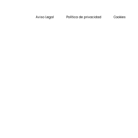
Aviso Legal
Política de privacidad
Cookies