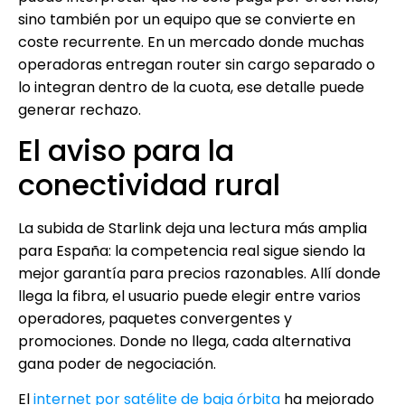
sino también por un equipo que se convierte en
coste recurrente. En un mercado donde muchas
operadoras entregan router sin cargo separado o
lo integran dentro de la cuota, ese detalle puede
generar rechazo.
El aviso para la
conectividad rural
La subida de Starlink deja una lectura más amplia
para España: la competencia real sigue siendo la
mejor garantía para precios razonables. Allí donde
llega la fibra, el usuario puede elegir entre varios
operadores, paquetes convergentes y
promociones. Donde no llega, cada alternativa
gana poder de negociación.
El
internet por satélite de baja órbita
ha mejorado