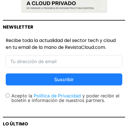
NEWSLETTER
Recibe toda la actualidad del sector tech y cloud
en tu email de la mano de RevistaCloud.com.
Suscribir
Acepto la
Política de Privacidad
y poder recibir el
boletín e información de nuestros partners.
LO ÚLTIMO