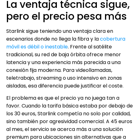
La ventaja técnica sigue,
pero el precio pesa más
Starlink sigue teniendo una ventaja clara en
escenarios donde no llega la fibra y la
cobertura
móvil es débil o inestable
. Frente al satélite
tradicional, su red de baja órbita ofrece menor
latencia y una experiencia más parecida a una
conexión fija moderna. Para videollamadas,
teletrabajo, streaming o uso intensivo en zonas
aisladas, esa diferencia puede justificar el coste.
El problema es que el precio ya no juega tan a
favor. Cuando la tarifa básica estaba por debajo de
los 30 euros, Starlink competía no solo por calidad,
sino también por agresividad comercial. A 45 euros
al mes, el servicio se acerca más a una solución
premium para ubicaciones sin alternativas que a