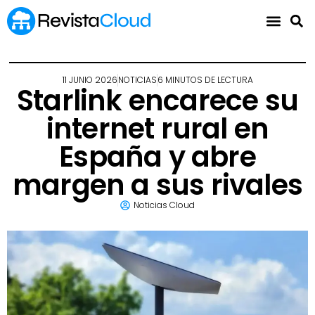
11 JUNIO 2026
NOTICIAS
6 MINUTOS DE LECTURA
Starlink encarece su
internet rural en
España y abre
margen a sus rivales
Noticias Cloud