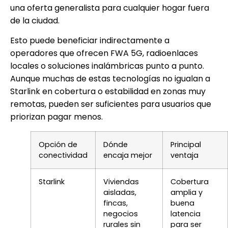
una oferta generalista para cualquier hogar fuera
de la ciudad.
Esto puede beneficiar indirectamente a
operadores que ofrecen FWA 5G, radioenlaces
locales o soluciones inalámbricas punto a punto.
Aunque muchas de estas tecnologías no igualan a
Starlink en cobertura o estabilidad en zonas muy
remotas, pueden ser suficientes para usuarios que
priorizan pagar menos.
Opción de
Dónde
Principal
conectividad
encaja mejor
ventaja
Starlink
Viviendas
Cobertura
aisladas,
amplia y
fincas,
buena
negocios
latencia
rurales sin
para ser