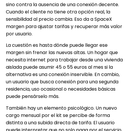
sino contra la ausencia de una conexión decente.
Cuando el cliente no tiene otra opción real, la
sensibilidad al precio cambia. Eso da a SpaceX
margen para ajustar tarifas y recuperar más valor
por usuario.
La cuestión es hasta dónde puede llegar ese
margen sin frenar las nuevas altas. Un hogar que
necesita internet para trabajar desde una vivienda
aislada puede asumir 45 o 55 euros al mes si la
alternativa es una conexión inservible. En cambio,
un usuario que busca conexión para una segunda
residencia, uso ocasional o necesidades básicas
puede pensárselo más.
También hay un elemento psicológico. Un nuevo
cargo mensual por el kit se percibe de forma
distinta a una subida directa de tarifa. El usuario
puede interpretar que no solo paga por el servicio,