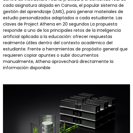
cada asignatura alojada en Canvas, el popular sistema de
gestión del aprendizaje (LMS), para generar materiales de
estudio personalizados adaptados a cada estudiante. Las
claves de Project Athena en 20 segundos La propuesta
responde a uno de los principales retos de la inteligencia
artificial aplicada a la educación: ofrecer respuestas
realmente útiles dentro del contexto académico del
estudiante. Frente a herramientas de propósito general que
requieren copiar apuntes o subir documentos
manualmente, Athena aprovechará directamente la
información disponible