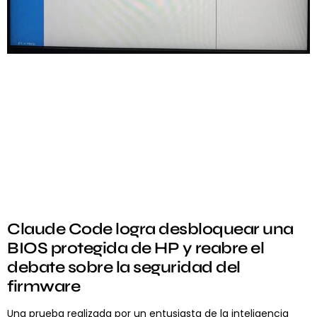
Claude Code logra desbloquear una
BIOS protegida de HP y reabre el
debate sobre la seguridad del
firmware
Una prueba realizada por un entusiasta de la inteligencia