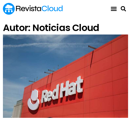
Autor:
Noticias Cloud