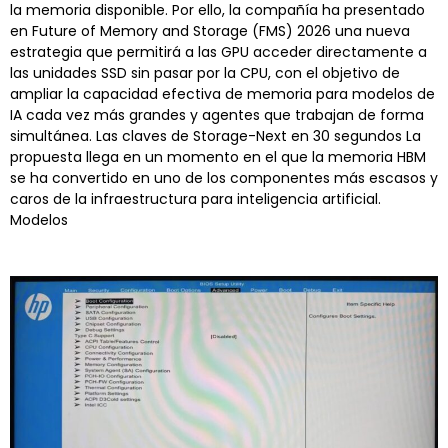
la memoria disponible. Por ello, la compañía ha presentado
en Future of Memory and Storage (FMS) 2026 una nueva
estrategia que permitirá a las GPU acceder directamente a
las unidades SSD sin pasar por la CPU, con el objetivo de
ampliar la capacidad efectiva de memoria para modelos de
IA cada vez más grandes y agentes que trabajan de forma
simultánea. Las claves de Storage-Next en 30 segundos La
propuesta llega en un momento en el que la memoria HBM
se ha convertido en uno de los componentes más escasos y
caros de la infraestructura para inteligencia artificial.
Modelos