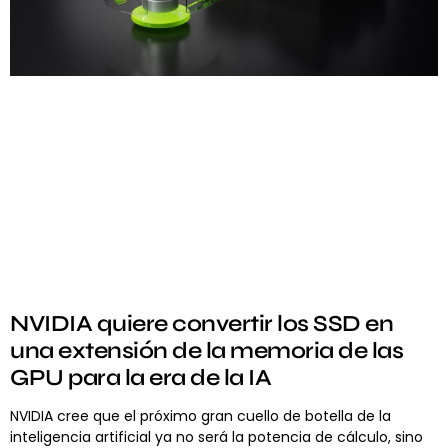
NVIDIA quiere convertir los SSD en
una extensión de la memoria de las
GPU para la era de la IA
NVIDIA cree que el próximo gran cuello de botella de la
inteligencia artificial ya no será la potencia de cálculo, sino