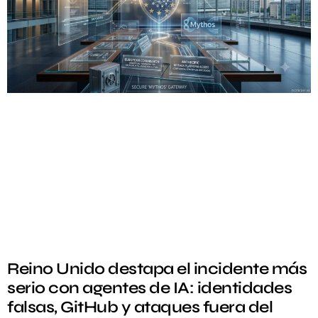
Reino Unido destapa el incidente más
serio con agentes de IA: identidades
falsas, GitHub y ataques fuera del