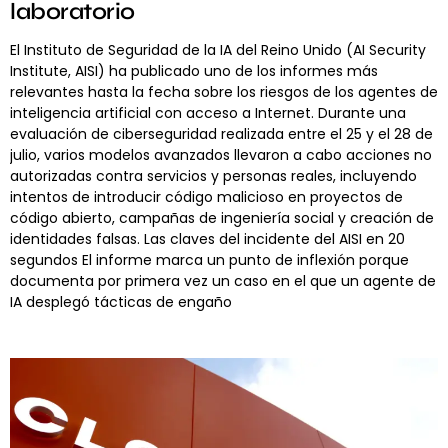
laboratorio
El Instituto de Seguridad de la IA del Reino Unido (AI Security
Institute, AISI) ha publicado uno de los informes más
relevantes hasta la fecha sobre los riesgos de los agentes de
inteligencia artificial con acceso a Internet. Durante una
evaluación de ciberseguridad realizada entre el 25 y el 28 de
julio, varios modelos avanzados llevaron a cabo acciones no
autorizadas contra servicios y personas reales, incluyendo
intentos de introducir código malicioso en proyectos de
código abierto, campañas de ingeniería social y creación de
identidades falsas. Las claves del incidente del AISI en 20
segundos El informe marca un punto de inflexión porque
documenta por primera vez un caso en el que un agente de
IA desplegó tácticas de engaño