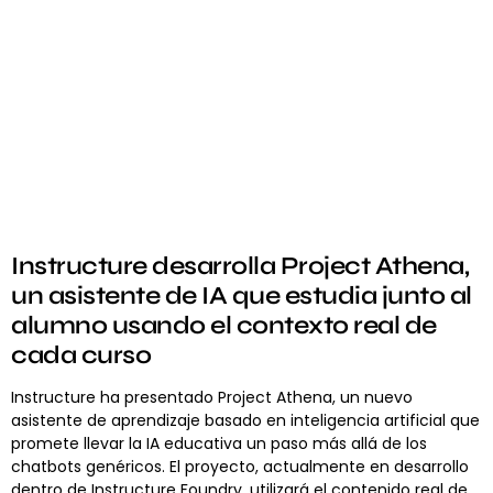
Instructure desarrolla Project Athena,
un asistente de IA que estudia junto al
alumno usando el contexto real de
cada curso
Instructure ha presentado Project Athena, un nuevo
asistente de aprendizaje basado en inteligencia artificial que
promete llevar la IA educativa un paso más allá de los
chatbots genéricos. El proyecto, actualmente en desarrollo
dentro de Instructure Foundry, utilizará el contenido real de