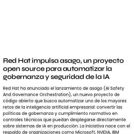
Red Hat impulsa asago, un proyecto
open source para automatizar la
gobernanza y seguridad de la IA
Red Hat ha anunciado el lanzamiento de asago (AI Safety
And Governance Orchestration), un nuevo proyecto de
código abierto que busca automatizar uno de los mayores
retos de la inteligencia artificial empresarial: convertir las
políticas de gobernanza y cumplimiento normativo en
controles técnicos que puedan desplegarse directamente
sobre sistemas de IA en producción. La iniciativa nace con el
respaldo de organizaciones como Microsoft, NVIDIA, IBM