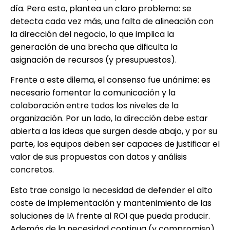
día. Pero esto, plantea un claro problema: se
detecta cada vez más, una falta de alineación con
la dirección del negocio, lo que implica la
generación de una brecha que dificulta la
asignación de recursos (y presupuestos).
Frente a este dilema, el consenso fue unánime: es
necesario fomentar la comunicación y la
colaboración entre todos los niveles de la
organización. Por un lado, la dirección debe estar
abierta a las ideas que surgen desde abajo, y por su
parte, los equipos deben ser capaces de justificar el
valor de sus propuestas con datos y análisis
concretos.
Esto trae consigo la necesidad de defender el alto
coste de implementación y mantenimiento de las
soluciones de IA frente al ROI que pueda producir.
Además de la necesidad continua (y compromiso)