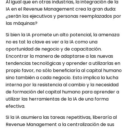
Al igual que en otras industrias, la integración de la
IA en el Revenue Management crea la gran duda:
¿serán los ejecutivos y personas reemplazados por
las máquinas?
Si bien la IA promete un alto potencial, la amenaza
no es tal: la clave es ver a la IA como una
oportunidad de negocio y de capacitación.
Encontrar la manera de adaptarse a las nuevas
tendencias tecnológicas y aprender a utilizarlas en
propio favor, no sólo beneficiaría al capital humano
sino también a cada negocio. Esto implica la lucha
interna por la resistencia al cambio y la necesidad
de formación del capital humano para aprender a
utilizar las herramientas de la IA de una forma
efectiva.
Si la IA asumiera las tareas repetitivas, liberaría al
Revenue Management a la centralización de sus