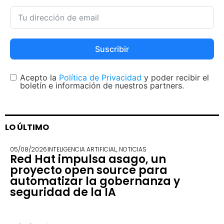
Suscribir
Acepto la
Política de Privacidad
y poder recibir el
boletín e información de nuestros partners.
LO ÚLTIMO
05/08/2026
INTELIGENCIA ARTIFICIAL
,
NOTICIAS
Red Hat impulsa asago, un
proyecto open source para
automatizar la gobernanza y
seguridad de la IA