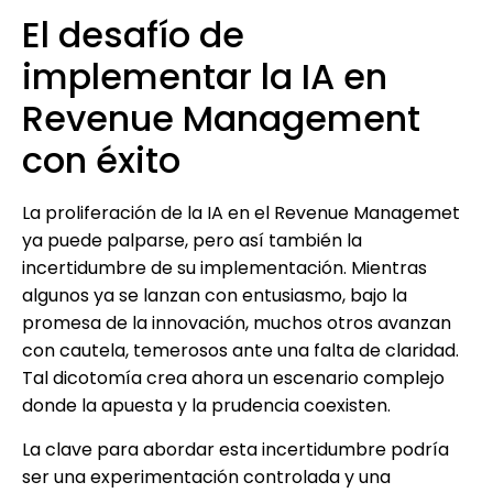
El desafío de
implementar la IA en
Revenue Management
con éxito
La proliferación de la IA en el Revenue Managemet
ya puede palparse, pero así también la
incertidumbre de su implementación. Mientras
algunos ya se lanzan con entusiasmo, bajo la
promesa de la innovación, muchos otros avanzan
con cautela, temerosos ante una falta de claridad.
Tal dicotomía crea ahora un escenario complejo
donde la apuesta y la prudencia coexisten.
La clave para abordar esta incertidumbre podría
ser una experimentación controlada y una