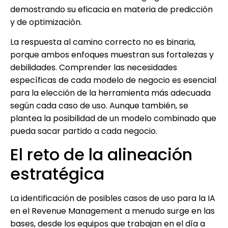
demostrando su eficacia en materia de predicción
y de optimización.
La respuesta al camino correcto no es binaria,
porque ambos enfoques muestran sus fortalezas y
debilidades. Comprender las necesidades
específicas de cada modelo de negocio es esencial
para la elección de la herramienta más adecuada
según cada caso de uso. Aunque también, se
plantea la posibilidad de un modelo combinado que
pueda sacar partido a cada negocio.
El reto de la alineación
estratégica
La identificación de posibles casos de uso para la IA
en el Revenue Management a menudo surge en las
bases, desde los equipos que trabajan en el día a