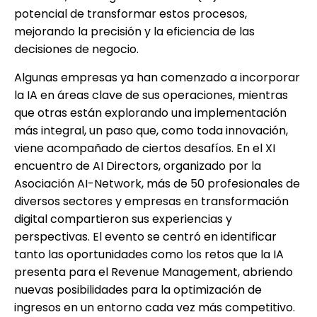
potencial de transformar estos procesos,
mejorando la precisión y la eficiencia de las
decisiones de negocio.
Algunas empresas ya han comenzado a incorporar
la IA en áreas clave de sus operaciones, mientras
que otras están explorando una implementación
más integral, un paso que, como toda innovación,
viene acompañado de ciertos desafíos. En el XI
encuentro de AI Directors, organizado por la
Asociación AI-Network, más de 50 profesionales de
diversos sectores y empresas en transformación
digital compartieron sus experiencias y
perspectivas. El evento se centró en identificar
tanto las oportunidades como los retos que la IA
presenta para el Revenue Management, abriendo
nuevas posibilidades para la optimización de
ingresos en un entorno cada vez más competitivo.