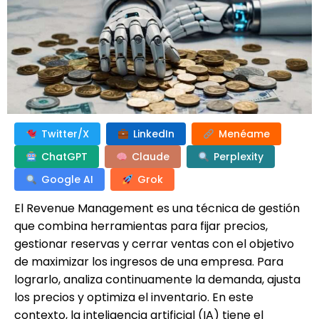
Twitter/X
LinkedIn
Menéame
ChatGPT
Claude
Perplexity
Google AI
Grok
El Revenue Management es una técnica de gestión
que combina herramientas para fijar precios,
gestionar reservas y cerrar ventas con el objetivo
de maximizar los ingresos de una empresa. Para
lograrlo, analiza continuamente la demanda, ajusta
los precios y optimiza el inventario. En este
contexto, la inteligencia artificial (IA) tiene el