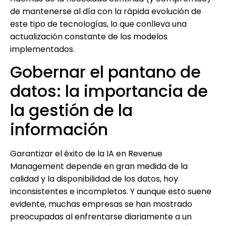
de mantenerse al día con la rápida evolución de
este tipo de tecnologías, lo que conlleva una
actualización constante de los modelos
implementados.
Gobernar el pantano de
datos: la importancia de
la gestión de la
información
Garantizar el éxito de la IA en Revenue
Management depende en gran medida de la
calidad y la disponibilidad de los datos, hoy
inconsistentes e incompletos. Y aunque esto suene
evidente, muchas empresas se han mostrado
preocupadas al enfrentarse diariamente a un