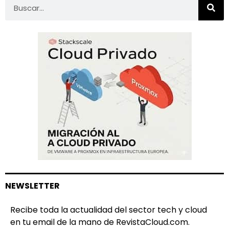
NEWSLETTER
Recibe toda la actualidad del sector tech y cloud
en tu email de la mano de RevistaCloud.com.