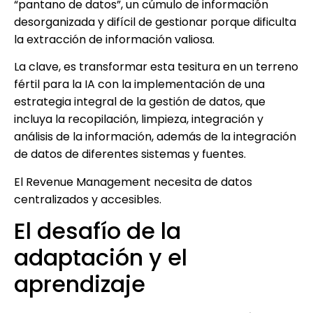
“pantano de datos”, un cúmulo de información
desorganizada y difícil de gestionar porque dificulta
la extracción de información valiosa.
La clave, es transformar esta tesitura en un terreno
fértil para la IA con la implementación de una
estrategia integral de la gestión de datos, que
incluya la recopilación, limpieza, integración y
análisis de la información, además de la integración
de datos de diferentes sistemas y fuentes.
El Revenue Management necesita de datos
centralizados y accesibles.
El desafío de la
adaptación y el
aprendizaje