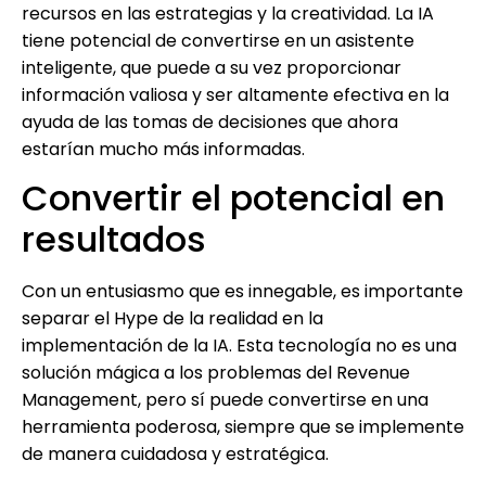
recursos en las estrategias y la creatividad. La IA
tiene potencial de convertirse en un asistente
inteligente, que puede a su vez proporcionar
información valiosa y ser altamente efectiva en la
ayuda de las tomas de decisiones que ahora
estarían mucho más informadas.
Convertir el potencial en
resultados
Con un entusiasmo que es innegable, es importante
separar el Hype de la realidad en la
implementación de la IA. Esta tecnología no es una
solución mágica a los problemas del Revenue
Management, pero sí puede convertirse en una
herramienta poderosa, siempre que se implemente
de manera cuidadosa y estratégica.