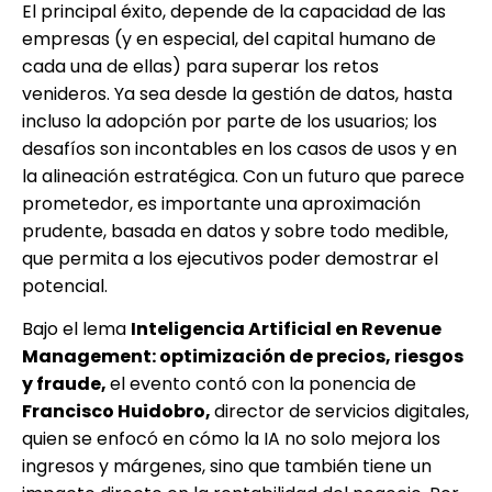
El principal éxito, depende de la capacidad de las
empresas (y en especial, del capital humano de
cada una de ellas) para superar los retos
venideros. Ya sea desde la gestión de datos, hasta
incluso la adopción por parte de los usuarios; los
desafíos son incontables en los casos de usos y en
la alineación estratégica. Con un futuro que parece
prometedor, es importante una aproximación
prudente, basada en datos y sobre todo medible,
que permita a los ejecutivos poder demostrar el
potencial.
Bajo el lema
Inteligencia Artificial en Revenue
Management: optimización de precios, riesgos
y fraude,
el evento contó con la ponencia de
Francisco Huidobro,
director de servicios digitales,
quien se enfocó en cómo la IA no solo mejora los
ingresos y márgenes, sino que también tiene un