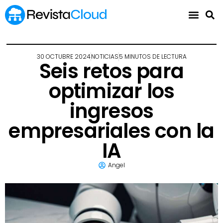
30 OCTUBRE 2024
NOTICIAS
5 MINUTOS DE LECTURA
Seis retos para
optimizar los
ingresos
empresariales con la
IA
Angel