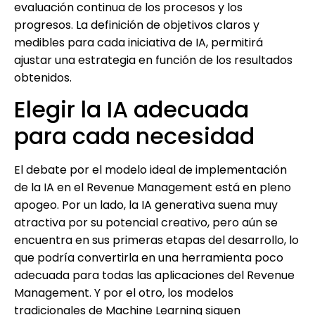
evaluación continua de los procesos y los
progresos. La definición de objetivos claros y
medibles para cada iniciativa de IA, permitirá
ajustar una estrategia en función de los resultados
obtenidos.
Elegir la IA adecuada
para cada necesidad
El debate por el modelo ideal de implementación
de la IA en el Revenue Management está en pleno
apogeo. Por un lado, la IA generativa suena muy
atractiva por su potencial creativo, pero aún se
encuentra en sus primeras etapas del desarrollo, lo
que podría convertirla en una herramienta poco
adecuada para todas las aplicaciones del Revenue
Management. Y por el otro, los modelos
tradicionales de Machine Learning siguen