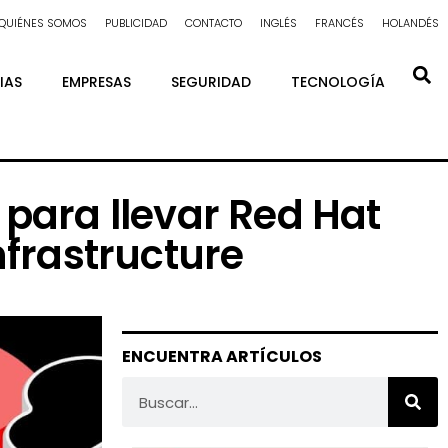
QUIÉNES SOMOS
PUBLICIDAD
CONTACTO
INGLÉS
FRANCÉS
HOLANDÉS
IAS
EMPRESAS
SEGURIDAD
TECNOLOGÍA
para llevar Red Hat
nfrastructure
ENCUENTRA ARTÍCULOS