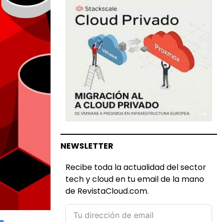
NEWSLETTER
Recibe toda la actualidad del sector
tech y cloud en tu email de la mano
de RevistaCloud.com.