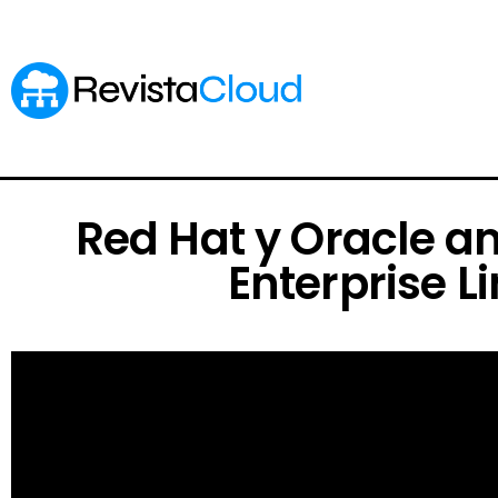
Red Hat y Oracle a
Enterprise L