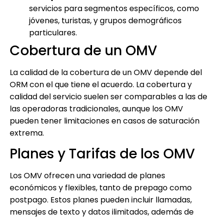
servicios para segmentos específicos, como
jóvenes, turistas, y grupos demográficos
particulares.
Cobertura de un OMV
La calidad de la cobertura de un OMV depende del
ORM con el que tiene el acuerdo. La cobertura y
calidad del servicio suelen ser comparables a las de
las operadoras tradicionales, aunque los OMV
pueden tener limitaciones en casos de saturación
extrema.
Planes y Tarifas de los OMV
Los OMV ofrecen una variedad de planes
económicos y flexibles, tanto de prepago como
postpago. Estos planes pueden incluir llamadas,
mensajes de texto y datos ilimitados, además de