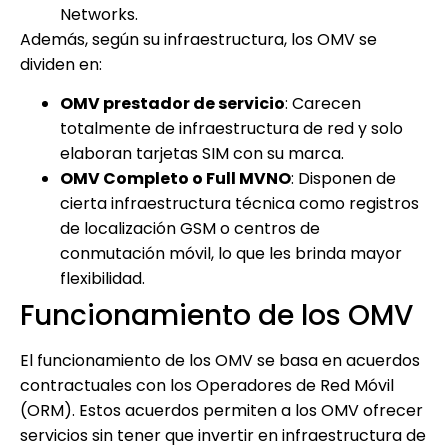
Networks.
Además, según su infraestructura, los OMV se
dividen en:
OMV prestador de servicio
: Carecen
totalmente de infraestructura de red y solo
elaboran tarjetas SIM con su marca.
OMV Completo o Full MVNO
: Disponen de
cierta infraestructura técnica como registros
de localización GSM o centros de
conmutación móvil, lo que les brinda mayor
flexibilidad.
Funcionamiento de los OMV
El funcionamiento de los OMV se basa en acuerdos
contractuales con los Operadores de Red Móvil
(ORM). Estos acuerdos permiten a los OMV ofrecer
servicios sin tener que invertir en infraestructura de