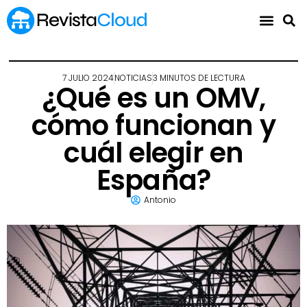
7 JULIO 2024
NOTICIAS
3 MINUTOS DE LECTURA
¿Qué es un OMV,
cómo funcionan y
cuál elegir en
España?
Antonio