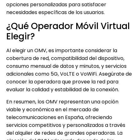
opciones personalizadas para satisfacer
necesidades específicas de los usuarios.
¿Qué Operador Móvil Virtual
Elegir?
Al elegir un OMV, es importante considerar la
cobertura de red, compatibilidad del dispositivo,
consumo mensual de datos y minutos, y servicios
adicionales como 5G, VoLTE o VoWiFi. Asegúrate de
conocer la operadora que provee la red para
evaluar la calidad y estabilidad de la conexión.
En resumen, los OMV representan una opción
viable y económica en el mercado de
telecomunicaciones en España, ofreciendo
servicios competitivos y personalizados a través
del alquiler de redes de grandes operadoras. La