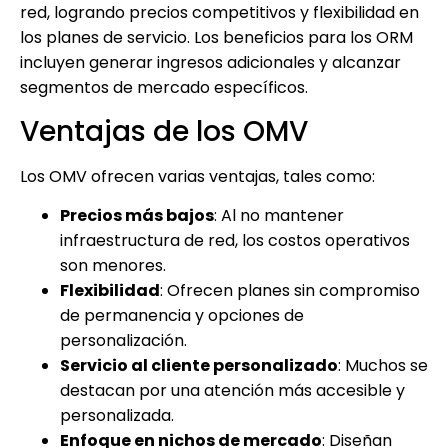
red, logrando precios competitivos y flexibilidad en
los planes de servicio. Los beneficios para los ORM
incluyen generar ingresos adicionales y alcanzar
segmentos de mercado específicos.
Ventajas de los OMV
Los OMV ofrecen varias ventajas, tales como:
Precios más bajos
: Al no mantener
infraestructura de red, los costos operativos
son menores.
Flexibilidad
: Ofrecen planes sin compromiso
de permanencia y opciones de
personalización.
Servicio al cliente personalizado
: Muchos se
destacan por una atención más accesible y
personalizada.
Enfoque en nichos de mercado
: Diseñan