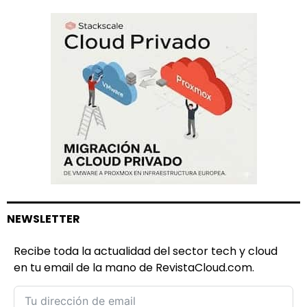
NEWSLETTER
Recibe toda la actualidad del sector tech y cloud
en tu email de la mano de RevistaCloud.com.