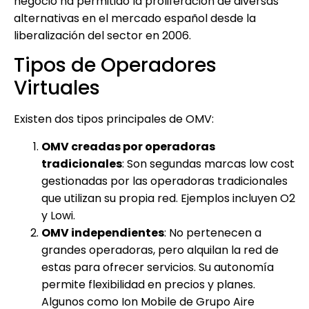
negocio ha permitido la proliferación de diversas
alternativas en el mercado español desde la
liberalización del sector en 2006.
Tipos de Operadores
Virtuales
Existen dos tipos principales de OMV:
OMV creadas por operadoras
tradicionales
: Son segundas marcas low cost
gestionadas por las operadoras tradicionales
que utilizan su propia red. Ejemplos incluyen O2
y Lowi.
OMV independientes
: No pertenecen a
grandes operadoras, pero alquilan la red de
estas para ofrecer servicios. Su autonomía
permite flexibilidad en precios y planes.
Algunos como Ion Mobile de Grupo Aire