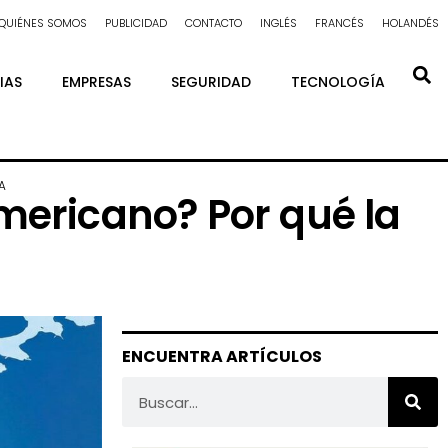
QUIÉNES SOMOS
PUBLICIDAD
CONTACTO
INGLÉS
FRANCÉS
HOLANDÉS
IAS
EMPRESAS
SEGURIDAD
TECNOLOGÍA
A
mericano? Por qué la
ENCUENTRA ARTÍCULOS