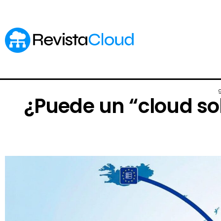
¿Puede un “cloud so