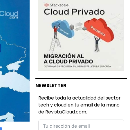
NEWSLETTER
Recibe toda la actualidad del sector
tech y cloud en tu email de la mano
de RevistaCloud.com.