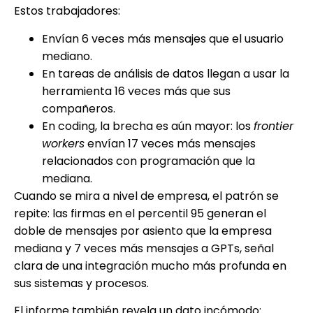
Estos trabajadores:
Envían 6 veces más mensajes que el usuario
mediano.
En tareas de análisis de datos llegan a usar la
herramienta 16 veces más que sus
compañeros.
En coding, la brecha es aún mayor: los
frontier
workers
envían 17 veces más mensajes
relacionados con programación que la
mediana.
Cuando se mira a nivel de empresa, el patrón se
repite: las firmas en el percentil 95 generan el
doble de mensajes por asiento que la empresa
mediana y 7 veces más mensajes a GPTs, señal
clara de una integración mucho más profunda en
sus sistemas y procesos.
El informe también revela un dato incómodo: