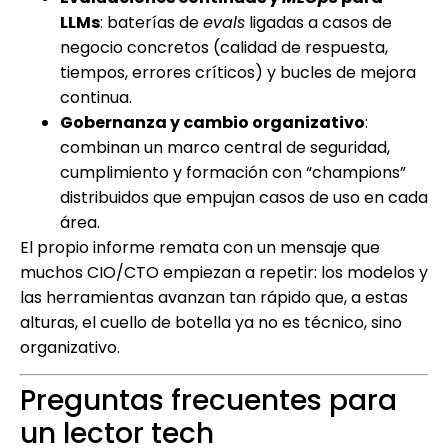
LLMs
: baterías de
evals
ligadas a casos de
negocio concretos (calidad de respuesta,
tiempos, errores críticos) y bucles de mejora
continua.
Gobernanza y cambio organizativo
:
combinan un marco central de seguridad,
cumplimiento y formación con “champions”
distribuidos que empujan casos de uso en cada
área.
El propio informe remata con un mensaje que
muchos CIO/CTO empiezan a repetir: los modelos y
las herramientas avanzan tan rápido que, a estas
alturas, el cuello de botella ya no es técnico, sino
organizativo.
Preguntas frecuentes para
un lector tech