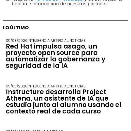
boletín e información de nuestros partners.
LO ÚLTIMO
05/08/2026
INTELIGENCIA ARTIFICIAL
,
NOTICIAS
Red Hat impulsa asago, un
proyecto open source para
automatizar la gobernanza y
seguridad de la IA
05/08/2026
INTELIGENCIA ARTIFICIAL
,
NOTICIAS
Instructure desarrolla Project
Athena, un asistente de IA que
estudia junto al alumno usando el
contexto real de cada curso