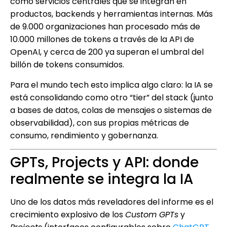
como servicios centrales que se integran en
productos, backends y herramientas internas. Más
de 9.000 organizaciones han procesado más de
10.000 millones de tokens a través de la API de
OpenAI, y cerca de 200 ya superan el umbral del
billón de tokens consumidos.
Para el mundo tech esto implica algo claro: la IA se
está consolidando como otro “tier” del stack (junto
a bases de datos, colas de mensajes o sistemas de
observabilidad), con sus propias métricas de
consumo, rendimiento y gobernanza.
GPTs, Projects y API: donde
realmente se integra la IA
Uno de los datos más reveladores del informe es el
crecimiento explosivo de los
Custom GPTs
y