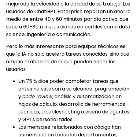
mejorado la velocidad o la calidad de su trabajo. Los
usuarios de ChatGPT Enterprise reportan un ahorro
medio de entre 40 y 60 minutos por día activo, que
sube a 60–80 minutos diarios en perfiles como data
science, ingeniería o comunicación.
Pero lo más interesante para equipos técnicos es
que la IA no solo acelera tareas conocidas, sino que
amplía el abanico de lo que pueden hacer los
usuarios:
Un 75 % dice poder completar tareas que
antes no estaban a su alcance: programación
y
code review
, análisis y automatización en
hojas de cálculo, desarrollo de herramientas
técnicas, troubleshooting o diseño de agentes
y GPTs personalizados.
Los mensajes relacionados con código han
aumentado en todos los departamentos;