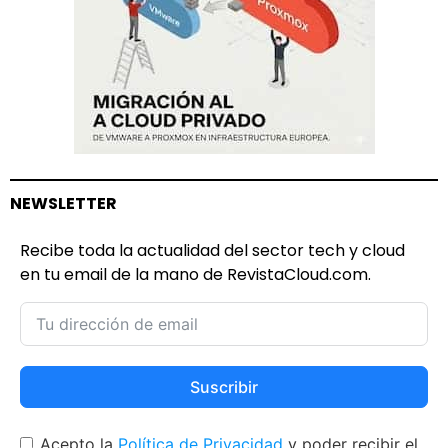
NEWSLETTER
Recibe toda la actualidad del sector tech y cloud
en tu email de la mano de RevistaCloud.com.
Suscribir
Acepto la
Política de Privacidad
y poder recibir el