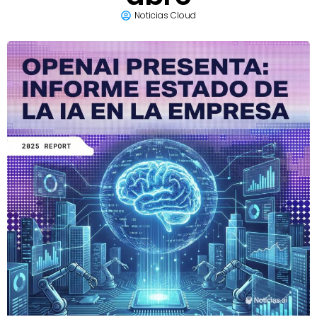
Noticias Cloud