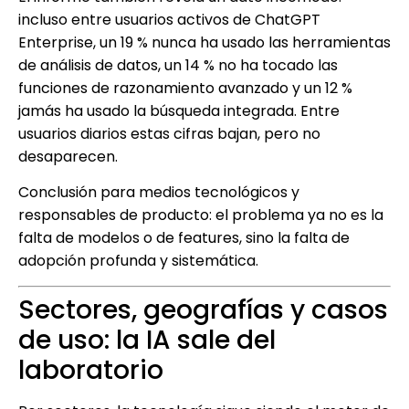
incluso entre usuarios activos de ChatGPT
Enterprise, un 19 % nunca ha usado las herramientas
de análisis de datos, un 14 % no ha tocado las
funciones de razonamiento avanzado y un 12 %
jamás ha usado la búsqueda integrada. Entre
usuarios diarios estas cifras bajan, pero no
desaparecen.
Conclusión para medios tecnológicos y
responsables de producto: el problema ya no es la
falta de modelos o de features, sino la falta de
adopción profunda y sistemática.
Sectores, geografías y casos
de uso: la IA sale del
laboratorio