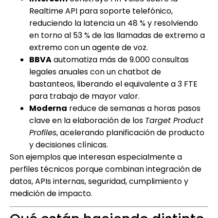
Realtime API para soporte telefónico,
reduciendo la latencia un 48 % y resolviendo
en torno al 53 % de las llamadas de extremo a
extremo con un agente de voz.
BBVA
automatiza más de 9.000 consultas
legales anuales con un chatbot de
bastanteos, liberando el equivalente a 3 FTE
para trabajo de mayor valor.
Moderna
reduce de semanas a horas pasos
clave en la elaboración de los
Target Product
Profiles
, acelerando planificación de producto
y decisiones clínicas.
Son ejemplos que interesan especialmente a
perfiles técnicos porque combinan integración de
datos, APIs internas, seguridad, cumplimiento y
medición de impacto.