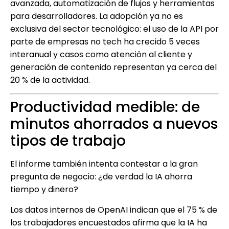
avanzada, automatización de flujos y herramientas
para desarrolladores. La adopción ya no es
exclusiva del sector tecnológico: el uso de la API por
parte de empresas no tech ha crecido 5 veces
interanual y casos como atención al cliente y
generación de contenido representan ya cerca del
20 % de la actividad.
Productividad medible: de
minutos ahorrados a nuevos
tipos de trabajo
El informe también intenta contestar a la gran
pregunta de negocio: ¿de verdad la IA ahorra
tiempo y dinero?
Los datos internos de OpenAI indican que el 75 % de
los trabajadores encuestados afirma que la IA ha