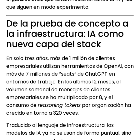
que siguen en modo experimento.
De la prueba de concepto a
la infraestructura: IA como
nueva capa del stack
En solo tres años, más de 1 millón de clientes
empresariales utilizan herramientas de OpenAI, con
más de 7 millones de “seats” de ChatGPT en
entornos de trabajo. En los últimos 12 meses, el
volumen semanal de mensajes de clientes
empresariales se ha multiplicado por 8, y el
consumo de
reasoning tokens
por organización ha
crecido en torno a 320 veces.
Traducido al lenguaje de infraestructura: los
modelos de IA ya no se usan de forma puntual, sino