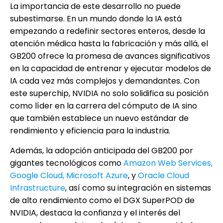
La importancia de este desarrollo no puede
subestimarse. En un mundo donde la IA está
empezando a redefinir sectores enteros, desde la
atención médica hasta la fabricación y más allá, el
GB200 ofrece la promesa de avances significativos
en la capacidad de entrenar y ejecutar modelos de
IA cada vez más complejos y demandantes. Con
este superchip, NVIDIA no solo solidifica su posición
como líder en la carrera del cómputo de IA sino
que también establece un nuevo estándar de
rendimiento y eficiencia para la industria.
Además, la adopción anticipada del GB200 por
gigantes tecnológicos como
Amazon Web Services
,
Google Cloud, Microsoft Azure
, y
Oracle Cloud
Infrastructure
, así como su integración en sistemas
de alto rendimiento como el DGX SuperPOD de
NVIDIA, destaca la confianza y el interés del