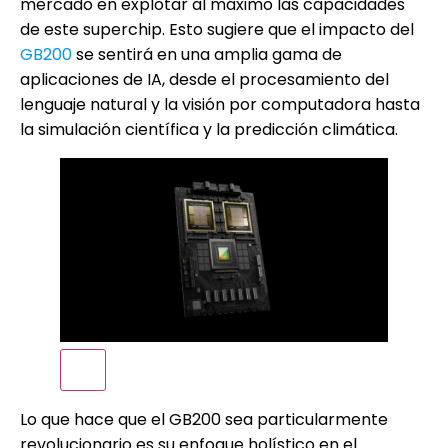
mercado en explotar al máximo las capacidades
de este superchip. Esto sugiere que el impacto del
GB200
se sentirá en una amplia gama de
aplicaciones de IA, desde el procesamiento del
lenguaje natural y la visión por computadora hasta
la simulación científica y la predicción climática.
Lo que hace que el GB200 sea particularmente
revolucionario es su enfoque holístico en el