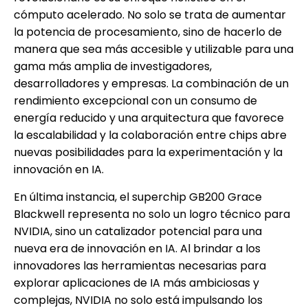
cómputo acelerado. No solo se trata de aumentar
la potencia de procesamiento, sino de hacerlo de
manera que sea más accesible y utilizable para una
gama más amplia de investigadores,
desarrolladores y empresas. La combinación de un
rendimiento excepcional con un consumo de
energía reducido y una arquitectura que favorece
la escalabilidad y la colaboración entre chips abre
nuevas posibilidades para la experimentación y la
innovación en IA.
En última instancia, el superchip GB200 Grace
Blackwell representa no solo un logro técnico para
NVIDIA, sino un catalizador potencial para una
nueva era de innovación en IA. Al brindar a los
innovadores las herramientas necesarias para
explorar aplicaciones de IA más ambiciosas y
complejas, NVIDIA no solo está impulsando los