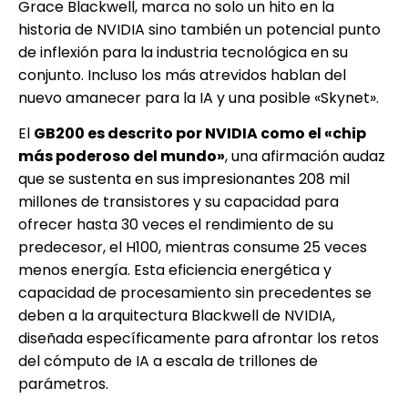
Grace Blackwell, marca no solo un hito en la
historia de NVIDIA sino también un potencial punto
de inflexión para la industria tecnológica en su
conjunto. Incluso los más atrevidos hablan del
nuevo amanecer para la IA y una posible «Skynet».
El
GB200 es descrito por NVIDIA como el «chip
más poderoso del mundo»
, una afirmación audaz
que se sustenta en sus impresionantes 208 mil
millones de transistores y su capacidad para
ofrecer hasta 30 veces el rendimiento de su
predecesor, el H100, mientras consume 25 veces
menos energía. Esta eficiencia energética y
capacidad de procesamiento sin precedentes se
deben a la arquitectura Blackwell de NVIDIA,
diseñada específicamente para afrontar los retos
del cómputo de IA a escala de trillones de
parámetros.