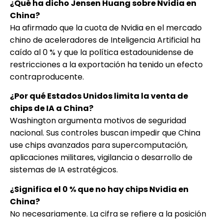
¿Qué ha dicho Jensen Huang sobre Nvidia en
China?
Ha afirmado que la cuota de Nvidia en el mercado
chino de aceleradores de Inteligencia Artificial ha
caído al 0 % y que la política estadounidense de
restricciones a la exportación ha tenido un efecto
contraproducente.
¿Por qué Estados Unidos limita la venta de
chips de IA a China?
Washington argumenta motivos de seguridad
nacional. Sus controles buscan impedir que China
use chips avanzados para supercomputación,
aplicaciones militares, vigilancia o desarrollo de
sistemas de IA estratégicos.
¿Significa el 0 % que no hay chips Nvidia en
China?
No necesariamente. La cifra se refiere a la posición