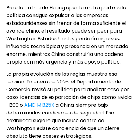
Pero la crítica de Huang apunta a otra parte: si la
política consigue expulsar a las empresas
estadounidenses sin frenar de forma suficiente el
avance chino, el resultado puede ser peor para
Washington. Estados Unidos perdería ingresos,
influencia tecnológica y presencia en un mercado
enorme, mientras China construiría una cadena
propia con más urgencia y más apoyo político.
La propia evolución de las reglas muestra esa
tensión. En enero de 2026, el Departamento de
Comercio revisó su política para analizar caso por
caso licencias de exportación de chips como Nvidia
H200 o
AMD MI325X
a China, siempre bajo
determinadas condiciones de seguridad. Esa
flexibilidad sugiere que incluso dentro de
Washington existe conciencia de que un cierre
absoluto tiene costes estratégicos.