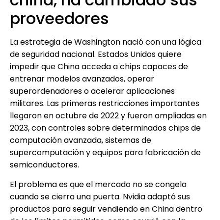
proveedores
La estrategia de Washington nació con una lógica
de seguridad nacional. Estados Unidos quiere
impedir que China acceda a chips capaces de
entrenar modelos avanzados, operar
superordenadores o acelerar aplicaciones
militares. Las primeras restricciones importantes
llegaron en octubre de 2022 y fueron ampliadas en
2023, con controles sobre determinados chips de
computación avanzada, sistemas de
supercomputación y equipos para fabricación de
semiconductores.
El problema es que el mercado no se congela
cuando se cierra una puerta. Nvidia adaptó sus
productos para seguir vendiendo en China dentro