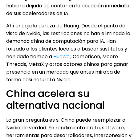
hubiera dejado de contar en la ecuación inmediata
de sus aceleradores de IA.
Ahí encaja la dureza de Huang. Desde el punto de
vista de Nvidia, las restricciones no han eliminado la
demanda china de computación para IA. Han
forzado a los clientes locales a buscar sustitutos y
han dado tiempo a
Huawei
, Cambricon, Moore
Threads, MetaX y otros actores chinos para ganar
presencia en un mercado que antes miraba de
forma casi natural a Nvidia.
China acelera su
alternativa nacional
La gran pregunta es si China puede reemplazar a
Nvidia de verdad. En rendimiento bruto, software,
herramientas para desarrolladores, interconexión y