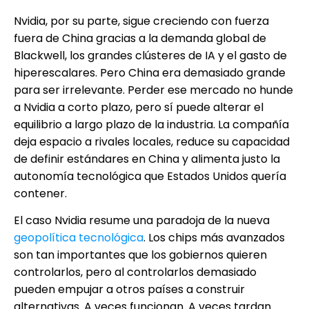
Nvidia, por su parte, sigue creciendo con fuerza
fuera de China gracias a la demanda global de
Blackwell, los grandes clústeres de IA y el gasto de
hiperescalares. Pero China era demasiado grande
para ser irrelevante. Perder ese mercado no hunde
a Nvidia a corto plazo, pero sí puede alterar el
equilibrio a largo plazo de la industria. La compañía
deja espacio a rivales locales, reduce su capacidad
de definir estándares en China y alimenta justo la
autonomía tecnológica que Estados Unidos quería
contener.
El caso Nvidia resume una paradoja de la nueva
geopolítica tecnológica
. Los chips más avanzados
son tan importantes que los gobiernos quieren
controlarlos, pero al controlarlos demasiado
pueden empujar a otros países a construir
alternativas. A veces funcionan. A veces tardan.