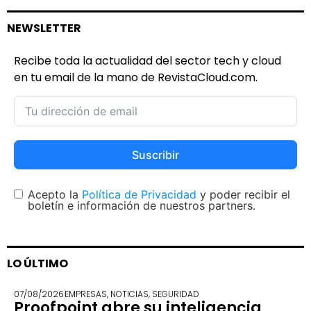
NEWSLETTER
Recibe toda la actualidad del sector tech y cloud
en tu email de la mano de RevistaCloud.com.
Suscribir
Acepto la
Política de Privacidad
y poder recibir el
boletín e información de nuestros partners.
LO ÚLTIMO
07/08/2026
EMPRESAS
,
NOTICIAS
,
SEGURIDAD
Proofpoint abre su inteligencia