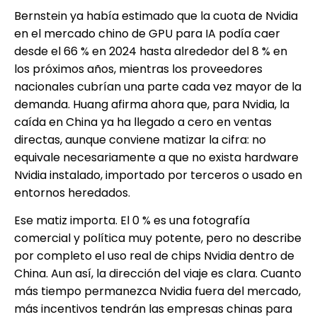
Bernstein ya había estimado que la cuota de Nvidia
en el mercado chino de GPU para IA podía caer
desde el 66 % en 2024 hasta alrededor del 8 % en
los próximos años, mientras los proveedores
nacionales cubrían una parte cada vez mayor de la
demanda. Huang afirma ahora que, para Nvidia, la
caída en China ya ha llegado a cero en ventas
directas, aunque conviene matizar la cifra: no
equivale necesariamente a que no exista hardware
Nvidia instalado, importado por terceros o usado en
entornos heredados.
Ese matiz importa. El 0 % es una fotografía
comercial y política muy potente, pero no describe
por completo el uso real de chips Nvidia dentro de
China. Aun así, la dirección del viaje es clara. Cuanto
más tiempo permanezca Nvidia fuera del mercado,
más incentivos tendrán las empresas chinas para