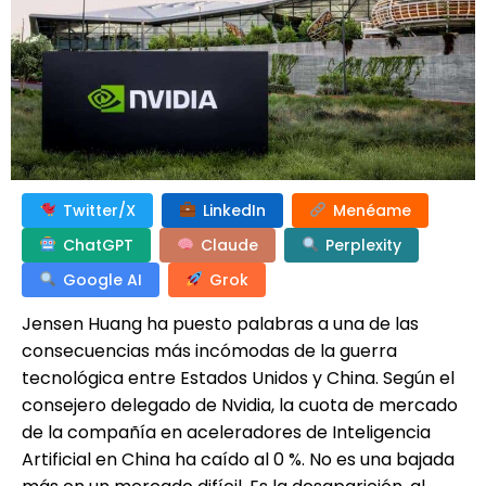
Twitter/X
LinkedIn
Menéame
ChatGPT
Claude
Perplexity
Google AI
Grok
Jensen Huang ha puesto palabras a una de las
consecuencias más incómodas de la guerra
tecnológica entre Estados Unidos y China. Según el
consejero delegado de Nvidia, la cuota de mercado
de la compañía en aceleradores de Inteligencia
Artificial en China ha caído al 0 %. No es una bajada