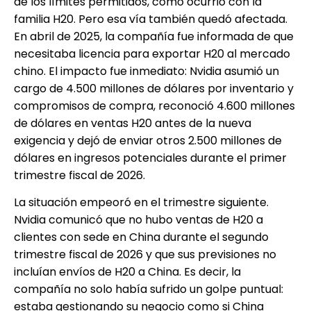
de los límites permitidos, como ocurrió con la
familia H20. Pero esa vía también quedó afectada.
En abril de 2025, la compañía fue informada de que
necesitaba licencia para exportar H20 al mercado
chino. El impacto fue inmediato: Nvidia asumió un
cargo de 4.500 millones de dólares por inventario y
compromisos de compra, reconoció 4.600 millones
de dólares en ventas H20 antes de la nueva
exigencia y dejó de enviar otros 2.500 millones de
dólares en ingresos potenciales durante el primer
trimestre fiscal de 2026.
La situación empeoró en el trimestre siguiente.
Nvidia comunicó que no hubo ventas de H20 a
clientes con sede en China durante el segundo
trimestre fiscal de 2026 y que sus previsiones no
incluían envíos de H20 a China. Es decir, la
compañía no solo había sufrido un golpe puntual:
estaba gestionando su negocio como si China