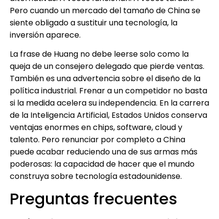
Pero cuando un mercado del tamaño de China se
siente obligado a sustituir una tecnología, la
inversión aparece.
La frase de Huang no debe leerse solo como la
queja de un consejero delegado que pierde ventas.
También es una advertencia sobre el diseño de la
política industrial. Frenar a un competidor no basta
si la medida acelera su independencia. En la carrera
de la Inteligencia Artificial, Estados Unidos conserva
ventajas enormes en chips, software, cloud y
talento. Pero renunciar por completo a China
puede acabar reduciendo una de sus armas más
poderosas: la capacidad de hacer que el mundo
construya sobre tecnología estadounidense.
Preguntas frecuentes