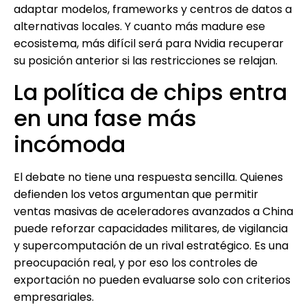
adaptar modelos, frameworks y centros de datos a
alternativas locales. Y cuanto más madure ese
ecosistema, más difícil será para Nvidia recuperar
su posición anterior si las restricciones se relajan.
La política de chips entra
en una fase más
incómoda
El debate no tiene una respuesta sencilla. Quienes
defienden los vetos argumentan que permitir
ventas masivas de aceleradores avanzados a China
puede reforzar capacidades militares, de vigilancia
y supercomputación de un rival estratégico. Es una
preocupación real, y por eso los controles de
exportación no pueden evaluarse solo con criterios
empresariales.