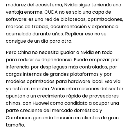
madurez del ecosistema, Nvidia sigue teniendo una
ventaja enorme. CUDA no es solo una capa de
software: es una red de bibliotecas, optimizaciones,
marcos de trabajo, documentación y experiencia
acumulada durante años. Replicar eso no se
consigue de un día para otro.
Pero China no necesita igualar a Nvidia en todo
para reducir su dependencia. Puede empezar por
inferencia, por despliegues más controlados, por
cargas internas de grandes plataformas y por
modelos optimizados para hardware local. Esa vía
ya está en marcha. Varias informaciones del sector
apuntan a un crecimiento rápido de proveedores
chinos, con Huawei como candidato a ocupar una
parte creciente del mercado doméstico y
Cambricon ganando tracción en clientes de gran
tamaño.