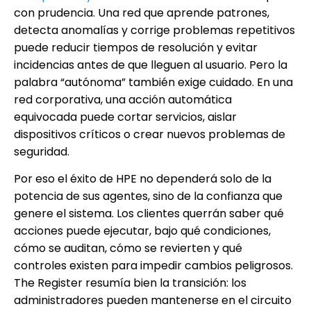
con prudencia. Una red que aprende patrones,
detecta anomalías y corrige problemas repetitivos
puede reducir tiempos de resolución y evitar
incidencias antes de que lleguen al usuario. Pero la
palabra “autónoma” también exige cuidado. En una
red corporativa, una acción automática
equivocada puede cortar servicios, aislar
dispositivos críticos o crear nuevos problemas de
seguridad.
Por eso el éxito de HPE no dependerá solo de la
potencia de sus agentes, sino de la confianza que
genere el sistema. Los clientes querrán saber qué
acciones puede ejecutar, bajo qué condiciones,
cómo se auditan, cómo se revierten y qué
controles existen para impedir cambios peligrosos.
The Register resumía bien la transición: los
administradores pueden mantenerse en el circuito