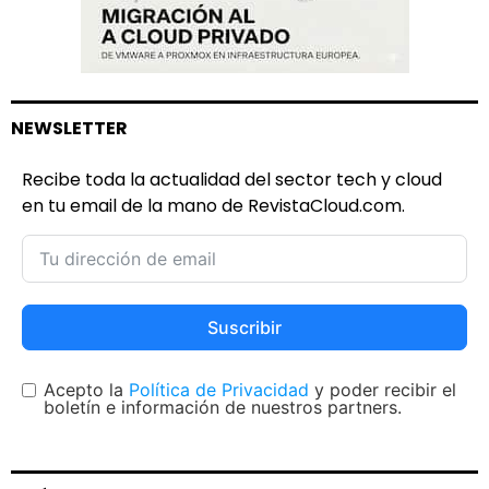
NEWSLETTER
Recibe toda la actualidad del sector tech y cloud
en tu email de la mano de RevistaCloud.com.
Suscribir
Acepto la
Política de Privacidad
y poder recibir el
boletín e información de nuestros partners.