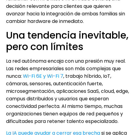
decisión relevante para clientes que quieren
avanzar hacia la integración de ambas familias sin
cambiar hardware de inmediato.
Una tendencia inevitable,
pero con límites
La red autónoma encaja con una presión muy real.
Las redes empresariales son más complejas que
nunca:
Wi-Fi 6E y Wi-Fi 7
, trabajo híbrido, IoT,
cámaras, sensores, autenticación fuerte,
microsegmentación, aplicaciones SaaS, cloud, edge,
campus distribuidos y usuarios que esperan
conectividad perfecta. Al mismo tiempo, muchas
organizaciones tienen equipos de red pequeños y
dificultades para retener talento especializado.
La IA puede ayudar a cerrar esa brecha
si se aplica