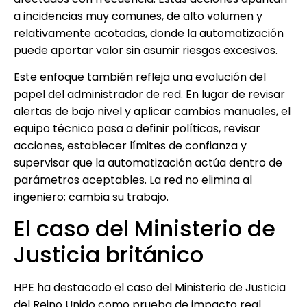
a incidencias muy comunes, de alto volumen y
relativamente acotadas, donde la automatización
puede aportar valor sin asumir riesgos excesivos.
Este enfoque también refleja una evolución del
papel del administrador de red. En lugar de revisar
alertas de bajo nivel y aplicar cambios manuales, el
equipo técnico pasa a definir políticas, revisar
acciones, establecer límites de confianza y
supervisar que la automatización actúa dentro de
parámetros aceptables. La red no elimina al
ingeniero; cambia su trabajo.
El caso del Ministerio de
Justicia británico
HPE ha destacado el caso del Ministerio de Justicia
del Reino Unido como prueba de impacto real.