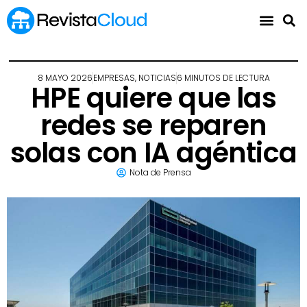
8 MAYO 2026
EMPRESAS
,
NOTICIAS
6 MINUTOS DE LECTURA
HPE quiere que las
redes se reparen
solas con IA agéntica
Nota de Prensa