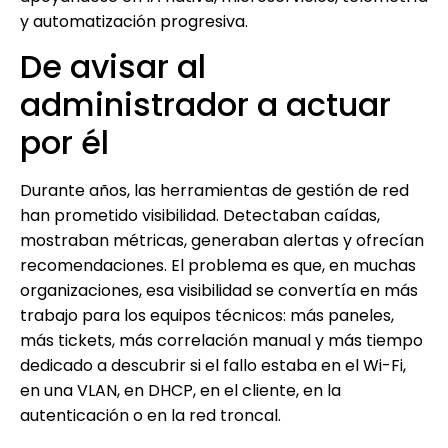
y automatización progresiva.
De avisar al
administrador a actuar
por él
Durante años, las herramientas de gestión de red
han prometido visibilidad. Detectaban caídas,
mostraban métricas, generaban alertas y ofrecían
recomendaciones. El problema es que, en muchas
organizaciones, esa visibilidad se convertía en más
trabajo para los equipos técnicos: más paneles,
más tickets, más correlación manual y más tiempo
dedicado a descubrir si el fallo estaba en el Wi-Fi,
en una VLAN, en DHCP, en el cliente, en la
autenticación o en la red troncal.