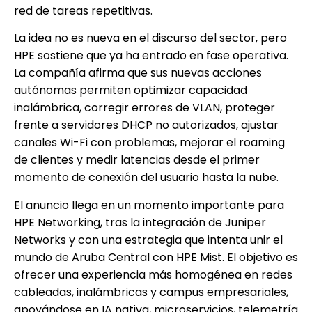
red de tareas repetitivas.
La idea no es nueva en el discurso del sector, pero
HPE sostiene que ya ha entrado en fase operativa.
La compañía afirma que sus nuevas acciones
autónomas permiten optimizar capacidad
inalámbrica, corregir errores de VLAN, proteger
frente a servidores DHCP no autorizados, ajustar
canales Wi-Fi con problemas, mejorar el roaming
de clientes y medir latencias desde el primer
momento de conexión del usuario hasta la nube.
El anuncio llega en un momento importante para
HPE Networking, tras la integración de Juniper
Networks y con una estrategia que intenta unir el
mundo de Aruba Central con HPE Mist. El objetivo es
ofrecer una experiencia más homogénea en redes
cableadas, inalámbricas y campus empresariales,
apoyándose en IA nativa, microservicios, telemetría