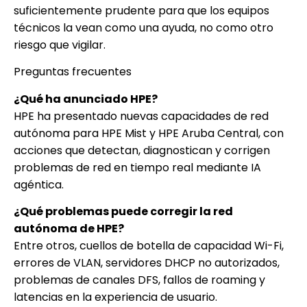
suficientemente prudente para que los equipos
técnicos la vean como una ayuda, no como otro
riesgo que vigilar.
Preguntas frecuentes
¿Qué ha anunciado HPE?
HPE ha presentado nuevas capacidades de red
autónoma para HPE Mist y HPE Aruba Central, con
acciones que detectan, diagnostican y corrigen
problemas de red en tiempo real mediante IA
agéntica.
¿Qué problemas puede corregir la red
autónoma de HPE?
Entre otros, cuellos de botella de capacidad Wi-Fi,
errores de VLAN, servidores DHCP no autorizados,
problemas de canales DFS, fallos de roaming y
latencias en la experiencia de usuario.