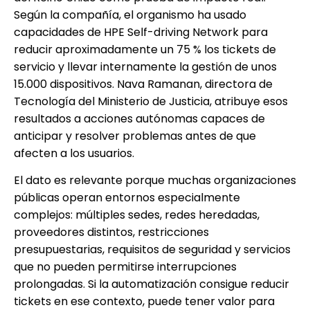
Según la compañía, el organismo ha usado
capacidades de HPE Self-driving Network para
reducir aproximadamente un 75 % los tickets de
servicio y llevar internamente la gestión de unos
15.000 dispositivos. Nava Ramanan, directora de
Tecnología del Ministerio de Justicia, atribuye esos
resultados a acciones autónomas capaces de
anticipar y resolver problemas antes de que
afecten a los usuarios.
El dato es relevante porque muchas organizaciones
públicas operan entornos especialmente
complejos: múltiples sedes, redes heredadas,
proveedores distintos, restricciones
presupuestarias, requisitos de seguridad y servicios
que no pueden permitirse interrupciones
prolongadas. Si la automatización consigue reducir
tickets en ese contexto, puede tener valor para