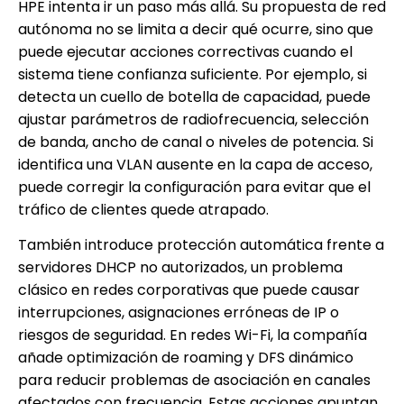
HPE intenta ir un paso más allá. Su propuesta de red
autónoma no se limita a decir qué ocurre, sino que
puede ejecutar acciones correctivas cuando el
sistema tiene confianza suficiente. Por ejemplo, si
detecta un cuello de botella de capacidad, puede
ajustar parámetros de radiofrecuencia, selección
de banda, ancho de canal o niveles de potencia. Si
identifica una VLAN ausente en la capa de acceso,
puede corregir la configuración para evitar que el
tráfico de clientes quede atrapado.
También introduce protección automática frente a
servidores DHCP no autorizados, un problema
clásico en redes corporativas que puede causar
interrupciones, asignaciones erróneas de IP o
riesgos de seguridad. En redes Wi-Fi, la compañía
añade optimización de roaming y DFS dinámico
para reducir problemas de asociación en canales
afectados con frecuencia. Estas acciones apuntan