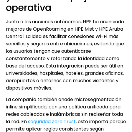
operativa
Junto a las acciones autónomas, HPE ha anunciado
mejoras de OpenRoaming en HPE Mist y HPE Aruba
Central. La idea es facilitar conexiones Wi-Fi más
sencillas y seguras entre ubicaciones, evitando que
los usuarios tengan que autenticarse
constantemente y reforzando la identidad como
base del acceso. Esta integración puede ser útil en
universidades, hospitales, hoteles, grandes oficinas,
aeropuertos o entornos con muchos visitantes y
dispositivos móviles.
La compañía también añade microsegmentación
inline simplificada, con una política unificada para
redes cableadas e inalámbricas sin rediseñar toda
la red. En
seguridad Zero Trust
, esto importa porque
permite aplicar reglas consistentes según