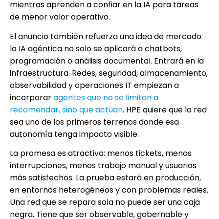
mientras aprenden a confiar en la IA para tareas
de menor valor operativo.
El anuncio también refuerza una idea de mercado:
la IA agéntica no solo se aplicará a chatbots,
programación o análisis documental. Entrará en la
infraestructura. Redes, seguridad, almacenamiento,
observabilidad y operaciones IT empiezan a
incorporar
agentes que no se limitan a
recomendar, sino que actúan
. HPE quiere que la red
sea uno de los primeros terrenos donde esa
autonomía tenga impacto visible.
La promesa es atractiva: menos tickets, menos
interrupciones, menos trabajo manual y usuarios
más satisfechos. La prueba estará en producción,
en entornos heterogéneos y con problemas reales.
Una red que se repara sola no puede ser una caja
negra. Tiene que ser observable, gobernable y