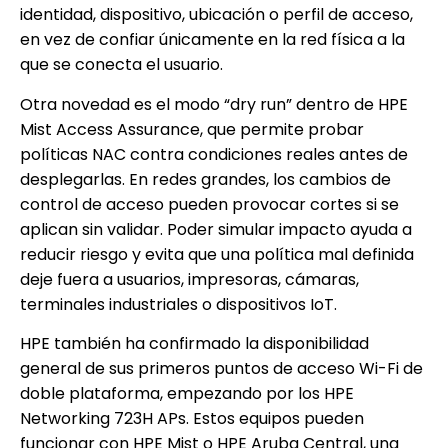
identidad, dispositivo, ubicación o perfil de acceso,
en vez de confiar únicamente en la red física a la
que se conecta el usuario.
Otra novedad es el modo “dry run” dentro de HPE
Mist Access Assurance, que permite probar
políticas NAC contra condiciones reales antes de
desplegarlas. En redes grandes, los cambios de
control de acceso pueden provocar cortes si se
aplican sin validar. Poder simular impacto ayuda a
reducir riesgo y evita que una política mal definida
deje fuera a usuarios, impresoras, cámaras,
terminales industriales o dispositivos IoT.
HPE también ha confirmado la disponibilidad
general de sus primeros puntos de acceso Wi-Fi de
doble plataforma, empezando por los HPE
Networking 723H APs. Estos equipos pueden
funcionar con HPE Mist o HPE Aruba Central, una