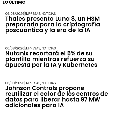
LO ÚLTIMO
06/08/2026
EMPRESAS
,
NOTICIAS
Thales presenta Luna 8, un HSM
preparado para la criptografía
poscuántica y la era de la IA
06/08/2026
EMPRESAS
,
NOTICIAS
Nutanix recortará el 5% de su
plantilla mientras refuerza su
apuesta por la IA y Kubernetes
06/08/2026
EMPRESAS
,
NOTICIAS
Johnson Controls propone
reutilizar el calor de los centros de
datos para liberar hasta 97 MW
adicionales para IA