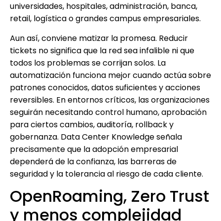
universidades, hospitales, administración, banca,
retail, logística o grandes campus empresariales.
Aun así, conviene matizar la promesa. Reducir
tickets no significa que la red sea infalible ni que
todos los problemas se corrijan solos. La
automatización funciona mejor cuando actúa sobre
patrones conocidos, datos suficientes y acciones
reversibles. En entornos críticos, las organizaciones
seguirán necesitando control humano, aprobación
para ciertos cambios, auditoría, rollback y
gobernanza. Data Center Knowledge señala
precisamente que la adopción empresarial
dependerá de la confianza, las barreras de
seguridad y la tolerancia al riesgo de cada cliente.
OpenRoaming, Zero Trust
y menos complejidad