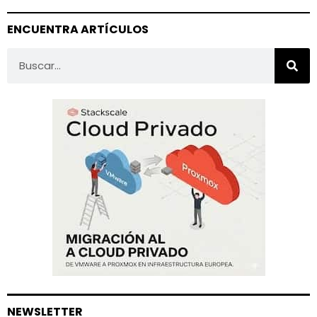
ENCUENTRA ARTÍCULOS
NEWSLETTER