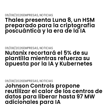
06/08/2026
EMPRESAS
,
NOTICIAS
Thales presenta Luna 8, un HSM
preparado para la criptografía
poscuántica y la era de la IA
06/08/2026
EMPRESAS
,
NOTICIAS
Nutanix recortará el 5% de su
plantilla mientras refuerza su
apuesta por la IA y Kubernetes
06/08/2026
EMPRESAS
,
NOTICIAS
Johnson Controls propone
reutilizar el calor de los centros de
datos para liberar hasta 97 MW
adicionales para IA