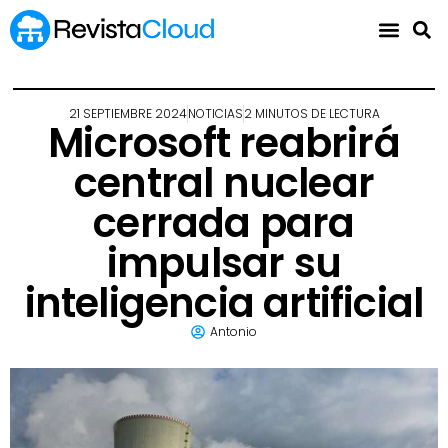
21 SEPTIEMBRE 2024
NOTICIAS
2 MINUTOS DE LECTURA
Microsoft reabrirá
central nuclear
cerrada para
impulsar su
inteligencia artificial
Antonio