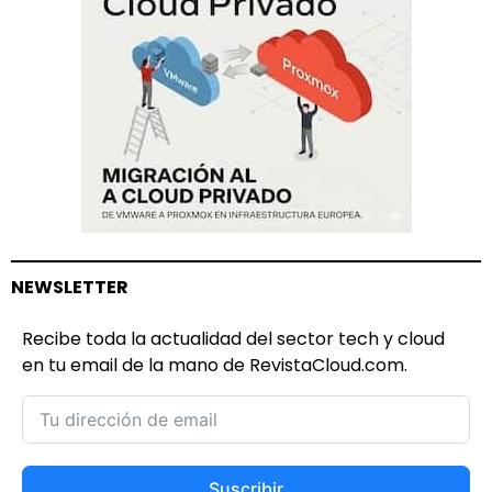
NEWSLETTER
Recibe toda la actualidad del sector tech y cloud
en tu email de la mano de RevistaCloud.com.
Suscribir