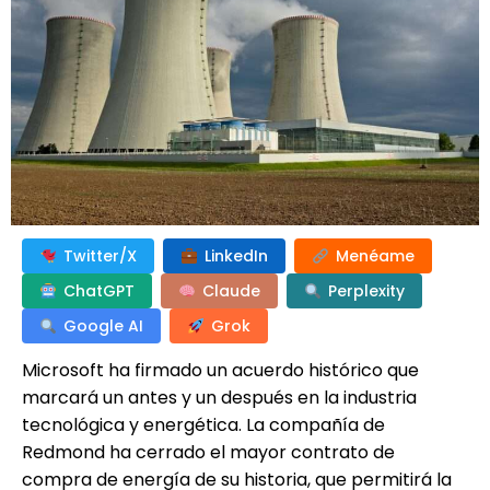
Twitter/X
LinkedIn
Menéame
ChatGPT
Claude
Perplexity
Google AI
Grok
Microsoft ha firmado un acuerdo histórico que
marcará un antes y un después en la industria
tecnológica y energética. La compañía de
Redmond ha cerrado el mayor contrato de
compra de energía de su historia, que permitirá la