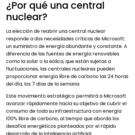
¿Por qué una central
nuclear?
La elección de reabrir una central nuclear
responde a dos necesidades críticas de Microsoft:
un suministro de energía abundante y constante. A
diferencia de las fuentes de energía renovables
como la solar o la eólica, que están sujetas a
fluctuaciones, las centrales nucleares pueden
proporcionar energía libre de carbono las 24 horas
del día, los 7 días de la semana.
Este movimiento estratégico permitirá a Microsoft
avanzar rápidamente hacia su objetivo de cubrir el
consumo de toda su infraestructura con energía
100% libre de carbono, al tiempo que aborda los
desafíos energéticos planteados por el rápido
desarrollo de la inteligencia artificial.