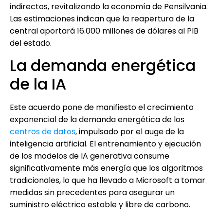
indirectos, revitalizando la economía de Pensilvania.
Las estimaciones indican que la reapertura de la
central aportará 16.000 millones de dólares al PIB
del estado.
La demanda energética
de la IA
Este acuerdo pone de manifiesto el crecimiento
exponencial de la demanda energética de los
centros de datos
, impulsado por el auge de la
inteligencia artificial. El entrenamiento y ejecución
de los modelos de IA generativa consume
significativamente más energía que los algoritmos
tradicionales, lo que ha llevado a Microsoft a tomar
medidas sin precedentes para asegurar un
suministro eléctrico estable y libre de carbono.