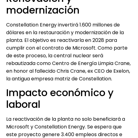
modernización
Constellation Energy invertirá 1.600 millones de
dólares en la restauración y modernización de la
planta. El objetivo es reactivarla en 2028 para
cumplir con el contrato de Microsoft. Como parte
de este proceso, la central nuclear será
rebautizada como Centro de Energía Limpia Crane,
en honor al fallecido Chris Crane, ex CEO de Exelon,
la antigua empresa matriz de Constellation.
Impacto económico y
laboral
La reactivación de la planta no solo beneficiará a
Microsoft y Constellation Energy. Se espera que
este proyecto genere 3.400 empleos directos e