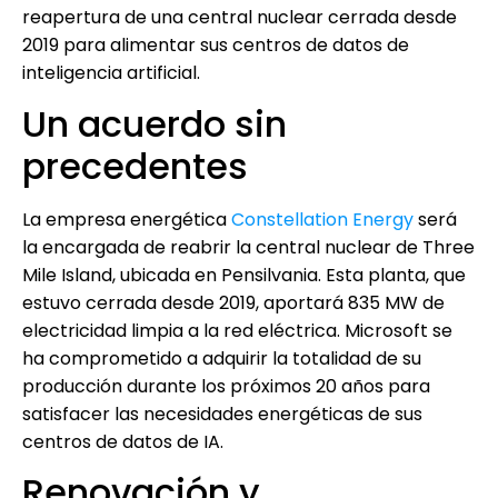
reapertura de una central nuclear cerrada desde
2019 para alimentar sus centros de datos de
inteligencia artificial.
Un acuerdo sin
precedentes
La empresa energética
Constellation Energy
será
la encargada de reabrir la central nuclear de Three
Mile Island, ubicada en Pensilvania. Esta planta, que
estuvo cerrada desde 2019, aportará 835 MW de
electricidad limpia a la red eléctrica. Microsoft se
ha comprometido a adquirir la totalidad de su
producción durante los próximos 20 años para
satisfacer las necesidades energéticas de sus
centros de datos de IA.
Renovación y