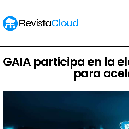
GAIA participa en la 
para acel