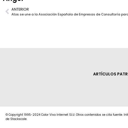
ANTERIOR
ARTÍCULOS PAT
© Copyright 1995-2024 Color Vivo Internet SLU. Otros contenidos se cita fuente. I
de Stackscale.