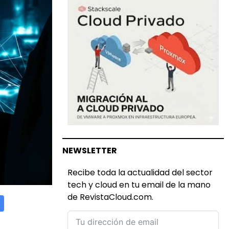
NEWSLETTER
Recibe toda la actualidad del sector
tech y cloud en tu email de la mano
de RevistaCloud.com.