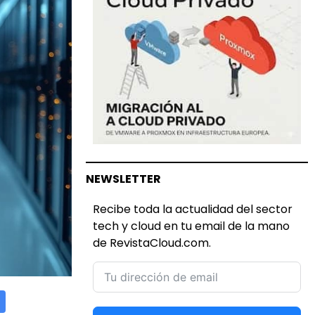
NEWSLETTER
Recibe toda la actualidad del sector
tech y cloud en tu email de la mano
de RevistaCloud.com.