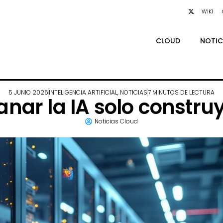
WIKI
CLOUD
NOTIC
5 JUNIO 2026
INTELIGENCIA ARTIFICIAL
,
NOTICIAS
7 MINUTOS DE LECTURA
nar la IA solo constru
Noticias Cloud