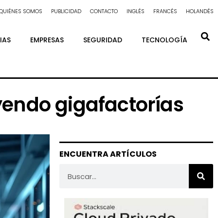
QUIÉNES SOMOS
PUBLICIDAD
CONTACTO
INGLÉS
FRANCÉS
HOLANDÉS
IAS
EMPRESAS
SEGURIDAD
TECNOLOGÍA
yendo gigafactorías
ENCUENTRA ARTÍCULOS