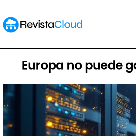
Europa no puede ga