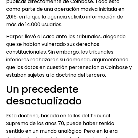
públicas directamente de Coinbase. Todo esto
como parte de una operación masiva iniciada en
2016, en la que la agencia solicitó información de
más de 14.000 usuarios.
Harper llevó el caso ante los tribunales, alegando
que se habían vulnerado sus derechos
constitucionales. Sin embargo, los tribunales
inferiores rechazaron su demanda, argumentando
que los datos en cuestión pertenecían a Coinbase y
estaban sujetos a la doctrina del tercero.
Un precedente
desactualizado
Esta doctrina, basada en fallos del Tribunal
Supremo de los años 70, puede haber tenido
sentido en un mundo analógico. Pero en la era