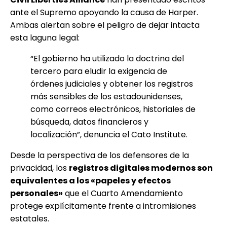
ante el Supremo apoyando la causa de Harper.
Ambas alertan sobre el peligro de dejar intacta
esta laguna legal:
“El gobierno ha utilizado la doctrina del
tercero para eludir la exigencia de
órdenes judiciales y obtener los registros
más sensibles de los estadounidenses,
como correos electrónicos, historiales de
búsqueda, datos financieros y
localización”, denuncia el Cato Institute.
Desde la perspectiva de los defensores de la
privacidad, los
registros digitales modernos son
equivalentes a los «papeles y efectos
personales»
que el Cuarto Amendamiento
protege explícitamente frente a intromisiones
estatales.