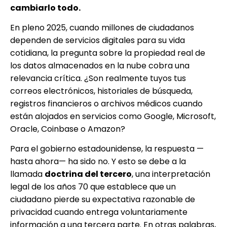
cambiarlo todo.
En pleno 2025, cuando millones de ciudadanos
dependen de servicios digitales para su vida
cotidiana, la pregunta sobre la propiedad real de
los datos almacenados en la nube cobra una
relevancia crítica. ¿Son realmente tuyos tus
correos electrónicos, historiales de búsqueda,
registros financieros o archivos médicos cuando
están alojados en servicios como Google, Microsoft,
Oracle, Coinbase o Amazon?
Para el gobierno estadounidense, la respuesta —
hasta ahora— ha sido no. Y esto se debe a la
llamada
doctrina del tercero
, una interpretación
legal de los años 70 que establece que un
ciudadano pierde su expectativa razonable de
privacidad cuando entrega voluntariamente
información a una tercera parte. En otras palabras,