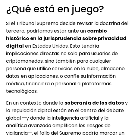
¿Qué está en juego?
Si el Tribunal Supremo decide revisar la doctrina del
tercero, podríamos estar ante un
cambio
histórico en la jurisprudencia sobre privacidad
digital
en Estados Unidos. Esto tendría
implicaciones directas no solo para usuarios de
criptomonedas, sino también para cualquier
persona que utilice servicios en la nube, almacene
datos en aplicaciones, o confíe su información
médica, financiera o personal a plataformas
tecnológicas.
En un contexto donde la
soberanía de los datos
y
la regulación digital están en el centro del debate
global —y donde la inteligencia artificial y la
analítica avanzada amplifican los riesgos de
vigilancia—, el fallo del Supremo podría marcar un