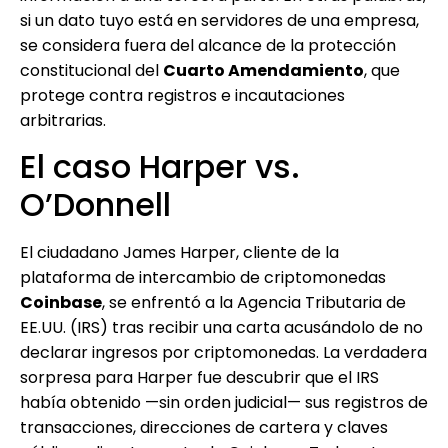
si un dato tuyo está en servidores de una empresa,
se considera fuera del alcance de la protección
constitucional del
Cuarto Amendamiento
, que
protege contra registros e incautaciones
arbitrarias.
El caso Harper vs.
O’Donnell
El ciudadano James Harper, cliente de la
plataforma de intercambio de criptomonedas
Coinbase
, se enfrentó a la Agencia Tributaria de
EE.UU. (IRS) tras recibir una carta acusándolo de no
declarar ingresos por criptomonedas. La verdadera
sorpresa para Harper fue descubrir que el IRS
había obtenido —sin orden judicial— sus registros de
transacciones, direcciones de cartera y claves