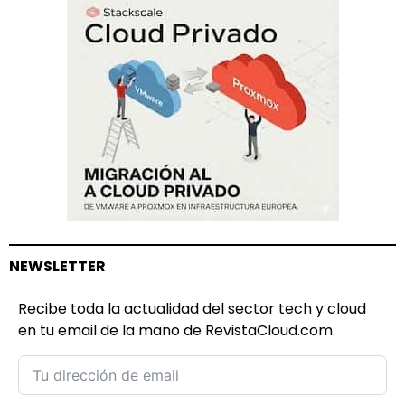
NEWSLETTER
Recibe toda la actualidad del sector tech y cloud
en tu email de la mano de RevistaCloud.com.