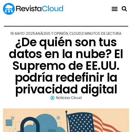
16 MAYO 2025
ANÁLISIS Y OPINIÓN
,
CLOUD
3 MINUTOS DE LECTURA
¿De quién son tus
datos en la nube? El
Supremo de EE.UU.
podría redefinir la
privacidad digital
Noticias Cloud