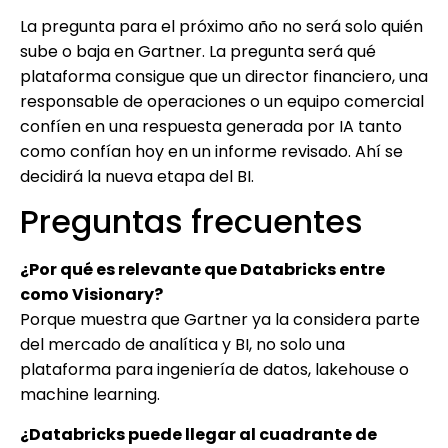
La pregunta para el próximo año no será solo quién
sube o baja en Gartner. La pregunta será qué
plataforma consigue que un director financiero, una
responsable de operaciones o un equipo comercial
confíen en una respuesta generada por IA tanto
como confían hoy en un informe revisado. Ahí se
decidirá la nueva etapa del BI.
Preguntas frecuentes
¿Por qué es relevante que Databricks entre
como Visionary?
Porque muestra que Gartner ya la considera parte
del mercado de analítica y BI, no solo una
plataforma para ingeniería de datos, lakehouse o
machine learning.
¿Databricks puede llegar al cuadrante de