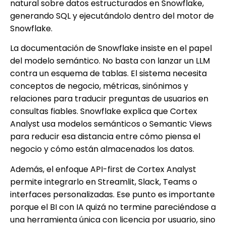
natural sobre datos estructurados en Snowflake,
generando SQL y ejecutándolo dentro del motor de
Snowflake.
La documentación de Snowflake insiste en el papel
del modelo semántico. No basta con lanzar un LLM
contra un esquema de tablas. El sistema necesita
conceptos de negocio, métricas, sinónimos y
relaciones para traducir preguntas de usuarios en
consultas fiables. Snowflake explica que Cortex
Analyst usa modelos semánticos o Semantic Views
para reducir esa distancia entre cómo piensa el
negocio y cómo están almacenados los datos.
Además, el enfoque API-first de Cortex Analyst
permite integrarlo en Streamlit, Slack, Teams o
interfaces personalizadas. Ese punto es importante
porque el BI con IA quizá no termine pareciéndose a
una herramienta única con licencia por usuario, sino