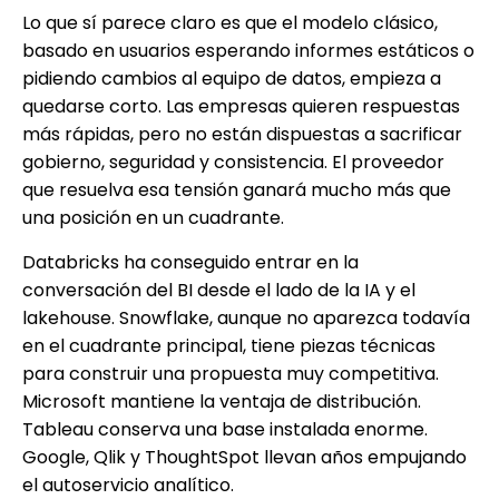
Lo que sí parece claro es que el modelo clásico,
basado en usuarios esperando informes estáticos o
pidiendo cambios al equipo de datos, empieza a
quedarse corto. Las empresas quieren respuestas
más rápidas, pero no están dispuestas a sacrificar
gobierno, seguridad y consistencia. El proveedor
que resuelva esa tensión ganará mucho más que
una posición en un cuadrante.
Databricks ha conseguido entrar en la
conversación del BI desde el lado de la IA y el
lakehouse. Snowflake, aunque no aparezca todavía
en el cuadrante principal, tiene piezas técnicas
para construir una propuesta muy competitiva.
Microsoft mantiene la ventaja de distribución.
Tableau conserva una base instalada enorme.
Google, Qlik y ThoughtSpot llevan años empujando
el autoservicio analítico.