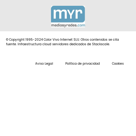
© Copyright 1995-2024 Color Vivo Internet SLU. Otros contenidos se cita
fuente. Infraestructura cloud servidores dedicados de Stackscale.
Aviso Legal
Política de privacidad
Cookies