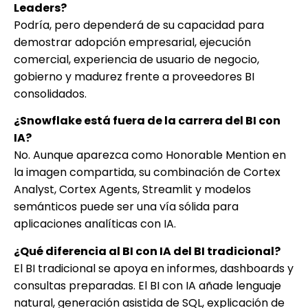
Leaders?
Podría, pero dependerá de su capacidad para
demostrar adopción empresarial, ejecución
comercial, experiencia de usuario de negocio,
gobierno y madurez frente a proveedores BI
consolidados.
¿Snowflake está fuera de la carrera del BI con
IA?
No. Aunque aparezca como Honorable Mention en
la imagen compartida, su combinación de Cortex
Analyst, Cortex Agents, Streamlit y modelos
semánticos puede ser una vía sólida para
aplicaciones analíticas con IA.
¿Qué diferencia al BI con IA del BI tradicional?
El BI tradicional se apoya en informes, dashboards y
consultas preparadas. El BI con IA añade lenguaje
natural, generación asistida de SQL, explicación de