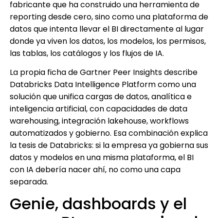
fabricante que ha construido una herramienta de
reporting desde cero, sino como una plataforma de
datos que intenta llevar el BI directamente al lugar
donde ya viven los datos, los modelos, los permisos,
las tablas, los catálogos y los flujos de IA.
La propia ficha de Gartner Peer Insights describe
Databricks Data Intelligence Platform como una
solución que unifica cargas de datos, analítica e
inteligencia artificial, con capacidades de data
warehousing, integración lakehouse, workflows
automatizados y gobierno. Esa combinación explica
la tesis de Databricks: si la empresa ya gobierna sus
datos y modelos en una misma plataforma, el BI
con IA debería nacer ahí, no como una capa
separada.
Genie, dashboards y el