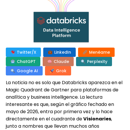
Twitter/X
LinkedIn
Menéame
ChatGPT
Claude
Perplexity
Google AI
Grok
La noticia no es solo que Databricks aparezca en el
Magic Quadrant de Gartner para plataformas de
analítica y business intelligence. La lectura
interesante es que, según el gráfico fechado en
mayo de 2026, entra por primera vez y lo hace
directamente en el cuadrante de
Visionaries
,
junto a nombres que llevan muchos años