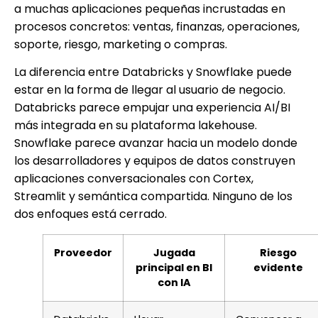
a muchas aplicaciones pequeñas incrustadas en
procesos concretos: ventas, finanzas, operaciones,
soporte, riesgo, marketing o compras.
La diferencia entre Databricks y Snowflake puede
estar en la forma de llegar al usuario de negocio.
Databricks parece empujar una experiencia AI/BI
más integrada en su plataforma lakehouse.
Snowflake parece avanzar hacia un modelo donde
los desarrolladores y equipos de datos construyen
aplicaciones conversacionales con Cortex,
Streamlit y semántica compartida. Ninguno de los
dos enfoques está cerrado.
Proveedor
Jugada
Riesgo
principal en BI
evidente
con IA