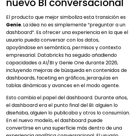
nuevo BI conversacional
El producto que mejor simboliza esta transición es
Genie
. La idea no es simplemente “preguntar a un
dashboard”. Es ofrecer una experiencia en la que el
usuario pueda conversar con los datos,
apoyándose en semántica, permisos y contexto
empresarial. Databricks ha seguido añadiendo
capacidades a AI/BI y Genie One durante 2026,
incluyendo mejoras de búsqueda en contenidos de
dashboards, faceting en gráficos, jerarquías en
tablas dinámicas y avances en el modo agente.
Esto cambia el papel del dashboard. Durante años,
el dashboard era el punto final del BI: alguien lo
diseñaba, alguien lo publicaba y otros lo consumían.
En el nuevo modelo, el dashboard puede
convertirse en una superficie más dentro de una
experiencia analítica conversacional. El usuario