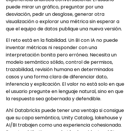
puede mirar un gráfico, preguntar por una
desviación, pedir un desglose, generar otra
visualización o explorar una métrica sin esperar a
que el equipo de datos publique una nueva versión.
El reto está en la fiabilidad. Un BI con IA no puede
inventar métricas ni responder con una
interpretación bonita pero errónea. Necesita un
modelo semántico sólido, control de permisos,
trazabilidad, revisión humana en determinados
casos y una forma clara de diferenciar dato,
inferencia y explicación. El valor no está solo en que
el usuario pregunte en lenguaje natural, sino en que
la respuesta sea gobernada y defendible.
Ahí Databricks puede tener una ventaja si consigue
que su capa semántica, Unity Catalog, lakehouse y
AI/BI trabajen como una experiencia cohesionada.