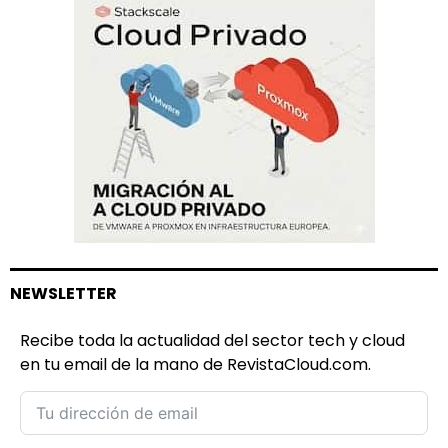
NEWSLETTER
Recibe toda la actualidad del sector tech y cloud
en tu email de la mano de RevistaCloud.com.