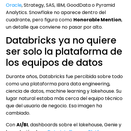
Oracle
, Strategy, SAS, IBM, GoodData o Pyramid
Analytics. Snowflake no aparece dentro del
cuadrante, pero figura como
Honorable Mention
,
un detalle que conviene no pasar por alto.
Databricks ya no quiere
ser solo la plataforma de
los equipos de datos
Durante años, Databricks fue percibida sobre todo
como una plataforma para data engineering,
ciencia de datos, machine learning y lakehouse. Su
lugar natural estaba más cerca del equipo técnico
que del usuario de negocio. Esa imagen ha
cambiado.
Con
AI/BI
, dashboards sobre el lakehouse, Genie y