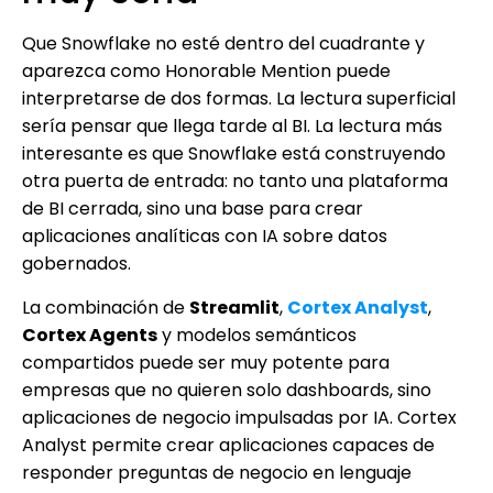
Que Snowflake no esté dentro del cuadrante y
aparezca como Honorable Mention puede
interpretarse de dos formas. La lectura superficial
sería pensar que llega tarde al BI. La lectura más
interesante es que Snowflake está construyendo
otra puerta de entrada: no tanto una plataforma
de BI cerrada, sino una base para crear
aplicaciones analíticas con IA sobre datos
gobernados.
La combinación de
Streamlit
,
Cortex Analyst
,
Cortex Agents
y modelos semánticos
compartidos puede ser muy potente para
empresas que no quieren solo dashboards, sino
aplicaciones de negocio impulsadas por IA. Cortex
Analyst permite crear aplicaciones capaces de
responder preguntas de negocio en lenguaje