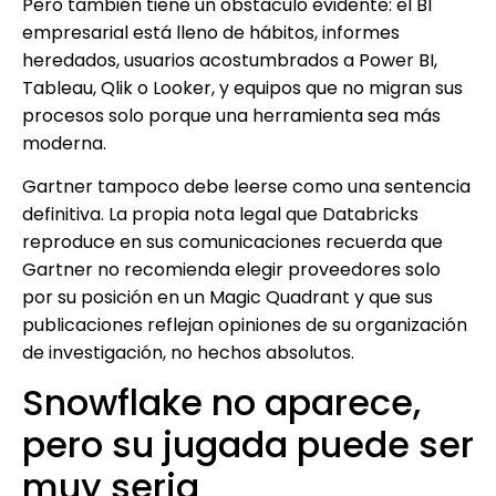
Pero también tiene un obstáculo evidente: el BI
empresarial está lleno de hábitos, informes
heredados, usuarios acostumbrados a Power BI,
Tableau, Qlik o Looker, y equipos que no migran sus
procesos solo porque una herramienta sea más
moderna.
Gartner tampoco debe leerse como una sentencia
definitiva. La propia nota legal que Databricks
reproduce en sus comunicaciones recuerda que
Gartner no recomienda elegir proveedores solo
por su posición en un Magic Quadrant y que sus
publicaciones reflejan opiniones de su organización
de investigación, no hechos absolutos.
Snowflake no aparece,
pero su jugada puede ser
muy seria