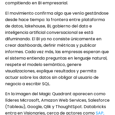
compitiendo en BI empresarial.
El movimiento confirma algo que venía gestándose
desde hace tiempo: la frontera entre plataforma
de datos, lakehouse, BI, gobierno del dato e
inteligencia artificial conversacional se está
difuminando. El BI ya no consiste únicamente en
crear dashboards, definir métricas y publicar
informes. Cada vez más, las empresas esperan que
el sistema entienda preguntas en lenguaje natural,
respete el modelo semántico, genere
visualizaciones, explique resultados y permita
actuar sobre los datos sin obligar al usuario de
negocio a escribir SQL.
En la imagen del Magic Quadrant aparecen como
líderes Microsoft, Amazon Web Services, Salesforce
(Tableau), Google, Qlik y ThoughtSpot. Databricks
entra en Visionaries, cerca de actores como
SAP,