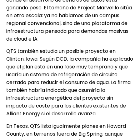
ganando peso. El tamaño de Project Marvel lo sitúa
en otra escala: ya no hablamos de un campus
regional convencional, sino de una plataforma de
infraestructura pensada para demandas masivas
de cloud e IA.
QTS también estudia un posible proyecto en
Clinton, Iowa. Según DCD, la compañía ha explicado
que el plan está en una fase muy temprana y que
usaría un sistema de refrigeración de circuito
cerrado para reducir el consumo de agua. La firma
también habría indicado que asumiría la
infraestructura energética del proyecto sin
impacto de coste para los clientes existentes de
Alliant Energy si el desarrollo avanza.
En Texas, QTS lista igualmente planes en Howard
County, en terrenos fuera de Big Spring, aunque