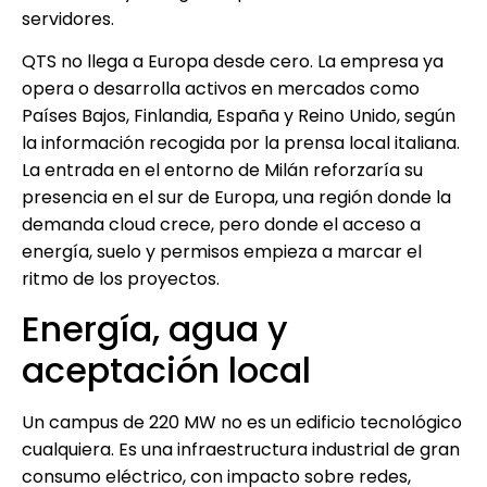
servidores.
QTS no llega a Europa desde cero. La empresa ya
opera o desarrolla activos en mercados como
Países Bajos, Finlandia, España y Reino Unido, según
la información recogida por la prensa local italiana.
La entrada en el entorno de Milán reforzaría su
presencia en el sur de Europa, una región donde la
demanda cloud crece, pero donde el acceso a
energía, suelo y permisos empieza a marcar el
ritmo de los proyectos.
Energía, agua y
aceptación local
Un campus de 220 MW no es un edificio tecnológico
cualquiera. Es una infraestructura industrial de gran
consumo eléctrico, con impacto sobre redes,