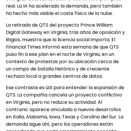
real. La IA ha acelerado la demanda, pero también
ha hecho más visible el coste físico de la nube.
La retirada de QTS del proyecto Prince William
Digital Gateway en Virginia, tras años de oposición y
litigios, muestra que la licencia social importa. El
Financial Times informó esta semana de que QTS
puso fin a ese plan en el norte de Virginia, en un
contexto de protestas por su ubicación cerca de
un campo de batalla histórico y de creciente
rechazo local a grandes centros de datos.
Ese contraste es útil para entender la expansión de
QTS. La compañía cancela un proyecto conflictivo
en Virginia, pero no reduce su actividad. Al
contrario: aparece vinculada a nuevos desarrollos
en Italia, Alabama, Iowa, Texas y Carolina del Sur. La
demanda sigue ahí, pero los operadores están