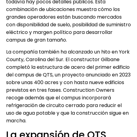
todavía hay pocos detalles públicos. Esta
combinación de ubicaciones muestra cómo los
grandes operadores están buscando mercados
con disponibilidad de suelo, posibilidad de suministro
eléctrico y margen político para desarrollar
campus de gran tamaño.
La compañía también ha alcanzado un hito en York
County, Carolina del Sur. El constructor Gilbane
completó la estructura de acero del primer edificio
del campus de QTS, un proyecto anunciado en 2023
sobre unas 400 acres y con hasta nueve edificios
previstos en tres fases. Construction Owners
recoge además que el campus incorporará
refrigeración de circuito cerrado para reducir el
uso de agua potable y que la construcción sigue en
marcha.
La expansión de QTS