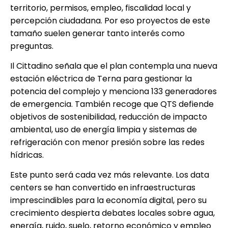
territorio, permisos, empleo, fiscalidad local y
percepción ciudadana. Por eso proyectos de este
tamaño suelen generar tanto interés como
preguntas.
Il Cittadino señala que el plan contempla una nueva
estación eléctrica de Terna para gestionar la
potencia del complejo y menciona 133 generadores
de emergencia. También recoge que QTS defiende
objetivos de sostenibilidad, reducción de impacto
ambiental, uso de energía limpia y sistemas de
refrigeración con menor presión sobre las redes
hídricas.
Este punto será cada vez más relevante. Los data
centers se han convertido en infraestructuras
imprescindibles para la economía digital, pero su
crecimiento despierta debates locales sobre agua,
energía, ruido, suelo, retorno económico y empleo