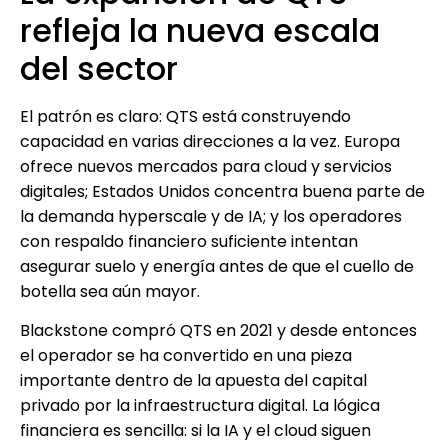
refleja la nueva escala
del sector
El patrón es claro: QTS está construyendo
capacidad en varias direcciones a la vez. Europa
ofrece nuevos mercados para cloud y servicios
digitales; Estados Unidos concentra buena parte de
la demanda hyperscale y de IA; y los operadores
con respaldo financiero suficiente intentan
asegurar suelo y energía antes de que el cuello de
botella sea aún mayor.
Blackstone compró QTS en 2021 y desde entonces
el operador se ha convertido en una pieza
importante dentro de la apuesta del capital
privado por la infraestructura digital. La lógica
financiera es sencilla: si la IA y el cloud siguen