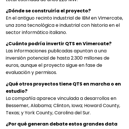
¿Dónde se construiría el proyecto?
En el antiguo recinto industrial de IBM en Vimercate,
una zona tecnológica e industrial con historia en el
sector informático italiano.
¿Cuánto podría invertir QTS en Vimercate?
Las informaciones publicadas apuntan a una
inversión potencial de hasta 2.300 millones de
euros, aunque el proyecto sigue en fase de
evaluación y permisos.
¿Qué otros proyectos tiene QTS en marcha o en
estudio?
La compañía aparece vinculada a desarrollos en
Bessemer, Alabama; Clinton, Iowa; Howard County,
Texas; y York County, Carolina del Sur.
¿Por qué generan debate estos grandes data