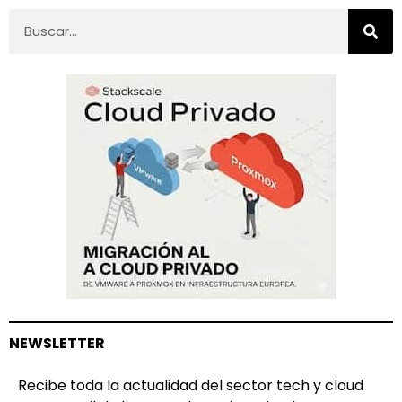
NEWSLETTER
Recibe toda la actualidad del sector tech y cloud