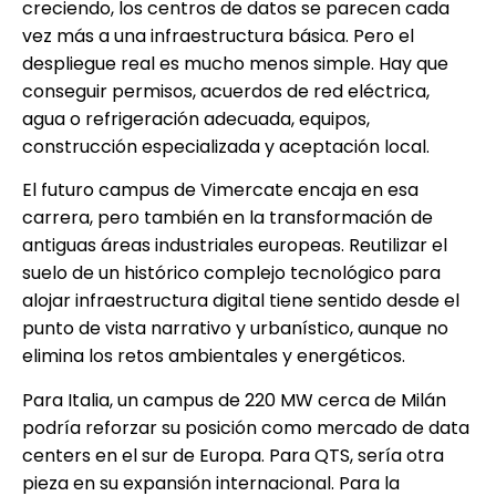
creciendo, los centros de datos se parecen cada
vez más a una infraestructura básica. Pero el
despliegue real es mucho menos simple. Hay que
conseguir permisos, acuerdos de red eléctrica,
agua o refrigeración adecuada, equipos,
construcción especializada y aceptación local.
El futuro campus de Vimercate encaja en esa
carrera, pero también en la transformación de
antiguas áreas industriales europeas. Reutilizar el
suelo de un histórico complejo tecnológico para
alojar infraestructura digital tiene sentido desde el
punto de vista narrativo y urbanístico, aunque no
elimina los retos ambientales y energéticos.
Para Italia, un campus de 220 MW cerca de Milán
podría reforzar su posición como mercado de data
centers en el sur de Europa. Para QTS, sería otra
pieza en su expansión internacional. Para la