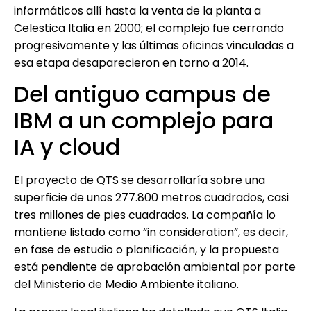
informáticos allí hasta la venta de la planta a
Celestica Italia en 2000; el complejo fue cerrando
progresivamente y las últimas oficinas vinculadas a
esa etapa desaparecieron en torno a 2014.
Del antiguo campus de
IBM a un complejo para
IA y cloud
El proyecto de QTS se desarrollaría sobre una
superficie de unos 277.800 metros cuadrados, casi
tres millones de pies cuadrados. La compañía lo
mantiene listado como “in consideration”, es decir,
en fase de estudio o planificación, y la propuesta
está pendiente de aprobación ambiental por parte
del Ministerio de Medio Ambiente italiano.