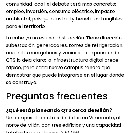
comunidad local, el debate será más concreto:
empleo, inversión, consumo eléctrico, impacto
ambiental, paisaje industrial y beneficios tangibles
para el territorio.
La nube ya no es una abstracción. Tiene dirección,
subestación, generadores, torres de refrigeración,
acuerdos energéticos y vecinos. La expansión de
QTS lo deja claro: la infraestructura digital crece
rápido, pero cada nuevo campus tendrá que
demostrar que puede integrarse en el lugar donde
se construye.
Preguntas frecuentes
¿Qué está planeando QTS cerca de Milán?
Un campus de centros de datos en Vimercate, al
norte de Milán, con tres edificios y una capacidad
total estimada de unos 220 MW.