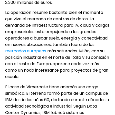
2.300 millones de euros.
La operación resume bastante bien el momento
que vive el mercado de centros de datos. La
demanda de infraestructura para IA, cloud y cargas
empresariales está empujando a los grandes
operadores a buscar suelo, energía y conectividad
en nuevas ubicaciones, también fuera de los
mercados europeos
más saturados. Milán, con su
posición industrial en el norte de Italia y su conexión
con el resto de Europa, aparece cada vez más
como un nodo interesante para proyectos de gran
escala.
El caso de Vimercate tiene además una carga
simbólica. El terreno formó parte de un campus de
IBM desde los años 60, dedicado durante décadas a
actividad tecnológica e industrial. Según Data
Center Dynamics, IBM fabricó sistemas