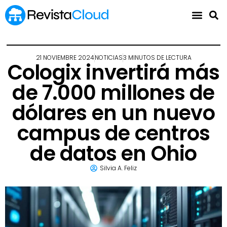
21 NOVIEMBRE 2024
NOTICIAS
3 MINUTOS DE LECTURA
Cologix invertirá más
de 7.000 millones de
dólares en un nuevo
campus de centros
de datos en Ohio
Silvia A. Feliz