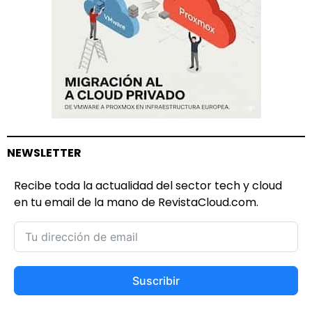
NEWSLETTER
Recibe toda la actualidad del sector tech y cloud
en tu email de la mano de RevistaCloud.com.
Suscribir