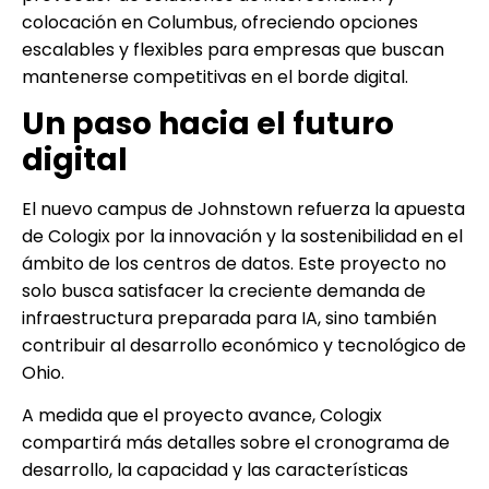
colocación en Columbus, ofreciendo opciones
escalables y flexibles para empresas que buscan
mantenerse competitivas en el borde digital.
Un paso hacia el futuro
digital
El nuevo campus de Johnstown refuerza la apuesta
de Cologix por la innovación y la sostenibilidad en el
ámbito de los centros de datos. Este proyecto no
solo busca satisfacer la creciente demanda de
infraestructura preparada para IA, sino también
contribuir al desarrollo económico y tecnológico de
Ohio.
A medida que el proyecto avance, Cologix
compartirá más detalles sobre el cronograma de
desarrollo, la capacidad y las características