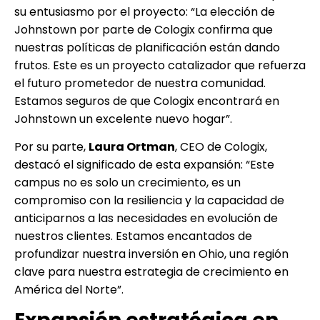
su entusiasmo por el proyecto: “La elección de
Johnstown por parte de Cologix confirma que
nuestras políticas de planificación están dando
frutos. Este es un proyecto catalizador que refuerza
el futuro prometedor de nuestra comunidad.
Estamos seguros de que Cologix encontrará en
Johnstown un excelente nuevo hogar”.
Por su parte,
Laura Ortman
, CEO de Cologix,
destacó el significado de esta expansión: “Este
campus no es solo un crecimiento, es un
compromiso con la resiliencia y la capacidad de
anticiparnos a las necesidades en evolución de
nuestros clientes. Estamos encantados de
profundizar nuestra inversión en Ohio, una región
clave para nuestra estrategia de crecimiento en
América del Norte”.