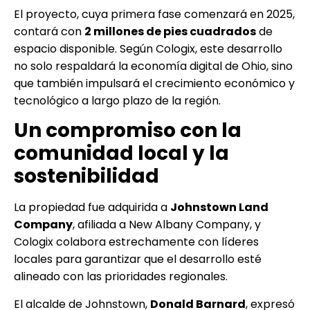
El proyecto, cuya primera fase comenzará en 2025,
contará con
2 millones de pies cuadrados
de
espacio disponible. Según Cologix, este desarrollo
no solo respaldará la economía digital de Ohio, sino
que también impulsará el crecimiento económico y
tecnológico a largo plazo de la región.
Un compromiso con la
comunidad local y la
sostenibilidad
La propiedad fue adquirida a
Johnstown Land
Company
, afiliada a New Albany Company, y
Cologix colabora estrechamente con líderes
locales para garantizar que el desarrollo esté
alineado con las prioridades regionales.
El alcalde de Johnstown,
Donald Barnard
, expresó