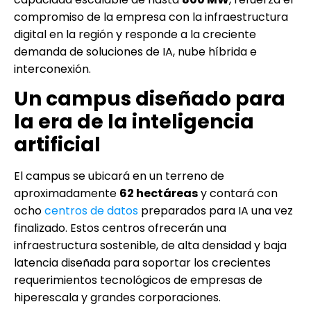
compromiso de la empresa con la infraestructura
digital en la región y responde a la creciente
demanda de soluciones de IA, nube híbrida e
interconexión.
Un campus diseñado para
la era de la inteligencia
artificial
El campus se ubicará en un terreno de
aproximadamente
62 hectáreas
y contará con
ocho
centros de datos
preparados para IA una vez
finalizado. Estos centros ofrecerán una
infraestructura sostenible, de alta densidad y baja
latencia diseñada para soportar los crecientes
requerimientos tecnológicos de empresas de
hiperescala y grandes corporaciones.