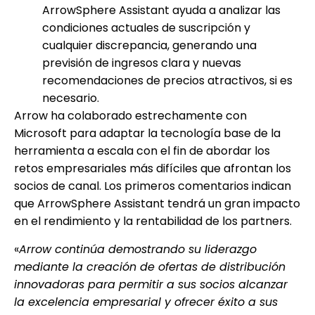
ArrowSphere Assistant ayuda a analizar las
condiciones actuales de suscripción y
cualquier discrepancia, generando una
previsión de ingresos clara y nuevas
recomendaciones de precios atractivos, si es
necesario.
Arrow ha colaborado estrechamente con
Microsoft para adaptar la tecnología base de la
herramienta a escala con el fin de abordar los
retos empresariales más difíciles que afrontan los
socios de canal. Los primeros comentarios indican
que ArrowSphere Assistant tendrá un gran impacto
en el rendimiento y la rentabilidad de los partners.
«
Arrow continúa demostrando su liderazgo
mediante la creación de ofertas de distribución
innovadoras para permitir a sus socios alcanzar
la excelencia empresarial y ofrecer éxito a sus