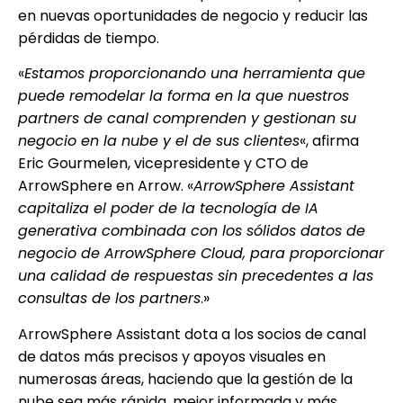
en nuevas oportunidades de negocio y reducir las
pérdidas de tiempo.
«
Estamos proporcionando una herramienta que
puede remodelar la forma en la que nuestros
partners de canal comprenden y gestionan su
negocio en la nube y el de sus clientes
«, afirma
Eric Gourmelen, vicepresidente y CTO de
ArrowSphere en Arrow. «
ArrowSphere Assistant
capitaliza el poder de la tecnología de IA
generativa combinada con los sólidos datos de
negocio de ArrowSphere Cloud, para proporcionar
una calidad de respuestas sin precedentes a las
consultas de los partners
.»
ArrowSphere Assistant dota a los socios de canal
de datos más precisos y apoyos visuales en
numerosas áreas, haciendo que la gestión de la
nube sea más rápida, mejor informada y más