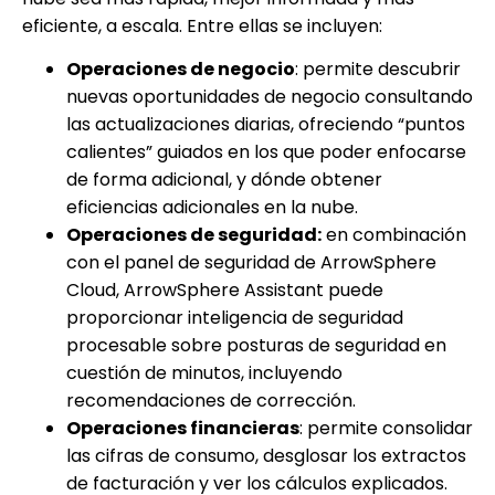
eficiente, a escala. Entre ellas se incluyen:
Operaciones de negocio
: permite descubrir
nuevas oportunidades de negocio consultando
las actualizaciones diarias, ofreciendo “puntos
calientes” guiados en los que poder enfocarse
de forma adicional, y dónde obtener
eficiencias adicionales en la nube.
Operaciones de seguridad:
en combinación
con el panel de seguridad de ArrowSphere
Cloud, ArrowSphere Assistant puede
proporcionar inteligencia de seguridad
procesable sobre posturas de seguridad en
cuestión de minutos, incluyendo
recomendaciones de corrección.
Operaciones financieras
: permite consolidar
las cifras de consumo, desglosar los extractos
de facturación y ver los cálculos explicados.