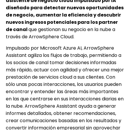
asistente de negocio cloud impulsado por IA
diseñado para detectar nuevas oportunidades
de negocio, aumentar la eficiencia y descubrir
nuevos ingresos potenciales para los partner
de canal
que gestionan su negocio en la nube a
través de ArrowSphere Cloud.
Impulsado por Microsoft Azure AI, ArrowSphere
Assistant agiliza los flujos de trabajo, permitiendo a
los socios de canal tomar decisiones informadas
más rápido, actuar con agilidad y ofrecer una mejor
prestación de servicios cloud a sus clientes. Con
sólo unas pocas interacciones, los usuarios pueden
encontrar y entender las áreas más importantes
en las que centrarse en sus interacciones diarias en
la nube. ArrowSphere Assistant ayuda a generar
informes detallados, obtener recomendaciones,
crear comunicaciones basadas en los resultados y
convertir información empresarial sin aprovechar