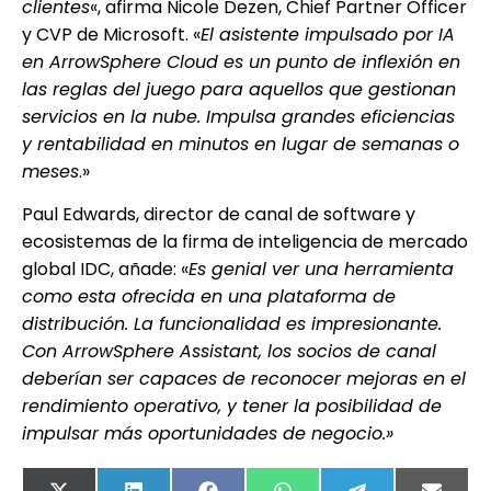
clientes
«, afirma Nicole Dezen, Chief Partner Officer
y CVP de Microsoft. «
El asistente impulsado por IA
en ArrowSphere Cloud es un punto de inflexión en
las reglas del juego para aquellos que gestionan
servicios en la nube. Impulsa grandes eficiencias
y rentabilidad en minutos en lugar de semanas o
meses
.»
Paul Edwards, director de canal de software y
ecosistemas de la firma de inteligencia de mercado
global IDC, añade: «
Es genial ver una herramienta
como esta ofrecida en una plataforma de
distribución. La funcionalidad es impresionante.
Con ArrowSphere Assistant, los socios de canal
deberían ser capaces de reconocer mejoras en el
rendimiento operativo, y tener la posibilidad de
impulsar más oportunidades de negocio.»