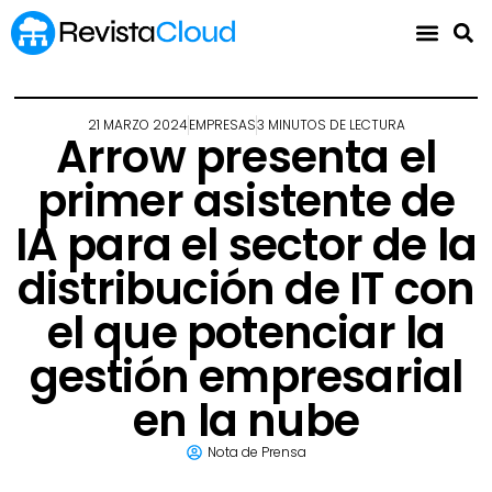
21 MARZO 2024
EMPRESAS
3 MINUTOS DE LECTURA
Arrow presenta el
primer asistente de
IA para el sector de la
distribución de IT con
el que potenciar la
gestión empresarial
en la nube
Nota de Prensa