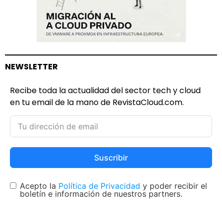
NEWSLETTER
Recibe toda la actualidad del sector tech y cloud
en tu email de la mano de RevistaCloud.com.
Suscribir
Acepto la
Política de Privacidad
y poder recibir el
boletín e información de nuestros partners.