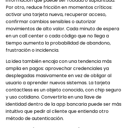
información que puede ser robada o suplantada.
Por otro, reduce fricción en momentos críticos:
activar una tarjeta nueva, recuperar acceso,
confirmar cambios sensibles o autorizar
movimientos de alto valor. Cada minuto de espera
en un call center o cada código que no llega a
tiempo aumenta la probabilidad de abandono,
frustración o incidencia.
La idea también encaja con una tendencia más
amplia en pagos: aprovechar credenciales ya
desplegadas masivamente en vez de obligar al
usuario a aprender nuevos sistemas. La tarjeta
contactless es un objeto conocido, con chip seguro
y uso cotidiano. Convertirla en una llave de
identidad dentro de la app bancaria puede ser más
intuitivo que pedir al cliente que entienda otro
método de autenticación.