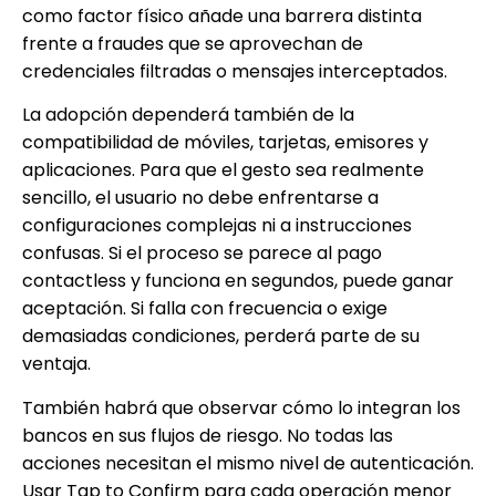
como factor físico añade una barrera distinta
frente a fraudes que se aprovechan de
credenciales filtradas o mensajes interceptados.
La adopción dependerá también de la
compatibilidad de móviles, tarjetas, emisores y
aplicaciones. Para que el gesto sea realmente
sencillo, el usuario no debe enfrentarse a
configuraciones complejas ni a instrucciones
confusas. Si el proceso se parece al pago
contactless y funciona en segundos, puede ganar
aceptación. Si falla con frecuencia o exige
demasiadas condiciones, perderá parte de su
ventaja.
También habrá que observar cómo lo integran los
bancos en sus flujos de riesgo. No todas las
acciones necesitan el mismo nivel de autenticación.
Usar Tap to Confirm para cada operación menor