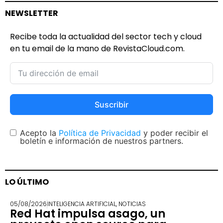
NEWSLETTER
Recibe toda la actualidad del sector tech y cloud
en tu email de la mano de RevistaCloud.com.
Suscribir
Acepto la
Política de Privacidad
y poder recibir el
boletín e información de nuestros partners.
LO ÚLTIMO
05/08/2026
INTELIGENCIA ARTIFICIAL
,
NOTICIAS
Red Hat impulsa asago, un