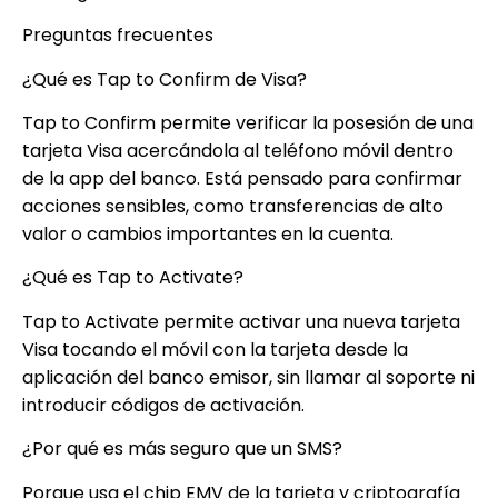
Preguntas frecuentes
¿Qué es Tap to Confirm de Visa?
Tap to Confirm permite verificar la posesión de una
tarjeta Visa acercándola al teléfono móvil dentro
de la app del banco. Está pensado para confirmar
acciones sensibles, como transferencias de alto
valor o cambios importantes en la cuenta.
¿Qué es Tap to Activate?
Tap to Activate permite activar una nueva tarjeta
Visa tocando el móvil con la tarjeta desde la
aplicación del banco emisor, sin llamar al soporte ni
introducir códigos de activación.
¿Por qué es más seguro que un SMS?
Porque usa el chip EMV de la tarjeta y criptografía