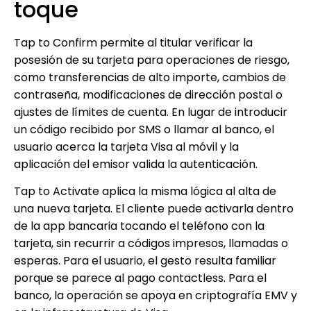
toque
Tap to Confirm permite al titular verificar la
posesión de su tarjeta para operaciones de riesgo,
como transferencias de alto importe, cambios de
contraseña, modificaciones de dirección postal o
ajustes de límites de cuenta. En lugar de introducir
un código recibido por SMS o llamar al banco, el
usuario acerca la tarjeta Visa al móvil y la
aplicación del emisor valida la autenticación.
Tap to Activate aplica la misma lógica al alta de
una nueva tarjeta. El cliente puede activarla dentro
de la app bancaria tocando el teléfono con la
tarjeta, sin recurrir a códigos impresos, llamadas o
esperas. Para el usuario, el gesto resulta familiar
porque se parece al pago contactless. Para el
banco, la operación se apoya en criptografía EMV y