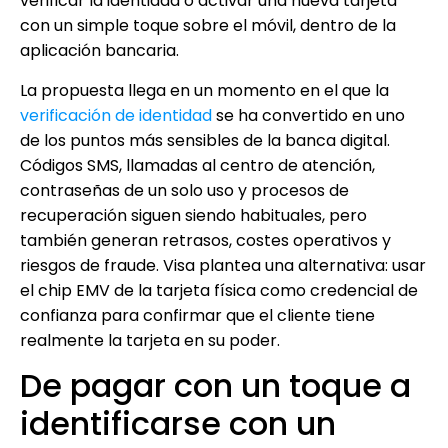
verificar la identidad o activar una nueva tarjeta
con un simple toque sobre el móvil, dentro de la
aplicación bancaria.
La propuesta llega en un momento en el que la
verificación de identidad
se ha convertido en uno
de los puntos más sensibles de la banca digital.
Códigos SMS, llamadas al centro de atención,
contraseñas de un solo uso y procesos de
recuperación siguen siendo habituales, pero
también generan retrasos, costes operativos y
riesgos de fraude. Visa plantea una alternativa: usar
el chip EMV de la tarjeta física como credencial de
confianza para confirmar que el cliente tiene
realmente la tarjeta en su poder.
De pagar con un toque a
identificarse con un