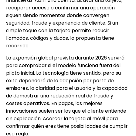
financieras. Abrir una cuenta, activar una tarjeta,
recuperar acceso o confirmar una operación
siguen siendo momentos donde convergen
seguridad, fraude y experiencia de cliente. Si un
simple toque con la tarjeta permite reducir
llamadas, códigos y dudas, la propuesta tiene
recorrido.
La expansión global prevista durante 2026 servirá
para comprobar si el modelo funciona fuera del
piloto inicial. La tecnología tiene sentido, pero su
éxito dependerá de la adopción por parte de
emisores, la claridad para el usuario y la capacidad
de demostrar una reducción real de fraude y
costes operativos. En pagos, las mejores
innovaciones suelen ser las que el cliente entiende
sin explicación. Acercar la tarjeta al móvil para
confirmar quién eres tiene posibilidades de cumplir
esa regla.