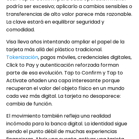
podría ser excesivo; aplicarlo a cambios sensibles o
transferencias de alto valor parece más razonable.
La clave estará en equilibrar seguridad y
comodidad.
Visa lleva años intentando ampliar el papel de la
tarjeta más allá del plástico tradicional.
Tokenización
, pagos móviles, credenciales digitales,
Click to Pay y autenticación reforzada forman
parte de esa evolución. Tap to Confirm y Tap to
Activate añaden una capa interesante porque
recuperan el valor del objeto físico en un mundo
cada vez más digital. La tarjeta no desaparece:
cambia de función.
El movimiento también refleja una realidad
incómoda para la banca digital. La identidad sigue
siendo el punto débil de muchas experiencias