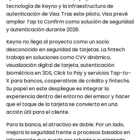
tecnología de Keyno y la infraestructura de
autenticación de Visa. Tras este piloto, Visa prevé
ampliar Tap to Confirm como solución de seguridad
y autenticación durante 2026.
Keyno no llega al proyecto como un socio
desconocido en seguridad de tarjetas. La fintech
trabaja en soluciones como CVV dinámico,
visualización digital de tarjeta, autenticación
biométrica en 3DS, Click to Pay y servicios Tap-to-
X para bancos, cooperativas de crédito y fintechs.
Su papel en este despliegue es integrar la
experiencia dentro del entorno del emisor y hacer
que el toque de la tarjeta se convierta en una
acción útil para el cliente.
Para la banca, el atractivo es doble. Por un lado,
mejora la seguridad frente a procesos basados en