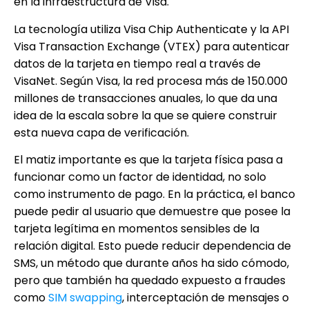
en la infraestructura de Visa.
La tecnología utiliza Visa Chip Authenticate y la API
Visa Transaction Exchange (VTEX) para autenticar
datos de la tarjeta en tiempo real a través de
VisaNet. Según Visa, la red procesa más de 150.000
millones de transacciones anuales, lo que da una
idea de la escala sobre la que se quiere construir
esta nueva capa de verificación.
El matiz importante es que la tarjeta física pasa a
funcionar como un factor de identidad, no solo
como instrumento de pago. En la práctica, el banco
puede pedir al usuario que demuestre que posee la
tarjeta legítima en momentos sensibles de la
relación digital. Esto puede reducir dependencia de
SMS, un método que durante años ha sido cómodo,
pero que también ha quedado expuesto a fraudes
como
SIM swapping
, interceptación de mensajes o