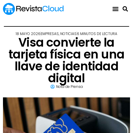
18 MAYO 2026
EMPRESAS
,
NOTICIAS
6 MINUTOS DE LECTURA
Visa convierte la
tarjeta física en una
llave de identidad
digital
Nota de Prensa