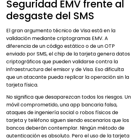
Seguridad EMV frente al
desgaste del SMS
El gran argumento técnico de Visa está en la
validación mediante criptogramas EMV. A
diferencia de un código estático o de un OTP
enviado por SMS, el chip de la tarjeta genera datos
criptográficos que pueden validarse contra la
infraestructura del emisor y de Visa. Eso dificulta
que un atacante pueda replicar la operación sin la
tarjeta física.
No significa que desaparezcan todos los riesgos. Un
móvil comprometido, una app bancaria falsa,
ataques de ingeniería social o robos físicos de
tarjeta y teléfono siguen siendo escenarios que los
bancos deberán contemplar. Ningún método de
autenticación es absoluto. Pero el uso de la tarjeta