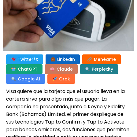
Twitter/X
LinkedIn
Menéame
ChatGPT
Claude
Perplexity
Google AI
Grok
Visa quiere que la tarjeta que el usuario lleva en la
cartera sirva para algo más que pagar. La
compañía ha presentado, junto a Keyno y Fidelity
Bank (Bahamas) Limited, el primer despliegue de
sus tecnologías Tap to Confirm y Tap to Activate
para bancos emisores, dos funciones que permiten