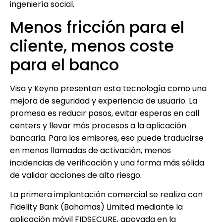
ingeniería social.
Menos fricción para el
cliente, menos coste
para el banco
Visa y Keyno presentan esta tecnología como una
mejora de seguridad y experiencia de usuario. La
promesa es reducir pasos, evitar esperas en call
centers y llevar más procesos a la aplicación
bancaria. Para los emisores, eso puede traducirse
en menos llamadas de activación, menos
incidencias de verificación y una forma más sólida
de validar acciones de alto riesgo.
La primera implantación comercial se realiza con
Fidelity Bank (Bahamas) Limited mediante la
aplicación móvil FIDSECURE, apoyada en la