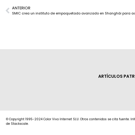
ANTERIOR
ARTÍCULOS PAT
© Copyright 1995-2024 Color Vivo Internet SLU. Otros contenidos se cita fuente. I
de Stackscale.