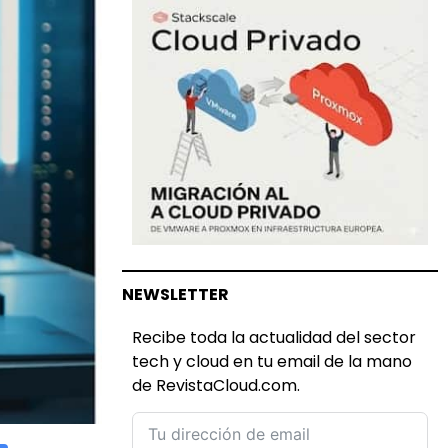
NEWSLETTER
Recibe toda la actualidad del sector
tech y cloud en tu email de la mano
de RevistaCloud.com.