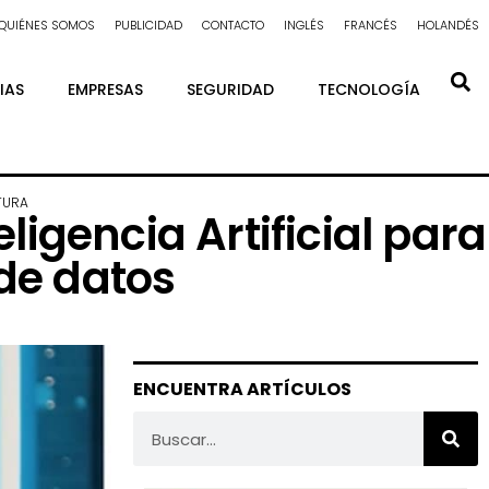
QUIÉNES SOMOS
PUBLICIDAD
CONTACTO
INGLÉS
FRANCÉS
HOLANDÉS
IAS
EMPRESAS
SEGURIDAD
TECNOLOGÍA
TURA
eligencia Artificial para
 de datos
ENCUENTRA ARTÍCULOS