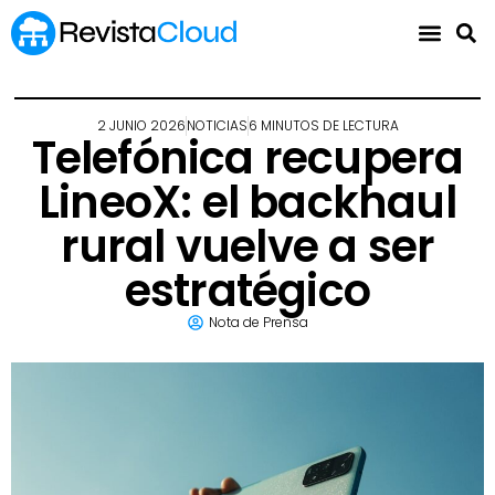
2 JUNIO 2026
NOTICIAS
6 MINUTOS DE LECTURA
Telefónica recupera
LineoX: el backhaul
rural vuelve a ser
estratégico
Nota de Prensa