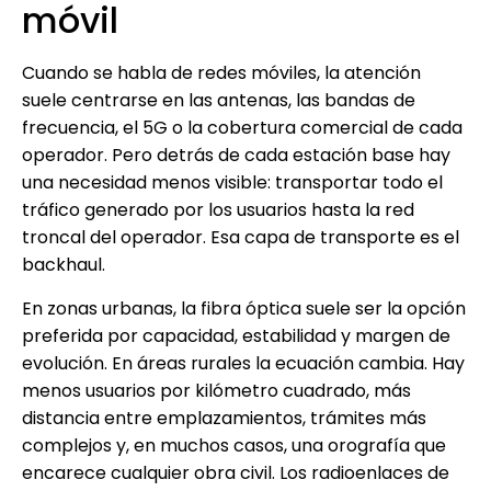
móvil
Cuando se habla de redes móviles, la atención
suele centrarse en las antenas, las bandas de
frecuencia, el 5G o la cobertura comercial de cada
operador. Pero detrás de cada estación base hay
una necesidad menos visible: transportar todo el
tráfico generado por los usuarios hasta la red
troncal del operador. Esa capa de transporte es el
backhaul.
En zonas urbanas, la fibra óptica suele ser la opción
preferida por capacidad, estabilidad y margen de
evolución. En áreas rurales la ecuación cambia. Hay
menos usuarios por kilómetro cuadrado, más
distancia entre emplazamientos, trámites más
complejos y, en muchos casos, una orografía que
encarece cualquier obra civil. Los radioenlaces de