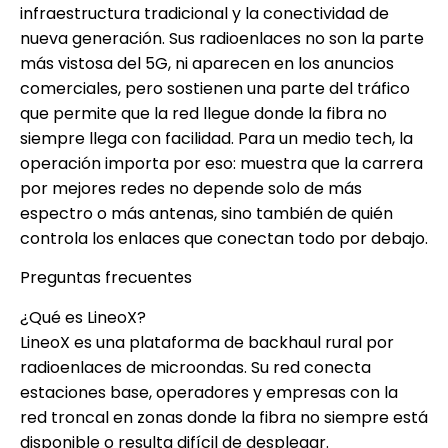
infraestructura tradicional y la conectividad de
nueva generación. Sus radioenlaces no son la parte
más vistosa del 5G, ni aparecen en los anuncios
comerciales, pero sostienen una parte del tráfico
que permite que la red llegue donde la fibra no
siempre llega con facilidad. Para un medio tech, la
operación importa por eso: muestra que la carrera
por mejores redes no depende solo de más
espectro o más antenas, sino también de quién
controla los enlaces que conectan todo por debajo.
Preguntas frecuentes
¿Qué es LineoX?
LineoX es una plataforma de backhaul rural por
radioenlaces de microondas. Su red conecta
estaciones base, operadores y empresas con la
red troncal en zonas donde la fibra no siempre está
disponible o resulta difícil de desplegar.