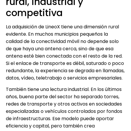
rural, industrial y
competitiva
La adquisición de LineoX tiene una dimensión rural
evidente. En muchos municipios pequeños la
calidad de la conectividad móvil no depende solo
de que haya una antena cerca, sino de que esa
antena esté bien conectada con el resto de la red.
Si el enlace de transporte es débil, saturado o poco
redundante, la experiencia se degrada en llamadas,
datos, vídeo, teletrabajo o servicios empresariales.
También tiene una lectura industrial. En los últimos
años, buena parte del sector ha separado torres,
redes de transporte y otros activos en sociedades
especializadas o vehículos controlados por fondos
de infraestructuras. Ese modelo puede aportar
eficiencia y capital, pero también crea