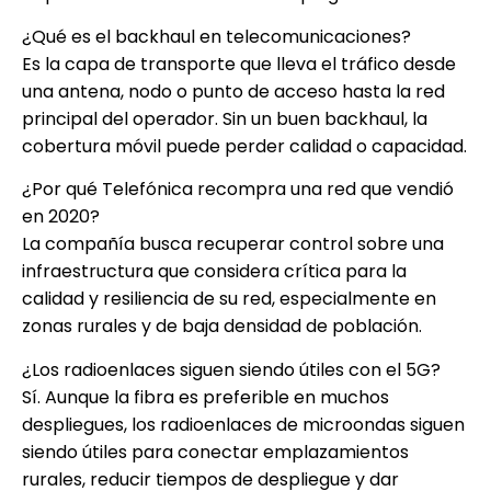
¿Qué es el backhaul en telecomunicaciones?
Es la capa de transporte que lleva el tráfico desde
una antena, nodo o punto de acceso hasta la red
principal del operador. Sin un buen backhaul, la
cobertura móvil puede perder calidad o capacidad.
¿Por qué Telefónica recompra una red que vendió
en 2020?
La compañía busca recuperar control sobre una
infraestructura que considera crítica para la
calidad y resiliencia de su red, especialmente en
zonas rurales y de baja densidad de población.
¿Los radioenlaces siguen siendo útiles con el 5G?
Sí. Aunque la fibra es preferible en muchos
despliegues, los radioenlaces de microondas siguen
siendo útiles para conectar emplazamientos
rurales, reducir tiempos de despliegue y dar