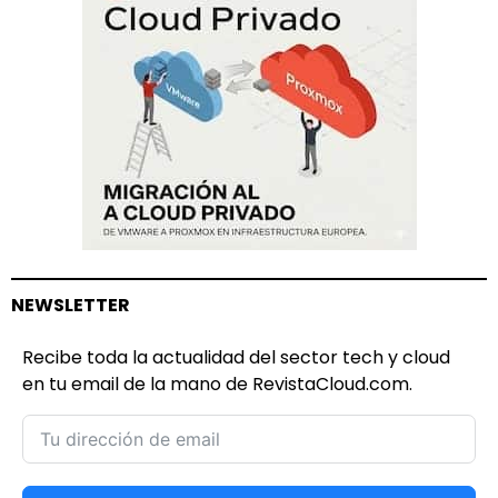
NEWSLETTER
Recibe toda la actualidad del sector tech y cloud
en tu email de la mano de RevistaCloud.com.