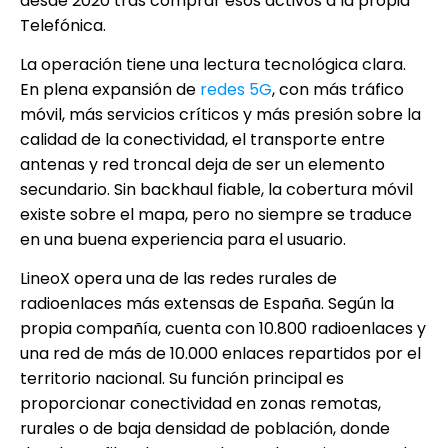
desde 2020 tras comprar esos activos a la propia
Telefónica.
La operación tiene una lectura tecnológica clara.
En plena expansión de
redes 5G
, con más tráfico
móvil, más servicios críticos y más presión sobre la
calidad de la conectividad, el transporte entre
antenas y red troncal deja de ser un elemento
secundario. Sin backhaul fiable, la cobertura móvil
existe sobre el mapa, pero no siempre se traduce
en una buena experiencia para el usuario.
LineoX opera una de las redes rurales de
radioenlaces más extensas de España. Según la
propia compañía, cuenta con 10.800 radioenlaces y
una red de más de 10.000 enlaces repartidos por el
territorio nacional. Su función principal es
proporcionar conectividad en zonas remotas,
rurales o de baja densidad de población, donde