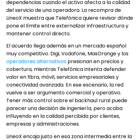
dependencias cuando el activo afecta a la calidad
del servicio de una operadora. La recompra de
LineoX muestra que Telefónica quiere revisar dónde
pone el límite entre externalizar infraestructura y
mantener control directo.
El acuerdo llega además en un mercado español
muy competitivo. Digi, Vodafone, MasOrange y los
operadores alternativos
presionan en precios y
cobertura, mientras Telefónica intenta defender
valor en fibra, móvil, servicios empresariales y
conectividad avanzada. En ese escenario, la red
vuelve a ser argumento comercial y operativo.
Tener más control sobre el backhaul rural puede
parecer una decisión de ingeniería, pero acaba
influyendo en la calidad percibida por clientes,
empresas y administraciones.
LineoX encaja justo en esa zona intermedia entre la