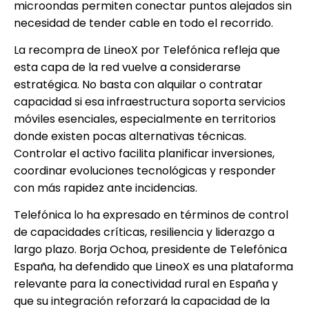
microondas permiten conectar puntos alejados sin
necesidad de tender cable en todo el recorrido.
La recompra de LineoX por Telefónica refleja que
esta capa de la red vuelve a considerarse
estratégica. No basta con alquilar o contratar
capacidad si esa infraestructura soporta servicios
móviles esenciales, especialmente en territorios
donde existen pocas alternativas técnicas.
Controlar el activo facilita planificar inversiones,
coordinar evoluciones tecnológicas y responder
con más rapidez ante incidencias.
Telefónica lo ha expresado en términos de control
de capacidades críticas, resiliencia y liderazgo a
largo plazo. Borja Ochoa, presidente de Telefónica
España, ha defendido que LineoX es una plataforma
relevante para la conectividad rural en España y
que su integración reforzará la capacidad de la