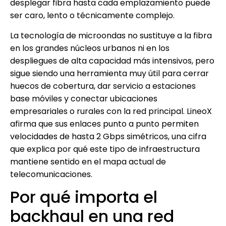
desplegar fibra hasta cada emplazamiento puede
ser caro, lento o técnicamente complejo.
La tecnología de microondas no sustituye a la fibra
en los grandes núcleos urbanos ni en los
despliegues de alta capacidad más intensivos, pero
sigue siendo una herramienta muy útil para cerrar
huecos de cobertura, dar servicio a estaciones
base móviles y conectar ubicaciones
empresariales o rurales con la red principal. LineoX
afirma que sus enlaces punto a punto permiten
velocidades de hasta 2 Gbps simétricos, una cifra
que explica por qué este tipo de infraestructura
mantiene sentido en el mapa actual de
telecomunicaciones.
Por qué importa el
backhaul en una red