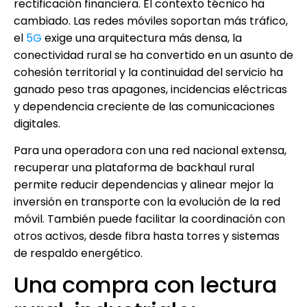
rectificación financiera. El contexto técnico ha
cambiado. Las redes móviles soportan más tráfico,
el
5G
exige una arquitectura más densa, la
conectividad rural se ha convertido en un asunto de
cohesión territorial y la continuidad del servicio ha
ganado peso tras apagones, incidencias eléctricas
y dependencia creciente de las comunicaciones
digitales.
Para una operadora con una red nacional extensa,
recuperar una plataforma de backhaul rural
permite reducir dependencias y alinear mejor la
inversión en transporte con la evolución de la red
móvil. También puede facilitar la coordinación con
otros activos, desde fibra hasta torres y sistemas
de respaldo energético.
Una compra con lectura