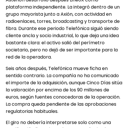
plataforma independiente. La integró dentro de un
grupo mayorista junto a Axión, con actividad en
radioenlaces, torres, broadcasting y transporte de
fibra. Durante ese periodo Telefónica siguió siendo
cliente ancla y socio industrial, lo que deja una idea
bastante clara: el activo salió del perímetro
societario, pero no dejó de ser importante para la
red de la operadora.
Seis años después, Telefónica mueve ficha en
sentido contrario. La compañía no ha comunicado
el importe de la adquisición, aunque Cinco Días sitúa
la valoración por encima de los 90 millones de
euros, según fuentes conocedoras de la operación.
La compra queda pendiente de las aprobaciones
regulatorias habituales.
El giro no debería interpretarse solo como una