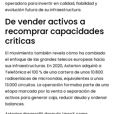
operadora para invertir en calidad, fiabilidad y
evolución futura de su infraestructura.
De vender activos a
recomprar capacidades
críticas
El movimiento también revela cómo ha cambiado
el enfoque de las grandes telecos europeas hacia
sus infraestructuras. En 2020, Asterion adquirió a
Telefónica el 100 % de una cartera de unos 10.800
radioenlaces de microondas, equivalentes a unos
13.000 circuitos. La operación formaba parte de una
etapa marcada por la venta o separación de
activos para generar caja, reducir deuda y ordenar
balances.
Asterion desarrolló después LineoX como