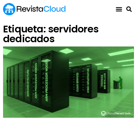
Etiqueta: servidores
dedicados