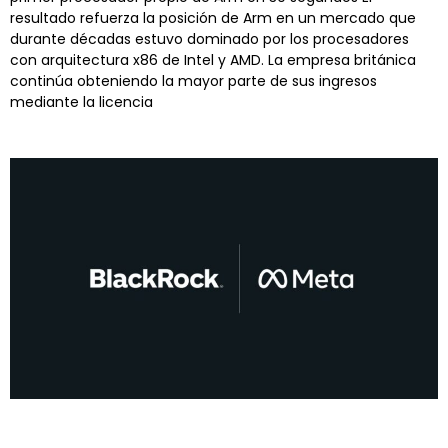
resultado refuerza la posición de Arm en un mercado que
durante décadas estuvo dominado por los procesadores
con arquitectura x86 de Intel y AMD. La empresa británica
continúa obteniendo la mayor parte de sus ingresos
mediante la licencia