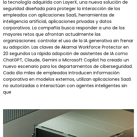
la tecnología adquirida con LayerX, una nueva solución de
seguridad diseñada para proteger la interacción de los
empleados con aplicaciones SaaS, herramientas de
inteligencia artificial, aplicaciones privadas y datos
corporativos. La compañía busca responder a uno de los
mayores retos que afrontan actualmente las
organizaciones: controlar el uso de la IA generativa sin frenar
su adopción. Las claves de Akamai Workforce Protector en
20 segundos La rápida adopción de asistentes de IA como
ChatGPT, Claude, Gemini o Microsoft Copilot ha creado un
nuevo escenario para los departamentos de ciberseguridad.
Cada día miles de empleados introducen información
corporativa en modelos externos, utilizan aplicaciones SaaS
no autorizadas o interactúan con agentes inteligentes sin
que