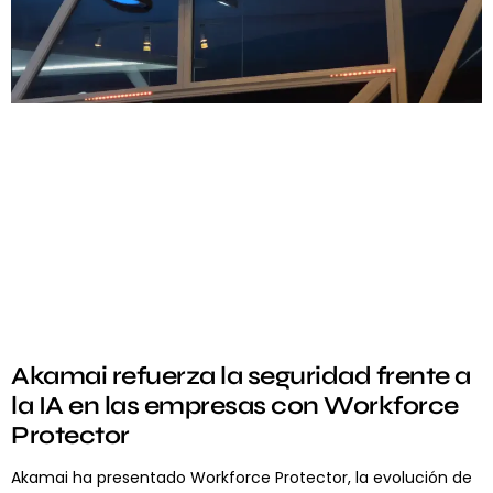
Akamai refuerza la seguridad frente a
la IA en las empresas con Workforce
Protector
Akamai ha presentado Workforce Protector, la evolución de