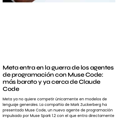
Meta entra en la guerra de los agentes
de programación con Muse Code:
más barato y ya cerca de Claude
Code
Meta ya no quiere competir únicamente en modelos de
lenguaje generales. La compañía de Mark Zuckerberg ha
presentado Muse Code, un nuevo agente de programación
impulsado por Muse Spark 1.2 con el que entra directamente