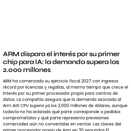
ARM dispara el interés por su primer
chip para IA: la demanda supera los
2.000 millones
ARM ha comenzado su ejercicio fiscal 2027 con ingresos
récord por licencias y regalías, al mismo tiempo que crece el
interés por su primer procesador propio para centros de
datos. La compañía asegura que la demanda asociada al
Arm AGI CPU supera ya los 2.000 millones de dólares, aunque
todavía no ha aclarado qué parte corresponde a pedidos
comprometidos y qué parte representa previsiones
comerciales aún no convertidas en ventas. Las claves del
primer procesador propio de Arm en 30 segundos El