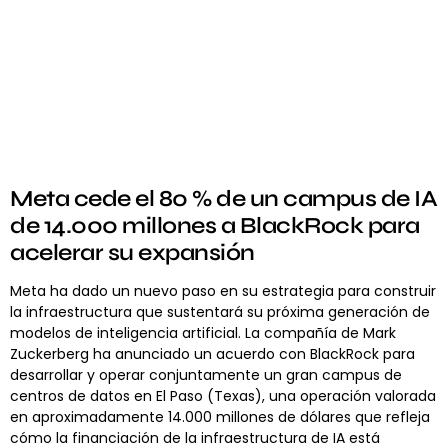
Meta cede el 80 % de un campus de IA
de 14.000 millones a BlackRock para
acelerar su expansión
Meta ha dado un nuevo paso en su estrategia para construir
la infraestructura que sustentará su próxima generación de
modelos de inteligencia artificial. La compañía de Mark
Zuckerberg ha anunciado un acuerdo con BlackRock para
desarrollar y operar conjuntamente un gran campus de
centros de datos en El Paso (Texas), una operación valorada
en aproximadamente 14.000 millones de dólares que refleja
cómo la financiación de la infraestructura de IA está