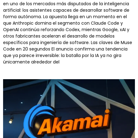
en uno de los mercados más disputados de la inteligencia
artificial: los asistentes capaces de desarrollar software de
forma autónoma. La apuesta llega en un momento en el
que Anthropic domina el segmento con Claude Code y
OpenAI continúa reforzando Codex, mientras Google, xAI y
otros fabricantes aceleran el desarrollo de modelos
específicos para ingeniería de software. Las claves de Muse
Code en 20 segundos El anuncio confirma una tendencia
que ya parece irreversible: la batalla por la IA ya no gira
únicamente alrededor del