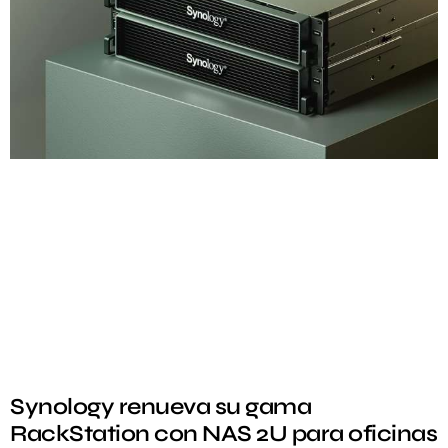
Synology renueva su gama
RackStation con NAS 2U para oficinas