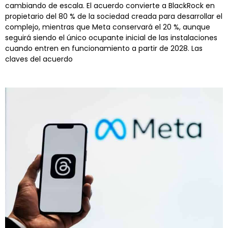
cambiando de escala. El acuerdo convierte a BlackRock en
propietario del 80 % de la sociedad creada para desarrollar el
complejo, mientras que Meta conservará el 20 %, aunque
seguirá siendo el único ocupante inicial de las instalaciones
cuando entren en funcionamiento a partir de 2028. Las
claves del acuerdo