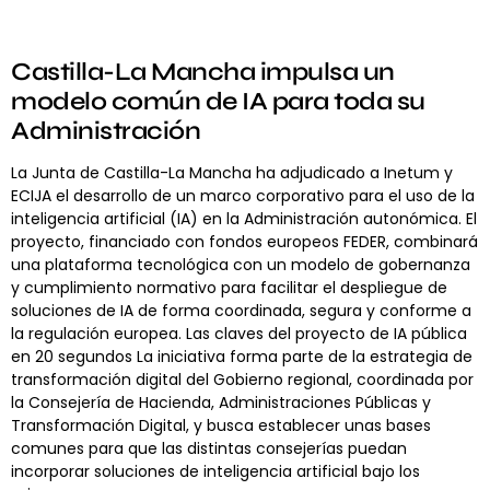
Castilla-La Mancha impulsa un
modelo común de IA para toda su
Administración
La Junta de Castilla-La Mancha ha adjudicado a Inetum y
ECIJA el desarrollo de un marco corporativo para el uso de la
inteligencia artificial (IA) en la Administración autonómica. El
proyecto, financiado con fondos europeos FEDER, combinará
una plataforma tecnológica con un modelo de gobernanza
y cumplimiento normativo para facilitar el despliegue de
soluciones de IA de forma coordinada, segura y conforme a
la regulación europea. Las claves del proyecto de IA pública
en 20 segundos La iniciativa forma parte de la estrategia de
transformación digital del Gobierno regional, coordinada por
la Consejería de Hacienda, Administraciones Públicas y
Transformación Digital, y busca establecer unas bases
comunes para que las distintas consejerías puedan
incorporar soluciones de inteligencia artificial bajo los