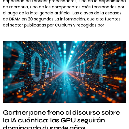
capacidad de fabricar procesadores, sino en la disponibilidad
de memoria, uno de los componentes más tensionados por
el auge de la inteligencia artificial. Las claves de la escasez
de DRAM en 20 segundos La información, que cita fuentes
del sector publicadas por Culpium y recogidas por
Gartner pone freno al discurso sobre
la IA cuántica: las GPU seguirán
dominando durante años