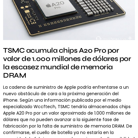
TSMC acumula chips A20 Pro por
valor de 1.000 millones de dólares por
la escasez mundial de memoria
DRAM
La cadena de suministro de Apple podría enfrentarse a un
nuevo obstáculo de cara a la próxima generación del
iPhone. Según una información publicada por el medio
especializado Wccftech, TSMC tendría almacenados chips
Apple A20 Pro por un valor aproximado de 1.000 millones de
dólares que no pueden avanzar a la siguiente fase de
fabricación por la falta de suministro de memoria DRAM. De
confirmarse, el cuello de botella ya no estaría en la