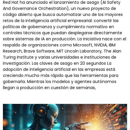
Red Hat ha anunciado el lanzamiento de asago (AI Safety
And Governance Orchestration), un nuevo proyecto de
código abierto que busca automatizar uno de los mayores
retos de la inteligencia artificial empresarial: convertir las
políticas de gobernanza y cumplimiento normativo en
controles técnicos que puedan desplegarse directamente
sobre sistemas de IA en producción. La iniciativa nace con el
respaldo de organizaciones como Microsoft, NVIDIA, IBM
Research, Brave Software, MIT Lincoln Laboratory, The Alan
Turing Institute y varias universidades e instituciones de
investigación. Las claves de asago en 20 segundos La
adopción de inteligencia artificial en las empresas está
creciendo mucho más rápido que las herramientas para
gobernarla. Mientras los modelos y agentes autónomos
llegan a producción en cuestión de semanas,