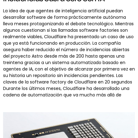
La idea de que agentes de inteligencia artificial puedan
desarrollar software de forma prácticamente autónoma
lleva meses protagonizando el debate tecnológico. Mientras
algunos cuestionan si las llamadas software factories son
realmente viables, Cloudflare ha presentado un caso de uso
que ya está funcionando en producción. La compañía
asegura haber reducido el número de incidencias abiertas
del proyecto Astro desde más de 200 hasta apenas una
treintena gracias a un sistema automatizado basado en
agentes de IA, con el objetivo de alcanzar por primera vez en
su historia un repositorio sin incidencias pendientes. Las
claves de la software factory de Cloudflare en 20 segundos
Durante los últimos meses, Cloudflare ha desarrollado una
cadena de automatización que va mucho más allá de