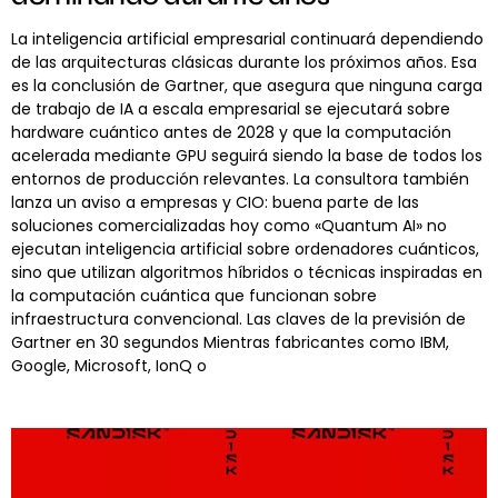
La inteligencia artificial empresarial continuará dependiendo
de las arquitecturas clásicas durante los próximos años. Esa
es la conclusión de Gartner, que asegura que ninguna carga
de trabajo de IA a escala empresarial se ejecutará sobre
hardware cuántico antes de 2028 y que la computación
acelerada mediante GPU seguirá siendo la base de todos los
entornos de producción relevantes. La consultora también
lanza un aviso a empresas y CIO: buena parte de las
soluciones comercializadas hoy como «Quantum AI» no
ejecutan inteligencia artificial sobre ordenadores cuánticos,
sino que utilizan algoritmos híbridos o técnicas inspiradas en
la computación cuántica que funcionan sobre
infraestructura convencional. Las claves de la previsión de
Gartner en 30 segundos Mientras fabricantes como IBM,
Google, Microsoft, IonQ o