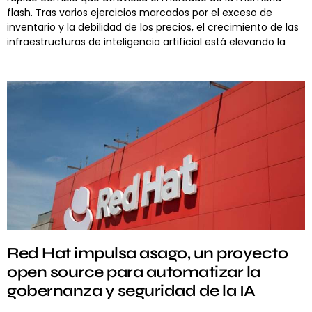
flash. Tras varios ejercicios marcados por el exceso de
inventario y la debilidad de los precios, el crecimiento de las
infraestructuras de inteligencia artificial está elevando la
Red Hat impulsa asago, un proyecto
open source para automatizar la
gobernanza y seguridad de la IA