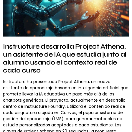
Instructure desarrolla Project Athena,
un asistente de IA que estudia junto al
alumno usando el contexto real de
cada curso
Instructure ha presentado Project Athena, un nuevo
asistente de aprendizaje basado en inteligencia artificial que
promete llevar la IA educativa un paso más allá de los
chatbots genéricos. El proyecto, actualmente en desarrollo
dentro de Instructure Foundry, utilizará el contenido real de
cada asignatura alojada en Canvas, el popular sistema de
gestión del aprendizaje (LMS), para generar materiales de
estudio personalizados adaptados a cada estudiante. Las
claves de Project Athena en 20 segundos La propuesta