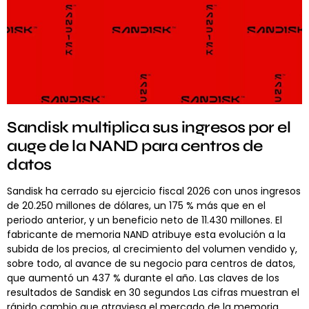
Sandisk multiplica sus ingresos por el
auge de la NAND para centros de
datos
Sandisk ha cerrado su ejercicio fiscal 2026 con unos ingresos
de 20.250 millones de dólares, un 175 % más que en el
periodo anterior, y un beneficio neto de 11.430 millones. El
fabricante de memoria NAND atribuye esta evolución a la
subida de los precios, al crecimiento del volumen vendido y,
sobre todo, al avance de su negocio para centros de datos,
que aumentó un 437 % durante el año. Las claves de los
resultados de Sandisk en 30 segundos Las cifras muestran el
rápido cambio que atraviesa el mercado de la memoria