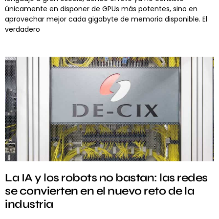
únicamente en disponer de GPUs más potentes, sino en
aprovechar mejor cada gigabyte de memoria disponible. El
verdadero
La IA y los robots no bastan: las redes
se convierten en el nuevo reto de la
industria