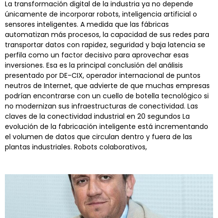
La transformación digital de la industria ya no depende
únicamente de incorporar robots, inteligencia artificial o
sensores inteligentes. A medida que las fábricas
automatizan más procesos, la capacidad de sus redes para
transportar datos con rapidez, seguridad y baja latencia se
perfila como un factor decisivo para aprovechar esas
inversiones. Esa es la principal conclusión del análisis
presentado por DE-CIX, operador internacional de puntos
neutros de Internet, que advierte de que muchas empresas
podrían encontrarse con un cuello de botella tecnológico si
no modernizan sus infraestructuras de conectividad. Las
claves de la conectividad industrial en 20 segundos La
evolución de la fabricación inteligente está incrementando
el volumen de datos que circulan dentro y fuera de las
plantas industriales. Robots colaborativos,