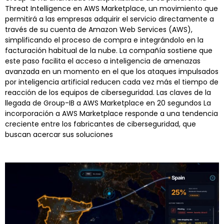
Threat Intelligence en AWS Marketplace, un movimiento que
permitirá a las empresas adquirir el servicio directamente a
través de su cuenta de Amazon Web Services (AWS),
simplificando el proceso de compra e integrándolo en la
facturación habitual de la nube. La compañía sostiene que
este paso facilita el acceso a inteligencia de amenazas
avanzada en un momento en el que los ataques impulsados
por inteligencia artificial reducen cada vez más el tiempo de
reacción de los equipos de ciberseguridad. Las claves de la
llegada de Group-IB a AWS Marketplace en 20 segundos La
incorporación a AWS Marketplace responde a una tendencia
creciente entre los fabricantes de ciberseguridad, que
buscan acercar sus soluciones