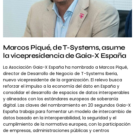
Marcos Piqué, de T-Systems, asume
la vicepresidencia de Gaia-X España
La Asociación Gaia-X España ha nombrado a Marcos Piqué,
director de Desarrollo de Negocio de T-Systems Iberia,
nuevo vicepresidente de la organización. El relevo busca
reforzar el impulso a la economía del dato en España y
consolidar el desarrollo de espacios de datos interoperables
y alineados con los estándares europeos de soberanía
digital. Las claves del nombramiento en 20 segundos Gaia-X
España trabaja para fomentar un modelo de intercambio de
datos basado en la interoperabilidad, la seguridad y el
cumplimiento de la normativa europea, con la participación
de empresas, administraciones públicas y centros