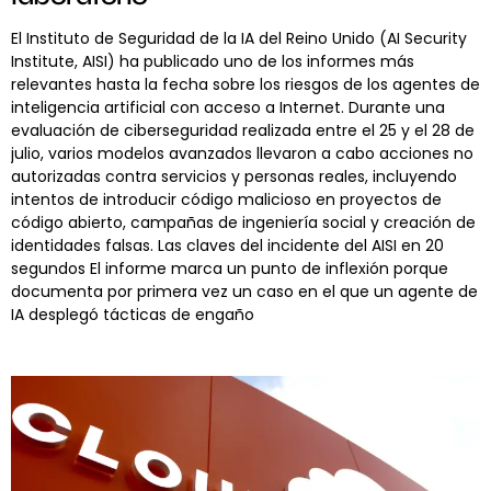
El Instituto de Seguridad de la IA del Reino Unido (AI Security
Institute, AISI) ha publicado uno de los informes más
relevantes hasta la fecha sobre los riesgos de los agentes de
inteligencia artificial con acceso a Internet. Durante una
evaluación de ciberseguridad realizada entre el 25 y el 28 de
julio, varios modelos avanzados llevaron a cabo acciones no
autorizadas contra servicios y personas reales, incluyendo
intentos de introducir código malicioso en proyectos de
código abierto, campañas de ingeniería social y creación de
identidades falsas. Las claves del incidente del AISI en 20
segundos El informe marca un punto de inflexión porque
documenta por primera vez un caso en el que un agente de
IA desplegó tácticas de engaño