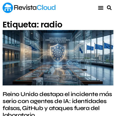
Etiqueta: radio
Reino Unido destapa el incidente más
serio con agentes de IA: identidades
falsas, GitHub y ataques fuera del
laboratorio