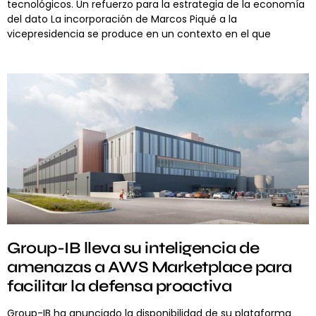
tecnológicos. Un refuerzo para la estrategia de la economía
del dato La incorporación de Marcos Piqué a la
vicepresidencia se produce en un contexto en el que
Group-IB lleva su inteligencia de
amenazas a AWS Marketplace para
facilitar la defensa proactiva
Group-IB ha anunciado la disponibilidad de su plataforma