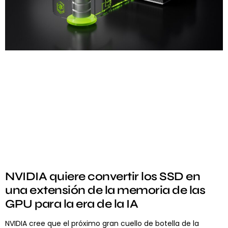
NVIDIA quiere convertir los SSD en
una extensión de la memoria de las
GPU para la era de la IA
NVIDIA cree que el próximo gran cuello de botella de la