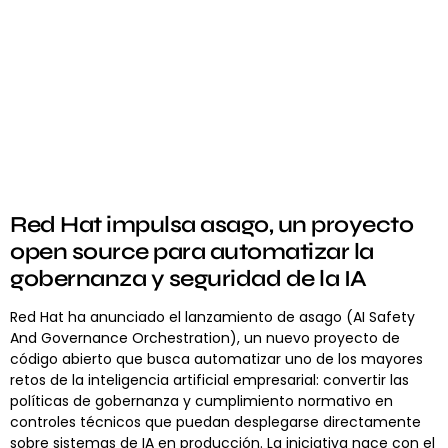
Red Hat impulsa asago, un proyecto
open source para automatizar la
gobernanza y seguridad de la IA
Red Hat ha anunciado el lanzamiento de asago (AI Safety
And Governance Orchestration), un nuevo proyecto de
código abierto que busca automatizar uno de los mayores
retos de la inteligencia artificial empresarial: convertir las
políticas de gobernanza y cumplimiento normativo en
controles técnicos que puedan desplegarse directamente
sobre sistemas de IA en producción. La iniciativa nace con el