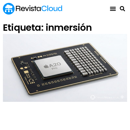
Etiqueta: inmersión