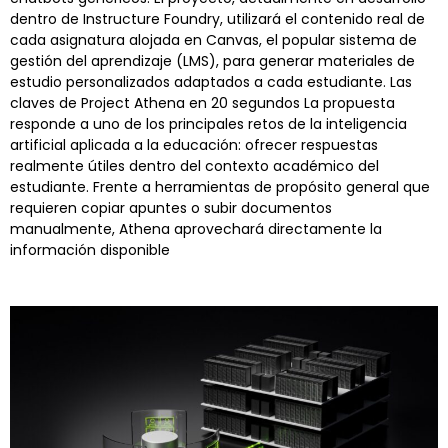
dentro de Instructure Foundry, utilizará el contenido real de
cada asignatura alojada en Canvas, el popular sistema de
gestión del aprendizaje (LMS), para generar materiales de
estudio personalizados adaptados a cada estudiante. Las
claves de Project Athena en 20 segundos La propuesta
responde a uno de los principales retos de la inteligencia
artificial aplicada a la educación: ofrecer respuestas
realmente útiles dentro del contexto académico del
estudiante. Frente a herramientas de propósito general que
requieren copiar apuntes o subir documentos
manualmente, Athena aprovechará directamente la
información disponible