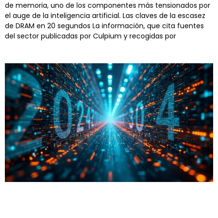
de memoria, uno de los componentes más tensionados por
el auge de la inteligencia artificial. Las claves de la escasez
de DRAM en 20 segundos La información, que cita fuentes
del sector publicadas por Culpium y recogidas por