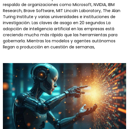
respaldo de organizaciones como Microsoft, NVIDIA, IBM
Research, Brave Software, MIT Lincoln Laboratory, The Alan
Turing Institute y varias universidades e instituciones de
investigación. Las claves de asago en 20 segundos La
adopción de inteligencia artificial en las empresas está
creciendo mucho más rápido que las herramientas para
gobernarla. Mientras los modelos y agentes autónomos
llegan a producción en cuestión de semanas,