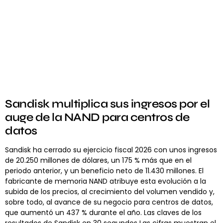
Sandisk multiplica sus ingresos por el
auge de la NAND para centros de
datos
Sandisk ha cerrado su ejercicio fiscal 2026 con unos ingresos
de 20.250 millones de dólares, un 175 % más que en el
periodo anterior, y un beneficio neto de 11.430 millones. El
fabricante de memoria NAND atribuye esta evolución a la
subida de los precios, al crecimiento del volumen vendido y,
sobre todo, al avance de su negocio para centros de datos,
que aumentó un 437 % durante el año. Las claves de los