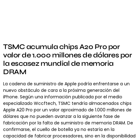
TSMC acumula chips A20 Pro por
valor de 1.000 millones de dólares por
la escasez mundial de memoria
DRAM
La cadena de suministro de Apple podría enfrentarse a un
nuevo obstáculo de cara a la próxima generación del
iPhone. Según una información publicada por el medio
especializado Wccftech, TSMC tendría almacenados chips
Apple A20 Pro por un valor aproximado de 1.000 millones de
dólares que no pueden avanzar a la siguiente fase de
fabricación por la falta de suministro de memoria DRAM. De
confirmarse, el cuello de botella ya no estaría en la
capacidad de fabricar procesadores, sino en la disponibilidad