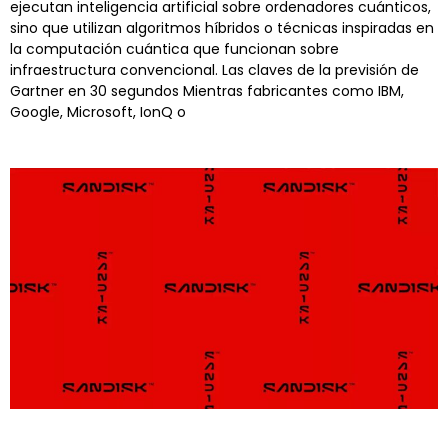
ejecutan inteligencia artificial sobre ordenadores cuánticos,
sino que utilizan algoritmos híbridos o técnicas inspiradas en
la computación cuántica que funcionan sobre
infraestructura convencional. Las claves de la previsión de
Gartner en 30 segundos Mientras fabricantes como IBM,
Google, Microsoft, IonQ o