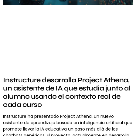
Instructure desarrolla Project Athena,
un asistente de IA que estudia junto al
alumno usando el contexto real de
cada curso
Instructure ha presentado Project Athena, un nuevo
asistente de aprendizaje basado en inteligencia artificial que
promete llevar la IA educativa un paso más allá de los
chatbots genéricos. El proyecto, actualmente en desarrollo