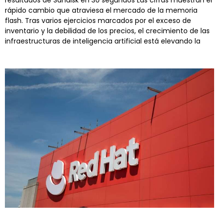
resultados de Sandisk en 30 segundos Las cifras muestran el
rápido cambio que atraviesa el mercado de la memoria
flash. Tras varios ejercicios marcados por el exceso de
inventario y la debilidad de los precios, el crecimiento de las
infraestructuras de inteligencia artificial está elevando la