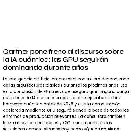
Gartner pone freno al discurso sobre
la IA cuántica: las GPU seguirán
dominando durante años
La inteligencia artificial empresarial continuará dependiendo
de las arquitecturas clásicas durante los próximos años. Esa
es la conclusión de Gartner, que asegura que ninguna carga
de trabajo de IA a escala empresarial se ejecutará sobre
hardware cuántico antes de 2028 y que la computación
acelerada mediante GPU seguirá siendo la base de todos los
entornos de producción relevantes. La consultora también
lanza un aviso a empresas y CIO: buena parte de las
soluciones comercializadas hoy como «Quantum AI» no