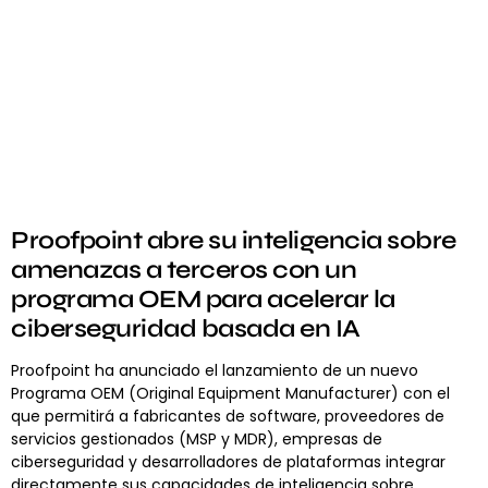
Proofpoint abre su inteligencia sobre
amenazas a terceros con un
programa OEM para acelerar la
ciberseguridad basada en IA
Proofpoint ha anunciado el lanzamiento de un nuevo
Programa OEM (Original Equipment Manufacturer) con el
que permitirá a fabricantes de software, proveedores de
servicios gestionados (MSP y MDR), empresas de
ciberseguridad y desarrolladores de plataformas integrar
directamente sus capacidades de inteligencia sobre