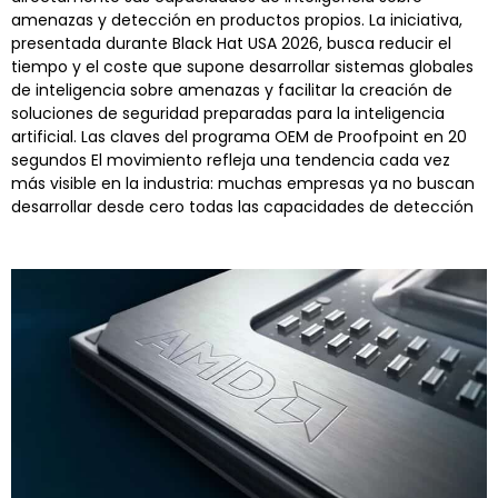
amenazas y detección en productos propios. La iniciativa,
presentada durante Black Hat USA 2026, busca reducir el
tiempo y el coste que supone desarrollar sistemas globales
de inteligencia sobre amenazas y facilitar la creación de
soluciones de seguridad preparadas para la inteligencia
artificial. Las claves del programa OEM de Proofpoint en 20
segundos El movimiento refleja una tendencia cada vez
más visible en la industria: muchas empresas ya no buscan
desarrollar desde cero todas las capacidades de detección