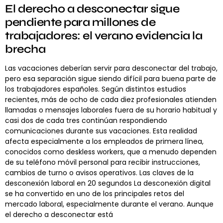
El derecho a desconectar sigue
pendiente para millones de
trabajadores: el verano evidencia la
brecha
Las vacaciones deberían servir para desconectar del trabajo,
pero esa separación sigue siendo difícil para buena parte de
los trabajadores españoles. Según distintos estudios
recientes, más de ocho de cada diez profesionales atienden
llamadas o mensajes laborales fuera de su horario habitual y
casi dos de cada tres continúan respondiendo
comunicaciones durante sus vacaciones. Esta realidad
afecta especialmente a los empleados de primera línea,
conocidos como deskless workers, que a menudo dependen
de su teléfono móvil personal para recibir instrucciones,
cambios de turno o avisos operativos. Las claves de la
desconexión laboral en 20 segundos La desconexión digital
se ha convertido en uno de los principales retos del
mercado laboral, especialmente durante el verano. Aunque
el derecho a desconectar está