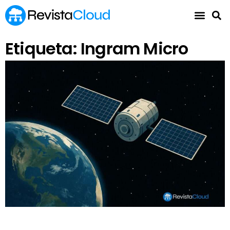
Etiqueta: Ingram Micro