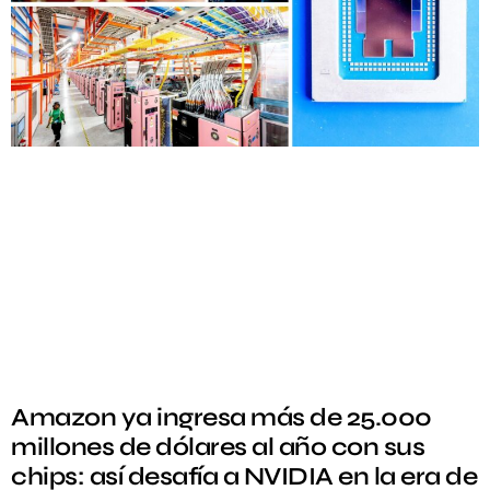
Amazon ya ingresa más de 25.000
millones de dólares al año con sus
chips: así desafía a NVIDIA en la era de