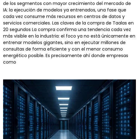
de los segmentos con mayor crecimiento del mercado de
IA: la ejecución de modelos ya entrenados, una fase que
cada vez consume más recursos en centros de datos y
servicios comerciales. Las claves de la compra de Taalas en
20 segundos La compra confirma una tendencia cada vez
más visible en la industria: el foco ya no está únicamente en
entrenar modelos gigantes, sino en ejecutar millones de
consultas de forma eficiente y con el menor consumo
energético posible. Es precisamente ahí donde empresas
como