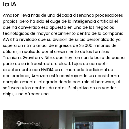
la IA
Amazon lleva más de una década diseñando procesadores
propios, pero ha sido el auge de la inteligencia artificial el
que ha convertido esa apuesta en uno de los negocios
tecnológicos de mayor crecimiento dentro de la compañía.
AWS ha revelado que su división de silicio personalizado ya
supera un ritmo anual de ingresos de 25.000 millones de
dólares, impulsada por el crecimiento de las familias
Trainium, Graviton y Nitro, que hoy forman la base de buena
parte de su infraestructura cloud. Lejos de competir
directamente con NVIDIA en el mercado tradicional de
aceleradores, Amazon está construyendo un ecosistema
completamente integrado donde controla el hardware, el
software y los centros de datos. El objetivo no es vender
chips, sino ofrecer una