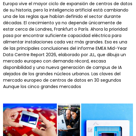
Europa vive el mayor ciclo de expansión de centros de datos
de su historia, pero la inteligencia artificial está cambiando
una de las reglas que habían definido el sector durante
décadas. El crecimiento ya no depende únicamente de
estar cerca de Londres, Frankfurt o París. Ahora la prioridad
pasa por encontrar suficiente capacidad eléctrica para
alimentar instalaciones cada vez más grandes. Esa es una
de las principales conclusiones del informe EMEA Mid-Year
Data Centre Report 2026, elaborado por JLL, que dibuja un
mercado europeo con demanda récord, escasa
disponibilidad y una nueva generación de campus de IA
alejados de los grandes núcleos urbanos. Las claves del
mercado europeo de centros de datos en 30 segundos
Aunque los cinco grandes mercados