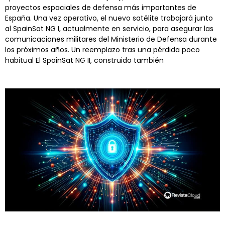
proyectos espaciales de defensa más importantes de
España. Una vez operativo, el nuevo satélite trabajará junto
al SpainSat NG I, actualmente en servicio, para asegurar las
comunicaciones militares del Ministerio de Defensa durante
los próximos años. Un reemplazo tras una pérdida poco
habitual El SpainSat NG II, construido también