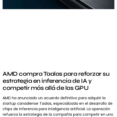
AMD compra Taalas para reforzar su
estrategia en inferencia de IA y
competir más allá de las GPU
AMD ha anunciado un acuerdo definitivo para adquirir la
startup canadiense Taalas, especializada en el desarrollo de
chips de inferencia para inteligencia artificial. La operación
refuerza la estrategia de la compañía para competir en uno