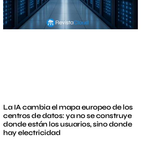
La IA cambia el mapa europeo de los
centros de datos: ya no se construye
donde están los usuarios, sino donde
hay electricidad