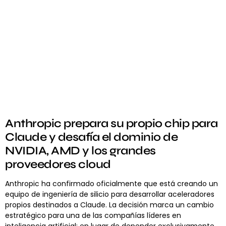
Anthropic prepara su propio chip para
Claude y desafía el dominio de
NVIDIA, AMD y los grandes
proveedores cloud
Anthropic ha confirmado oficialmente que está creando un
equipo de ingeniería de silicio para desarrollar aceleradores
propios destinados a Claude. La decisión marca un cambio
estratégico para una de las compañías líderes en
inteligencia artificial: en lugar de depender exclusivamente