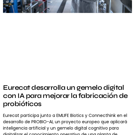
Eurecat desarrolla un gemelo digital
con IA para mejorar la fabricación de
probióticos
Eurecat participa junto a EMLIFE Biotics y Connecthink en el
desarrollo de PROBIO-AI, un proyecto europeo que aplicará
inteligencia artificial y un gemelo digital cognitivo para
digitalizar el conocimiento operativo de una planta de