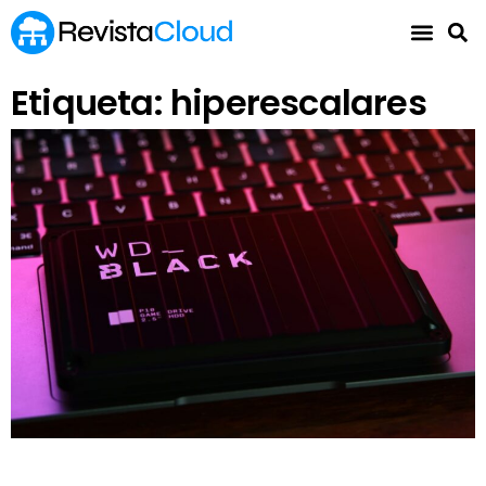
Etiqueta: hiperescalares