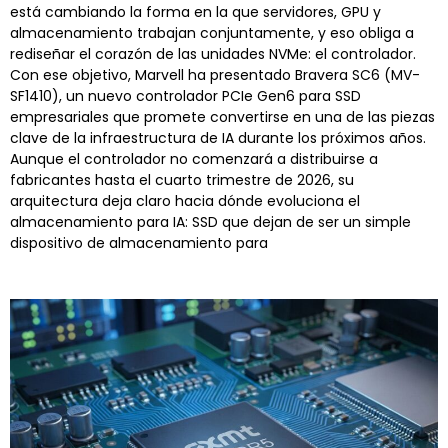
está cambiando la forma en la que servidores, GPU y
almacenamiento trabajan conjuntamente, y eso obliga a
rediseñar el corazón de las unidades NVMe: el controlador.
Con ese objetivo, Marvell ha presentado Bravera SC6 (MV-
SF1410), un nuevo controlador PCIe Gen6 para SSD
empresariales que promete convertirse en una de las piezas
clave de la infraestructura de IA durante los próximos años.
Aunque el controlador no comenzará a distribuirse a
fabricantes hasta el cuarto trimestre de 2026, su
arquitectura deja claro hacia dónde evoluciona el
almacenamiento para IA: SSD que dejan de ser un simple
dispositivo de almacenamiento para