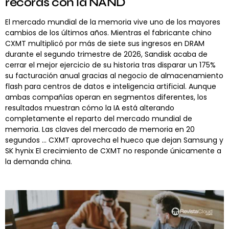
récords con la NAND
El mercado mundial de la memoria vive uno de los mayores
cambios de los últimos años. Mientras el fabricante chino
CXMT multiplicó por más de siete sus ingresos en DRAM
durante el segundo trimestre de 2026, Sandisk acaba de
cerrar el mejor ejercicio de su historia tras disparar un 175%
su facturación anual gracias al negocio de almacenamiento
flash para centros de datos e inteligencia artificial. Aunque
ambas compañías operan en segmentos diferentes, los
resultados muestran cómo la IA está alterando
completamente el reparto del mercado mundial de
memoria. Las claves del mercado de memoria en 20
segundos … CXMT aprovecha el hueco que dejan Samsung y
SK hynix El crecimiento de CXMT no responde únicamente a
la demanda china.