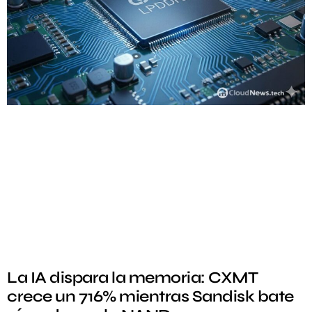
La IA dispara la memoria: CXMT
crece un 716% mientras Sandisk bate