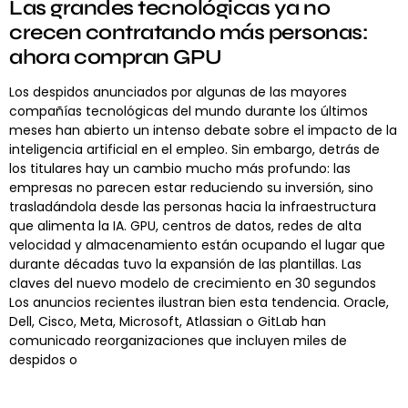
Las grandes tecnológicas ya no
crecen contratando más personas:
ahora compran GPU
Los despidos anunciados por algunas de las mayores
compañías tecnológicas del mundo durante los últimos
meses han abierto un intenso debate sobre el impacto de la
inteligencia artificial en el empleo. Sin embargo, detrás de
los titulares hay un cambio mucho más profundo: las
empresas no parecen estar reduciendo su inversión, sino
trasladándola desde las personas hacia la infraestructura
que alimenta la IA. GPU, centros de datos, redes de alta
velocidad y almacenamiento están ocupando el lugar que
durante décadas tuvo la expansión de las plantillas. Las
claves del nuevo modelo de crecimiento en 30 segundos
Los anuncios recientes ilustran bien esta tendencia. Oracle,
Dell, Cisco, Meta, Microsoft, Atlassian o GitLab han
comunicado reorganizaciones que incluyen miles de
despidos o