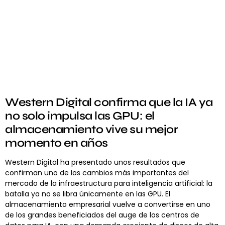
Western Digital confirma que la IA ya
no solo impulsa las GPU: el
almacenamiento vive su mejor
momento en años
Western Digital ha presentado unos resultados que
confirman uno de los cambios más importantes del
mercado de la infraestructura para inteligencia artificial: la
batalla ya no se libra únicamente en las GPU. El
almacenamiento empresarial vuelve a convertirse en uno
de los grandes beneficiados del auge de los centros de