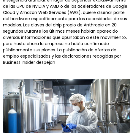
de las GPU de NVIDIA y AMD o de los aceleradores de Google
Cloud y Amazon Web Services (AWS), quiere diseñar parte
del hardware específicamente para las necesidades de sus
modelos. Las claves del chip propio de Anthropic en 20
segundos Durante los últimos meses habían aparecido
diversas informaciones que apuntaban a este movimiento,
pero hasta ahora la empresa no había confirmado
públicamente sus planes. La publicación de ofertas de
empleo especializadas y las declaraciones recogidas por
Business Insider despejan