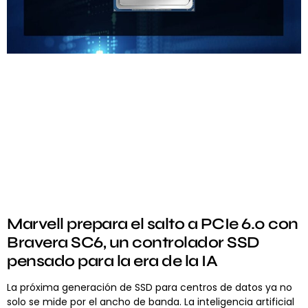
Marvell prepara el salto a PCIe 6.0 con
Bravera SC6, un controlador SSD
pensado para la era de la IA
La próxima generación de SSD para centros de datos ya no
solo se mide por el ancho de banda. La inteligencia artificial