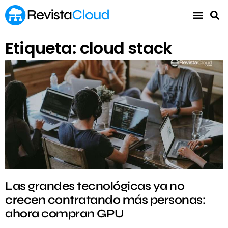
Etiqueta: cloud stack
Las grandes tecnológicas ya no
crecen contratando más personas:
ahora compran GPU