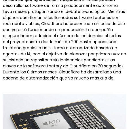
desarrollar software de forma prácticamente autónoma
lleva meses protagonizando el debate tecnológico. Mientras
algunos cuestionan si las llamadas software factories son
realmente viables, Cloudflare ha presentado un caso de uso
que ya está funcionando en producción. La compañía
asegura haber reducido el número de incidencias abiertas
del proyecto Astro desde más de 200 hasta apenas una
treintena gracias a un sistema automatizado basado en
agentes de IA, con el objetivo de alcanzar por primera vez en
su historia un repositorio sin incidencias pendientes. Las
claves de la software factory de Cloudflare en 20 segundos
Durante los últimos meses, Cloudflare ha desarrollado una
cadena de automatización que va mucho más allá de