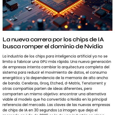
La nueva carrera por los chips de IA
busca romper el dominio de Nvidia
La industria de los chips para inteligencia artificial ya no se
limita a fabricar una GPU más rápida. Una nueva generación
de empresas intenta cambiar la arquitectura completa del
sistema para reducir el movimiento de datos, el consumo
energético y la dependencia de la memoria de alto ancho
de banda. Cerebras, Groq, Etched, d-Matrix, Tenstorrent y
otras compañías parten de ideas diferentes, pero
comparten un mismo objetivo: encontrar una alternativa
viable al modelo que ha convertido a Nvidia en la principal
referencia del mercado. Las claves de las nuevas empresas
de chips de IA en 30 segundos La imagen que deja el