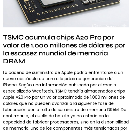
TSMC acumula chips A20 Pro por
valor de 1.000 millones de dólares por
la escasez mundial de memoria
DRAM
La cadena de suministro de Apple podría enfrentarse a un
nuevo obstáculo de cara a la próxima generación del
iPhone. Según una información publicada por el medio
especializado Wccftech, TSMC tendría almacenados chips
Apple A20 Pro por un valor aproximado de 1.000 millones de
dólares que no pueden avanzar a la siguiente fase de
fabricación por la falta de suministro de memoria DRAM. De
confirmarse, el cuello de botella ya no estaría en la
capacidad de fabricar procesadores, sino en la disponibilidad
de memoria, uno de los componentes más tensionados por