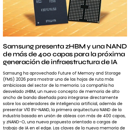
Samsung presenta zHBM y una NAND
de más de 400 capas para la próxima
generación de infraestructura de IA
Samsung ha aprovechado Future of Memory and Storage
(FMS) 2026 para mostrar una de las hojas de ruta más
ambiciosas del sector de la memoria. La compañía ha
desvelado zHBM, un nuevo concepto de memoria de alto
ancho de banda diseñada para integrarse directamente
sobre los aceleradores de inteligencia artificial, además de
presentar V10 BV-NAND, la primera arquitectura NAND de la
industria basada en unión de obleas con más de 400 capas,
y zNAND-O, una nueva propuesta orientada a cargas de
trabajo de IA en el edge. Las claves de la nueva memoria de