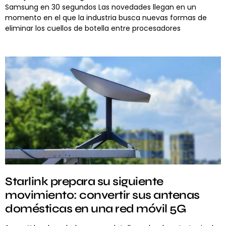
Samsung en 30 segundos Las novedades llegan en un
momento en el que la industria busca nuevas formas de
eliminar los cuellos de botella entre procesadores
Starlink prepara su siguiente
movimiento: convertir sus antenas
domésticas en una red móvil 5G