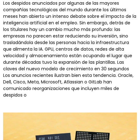
Los despidos anunciados por algunas de las mayores
compañías tecnológicas del mundo durante los últimos
meses han abierto un intenso debate sobre el impacto de la
inteligencia artificial en el empleo. Sin embargo, detrás de
los titulares hay un cambio mucho más profundo: las
empresas no parecen estar reduciendo su inversión, sino
trasladándola desde las personas hacia la infraestructura
que alimenta la IA. GPU, centros de datos, redes de alta
velocidad y almacenamiento están ocupando el lugar que
durante décadas tuvo la expansión de las plantillas. Las
claves del nuevo modelo de crecimiento en 30 segundos
Los anuncios recientes ilustran bien esta tendencia. Oracle,
Dell, Cisco, Meta, Microsoft, Atlassian o GitLab han
comunicado reorganizaciones que incluyen miles de
despidos o