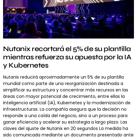
Nutanix recortará el 5% de su plantilla
mientras refuerza su apuesta por la IA
y Kubernetes
Nutanix reducirá aproximadamente un 5% de su plantilla
mundial como parte de una reorganización destinada a
simplificar su estructura y concentrar más recursos en las
áreas con mayor potencial de crecimiento, entre ellas la
inteligencia artificial (IA), Kubernetes y la modernización de
infraestructuras. La compañía asegura que la decisión no
responde a una caída del negocio, sino a un proceso para
ganar eficiencia y acelerar su estrategia a largo plazo. Las
claves del ajuste de Nutanix en 20 segundos La medida ha
sido comunicada mediante un documento presentado ante