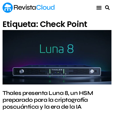
Etiqueta: Check Point
Thales presenta Luna 8, un HSM
preparado para la criptografía
poscuántica y la era de la IA