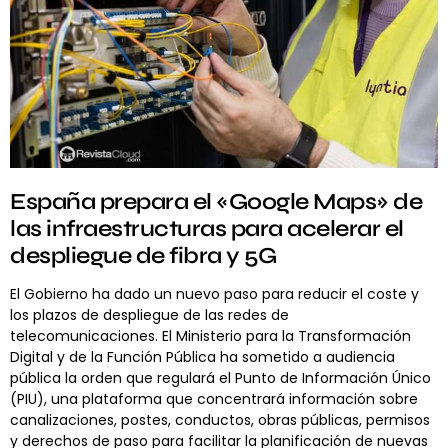
España prepara el «Google Maps» de
las infraestructuras para acelerar el
despliegue de fibra y 5G
El Gobierno ha dado un nuevo paso para reducir el coste y
los plazos de despliegue de las redes de
telecomunicaciones. El Ministerio para la Transformación
Digital y de la Función Pública ha sometido a audiencia
pública la orden que regulará el Punto de Información Único
(PIU), una plataforma que concentrará información sobre
canalizaciones, postes, conductos, obras públicas, permisos
y derechos de paso para facilitar la planificación de nuevas