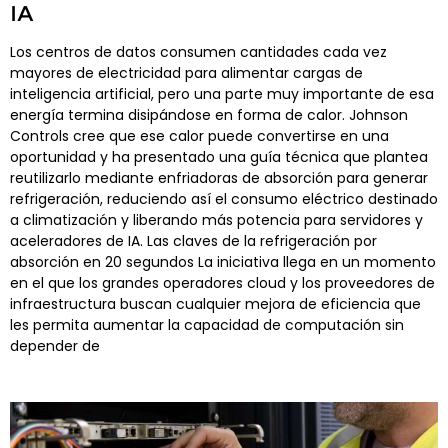
IA
Los centros de datos consumen cantidades cada vez
mayores de electricidad para alimentar cargas de
inteligencia artificial, pero una parte muy importante de esa
energía termina disipándose en forma de calor. Johnson
Controls cree que ese calor puede convertirse en una
oportunidad y ha presentado una guía técnica que plantea
reutilizarlo mediante enfriadoras de absorción para generar
refrigeración, reduciendo así el consumo eléctrico destinado
a climatización y liberando más potencia para servidores y
aceleradores de IA. Las claves de la refrigeración por
absorción en 20 segundos La iniciativa llega en un momento
en el que los grandes operadores cloud y los proveedores de
infraestructura buscan cualquier mejora de eficiencia que
les permita aumentar la capacidad de computación sin
depender de