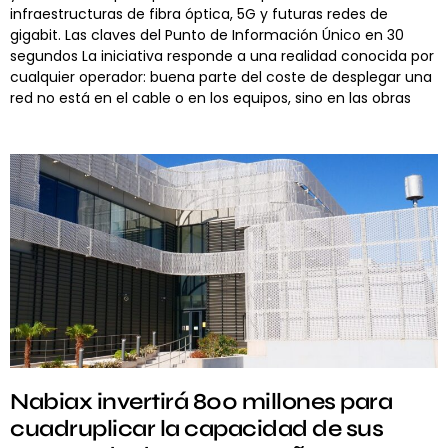
infraestructuras de fibra óptica, 5G y futuras redes de
gigabit. Las claves del Punto de Información Único en 30
segundos La iniciativa responde a una realidad conocida por
cualquier operador: buena parte del coste de desplegar una
red no está en el cable o en los equipos, sino en las obras
Nabiax invertirá 800 millones para
cuadruplicar la capacidad de sus