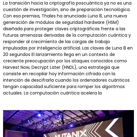
La transición hacia la criptografía poscuántica ya no es una
cuestión de investigación, sino de preparación tecnológica.
Con esa premisa, Thales ha anunciado Luna 8, una nueva
generación de módulos de seguridad hardware (HSM)
diseñada para proteger claves criptográficas frente a las
futuras amenazas derivadas de la computación cuántica y
responder al crecimiento de las cargas de trabajo
impulsadas por inteligencia artificial. Las claves de Luna 8 en
20 segundos El lanzamiento llega en un contexto de
creciente preocupación por los ataques conocidos como
Harvest Now, Decrypt Later (HNDL), una estrategia que
consiste en recopilar hoy información cifrada con la
intención de descifrarla cuando los ordenadores cuánticos
tengan capacidad suficiente para romper los algoritmos
actuales. La computación cuántica acelera la