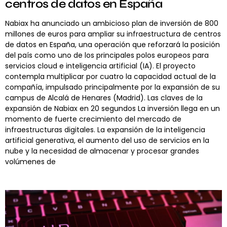
centros de datos en España
Nabiax ha anunciado un ambicioso plan de inversión de 800
millones de euros para ampliar su infraestructura de centros
de datos en España, una operación que reforzará la posición
del país como uno de los principales polos europeos para
servicios cloud e inteligencia artificial (IA). El proyecto
contempla multiplicar por cuatro la capacidad actual de la
compañía, impulsado principalmente por la expansión de su
campus de Alcalá de Henares (Madrid). Las claves de la
expansión de Nabiax en 20 segundos La inversión llega en un
momento de fuerte crecimiento del mercado de
infraestructuras digitales. La expansión de la inteligencia
artificial generativa, el aumento del uso de servicios en la
nube y la necesidad de almacenar y procesar grandes
volúmenes de