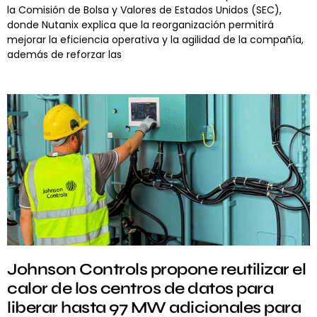
la Comisión de Bolsa y Valores de Estados Unidos (SEC),
donde Nutanix explica que la reorganización permitirá
mejorar la eficiencia operativa y la agilidad de la compañía,
además de reforzar las
Johnson Controls propone reutilizar el
calor de los centros de datos para
liberar hasta 97 MW adicionales para