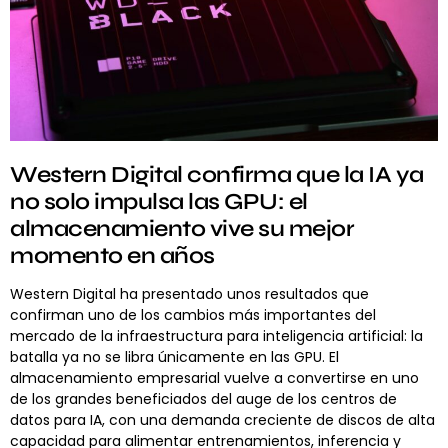
Western Digital confirma que la IA ya
no solo impulsa las GPU: el
almacenamiento vive su mejor
momento en años
Western Digital ha presentado unos resultados que
confirman uno de los cambios más importantes del
mercado de la infraestructura para inteligencia artificial: la
batalla ya no se libra únicamente en las GPU. El
almacenamiento empresarial vuelve a convertirse en uno
de los grandes beneficiados del auge de los centros de
datos para IA, con una demanda creciente de discos de alta
capacidad para alimentar entrenamientos, inferencia y