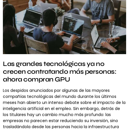
Las grandes tecnológicas ya no
crecen contratando más personas:
ahora compran GPU
Los despidos anunciados por algunas de las mayores
compañías tecnológicas del mundo durante los últimos
meses han abierto un intenso debate sobre el impacto de la
inteligencia artificial en el empleo. Sin embargo, detrás de
los titulares hay un cambio mucho más profundo: las
empresas no parecen estar reduciendo su inversión, sino
trasladándola desde las personas hacia la infraestructura