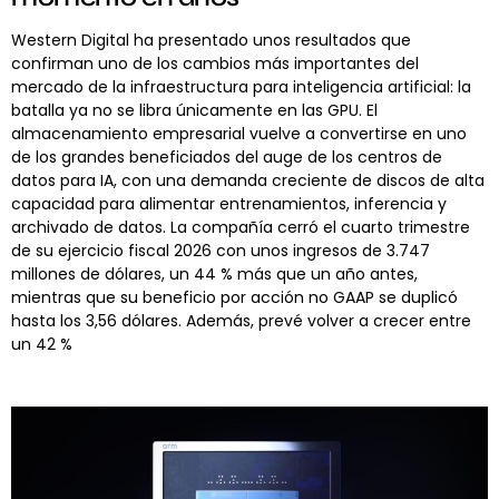
Western Digital ha presentado unos resultados que
confirman uno de los cambios más importantes del
mercado de la infraestructura para inteligencia artificial: la
batalla ya no se libra únicamente en las GPU. El
almacenamiento empresarial vuelve a convertirse en uno
de los grandes beneficiados del auge de los centros de
datos para IA, con una demanda creciente de discos de alta
capacidad para alimentar entrenamientos, inferencia y
archivado de datos. La compañía cerró el cuarto trimestre
de su ejercicio fiscal 2026 con unos ingresos de 3.747
millones de dólares, un 44 % más que un año antes,
mientras que su beneficio por acción no GAAP se duplicó
hasta los 3,56 dólares. Además, prevé volver a crecer entre
un 42 %