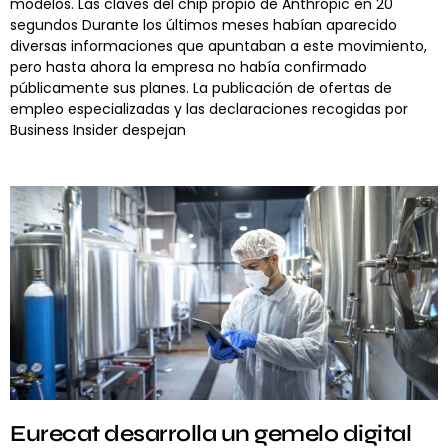
modelos. Las claves del chip propio de Anthropic en 20
segundos Durante los últimos meses habían aparecido
diversas informaciones que apuntaban a este movimiento,
pero hasta ahora la empresa no había confirmado
públicamente sus planes. La publicación de ofertas de
empleo especializadas y las declaraciones recogidas por
Business Insider despejan
Eurecat desarrolla un gemelo digital