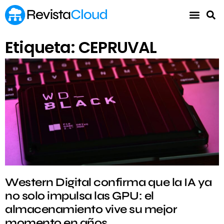
Etiqueta: CEPRUVAL
Western Digital confirma que la IA ya
no solo impulsa las GPU: el
almacenamiento vive su mejor
momento en años