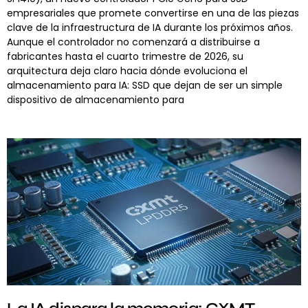
empresariales que promete convertirse en una de las piezas
clave de la infraestructura de IA durante los próximos años.
Aunque el controlador no comenzará a distribuirse a
fabricantes hasta el cuarto trimestre de 2026, su
arquitectura deja claro hacia dónde evoluciona el
almacenamiento para IA: SSD que dejan de ser un simple
dispositivo de almacenamiento para