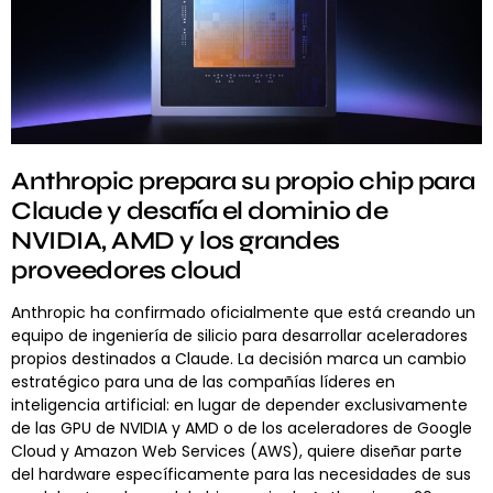
Anthropic prepara su propio chip para
Claude y desafía el dominio de
NVIDIA, AMD y los grandes
proveedores cloud
Anthropic ha confirmado oficialmente que está creando un
equipo de ingeniería de silicio para desarrollar aceleradores
propios destinados a Claude. La decisión marca un cambio
estratégico para una de las compañías líderes en
inteligencia artificial: en lugar de depender exclusivamente
de las GPU de NVIDIA y AMD o de los aceleradores de Google
Cloud y Amazon Web Services (AWS), quiere diseñar parte
del hardware específicamente para las necesidades de sus