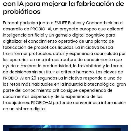
con IA para mejorar la fabricación de
probióticos
Eurecat participa junto a EMLIFE Biotics y Connecthink en el
desarrollo de PROBIO-AI, un proyecto europeo que aplicará
inteligencia artificial y un gemelo digital cognitivo para
digitalizar el conocimiento operativo de una planta de
fabricación de probióticos líquidos. La iniciativa busca
transformar protocolos, datos y experiencia acumulada por
los operarios en una infraestructura de conocimiento que
ayude a mejorar la productividad, la trazabilidad y la toma
de decisiones sin sustituir el criterio humano. Las claves de
PROBIO-AI en 20 segundos La iniciativa responde a uno de
los retos más habituales en la industria biotecnológica: gran
parte del conocimiento crítico sigue dependiendo de
documentos dispersos y de la experiencia de los
trabajadores. PROBIO-AI pretende convertir esa información
en un sistema digital