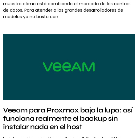
muestra cómo está cambiando el mercado de los centros
de datos. Para atender a los grandes desarrolladores de
modelos ya no basta con
Veeam para Proxmox bajo la lupa: así
funciona realmente el backup sin
instalar nada en el host