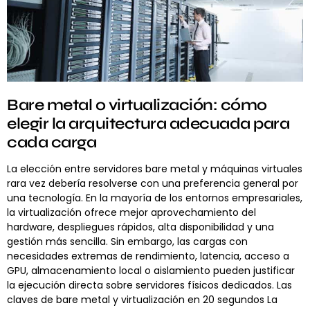
Bare metal o virtualización: cómo
elegir la arquitectura adecuada para
cada carga
La elección entre servidores bare metal y máquinas virtuales
rara vez debería resolverse con una preferencia general por
una tecnología. En la mayoría de los entornos empresariales,
la virtualización ofrece mejor aprovechamiento del
hardware, despliegues rápidos, alta disponibilidad y una
gestión más sencilla. Sin embargo, las cargas con
necesidades extremas de rendimiento, latencia, acceso a
GPU, almacenamiento local o aislamiento pueden justificar
la ejecución directa sobre servidores físicos dedicados. Las
claves de bare metal y virtualización en 20 segundos La