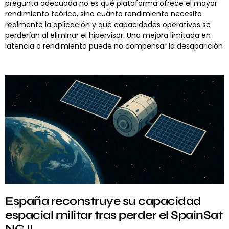
pregunta adecuada no es qué plataforma ofrece el mayor
rendimiento teórico, sino cuánto rendimiento necesita
realmente la aplicación y qué capacidades operativas se
perderían al eliminar el hipervisor. Una mejora limitada en
latencia o rendimiento puede no compensar la desaparición
España reconstruye su capacidad
espacial militar tras perder el SpainSat
NG II