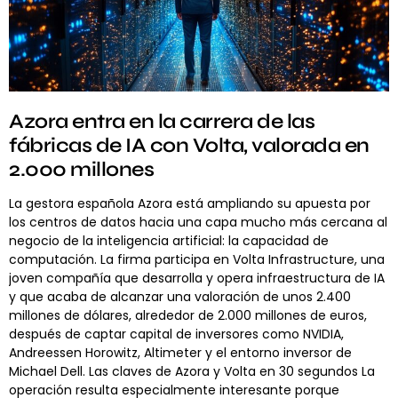
Azora entra en la carrera de las
fábricas de IA con Volta, valorada en
2.000 millones
La gestora española Azora está ampliando su apuesta por
los centros de datos hacia una capa mucho más cercana al
negocio de la inteligencia artificial: la capacidad de
computación. La firma participa en Volta Infrastructure, una
joven compañía que desarrolla y opera infraestructura de IA
y que acaba de alcanzar una valoración de unos 2.400
millones de dólares, alrededor de 2.000 millones de euros,
después de captar capital de inversores como NVIDIA,
Andreessen Horowitz, Altimeter y el entorno inversor de
Michael Dell. Las claves de Azora y Volta en 30 segundos La
operación resulta especialmente interesante porque