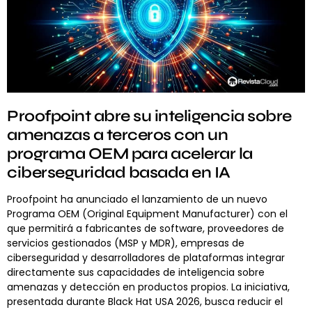
Proofpoint abre su inteligencia sobre
amenazas a terceros con un
programa OEM para acelerar la
ciberseguridad basada en IA
Proofpoint ha anunciado el lanzamiento de un nuevo
Programa OEM (Original Equipment Manufacturer) con el
que permitirá a fabricantes de software, proveedores de
servicios gestionados (MSP y MDR), empresas de
ciberseguridad y desarrolladores de plataformas integrar
directamente sus capacidades de inteligencia sobre
amenazas y detección en productos propios. La iniciativa,
presentada durante Black Hat USA 2026, busca reducir el