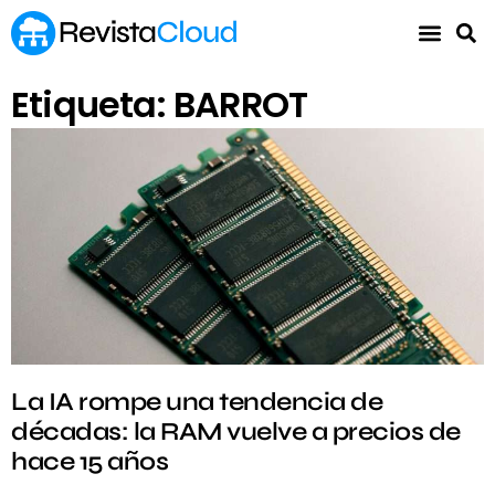
Etiqueta: BARROT
La IA rompe una tendencia de
décadas: la RAM vuelve a precios de
hace 15 años