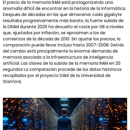
El precio de la memoria RAM está protagonizando una
anomalía difícil de encontrar en la historia de la informática.
Después de décadas en las que almacenar cada gigabyte
resultaba progresivamente más barato, la fuerte subida de
la DRAM durante 2026 ha devuelto el coste por GB a niveles
que, ajustados por inflación, se aproximan a los de
comienzos de la década de 2010. Sin ajustar los precios, la
comparación puede llevar incluso hasta 2007-2008. Detrás
del cambio está principalmente la enorme demanda de
memoria asociada a la infraestructura de inteligencia
artificial. Las claves de la subida de la memoria RAM en 20
segundos La comparación procede de los datos históricos
recopilados por el proyecto DAM de la Universidad de
Stanford,