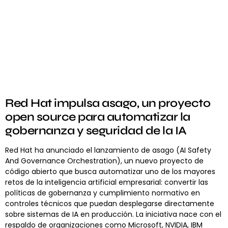
Red Hat impulsa asago, un proyecto
open source para automatizar la
gobernanza y seguridad de la IA
Red Hat ha anunciado el lanzamiento de asago (AI Safety
And Governance Orchestration), un nuevo proyecto de
código abierto que busca automatizar uno de los mayores
retos de la inteligencia artificial empresarial: convertir las
políticas de gobernanza y cumplimiento normativo en
controles técnicos que puedan desplegarse directamente
sobre sistemas de IA en producción. La iniciativa nace con el
respaldo de organizaciones como Microsoft, NVIDIA, IBM