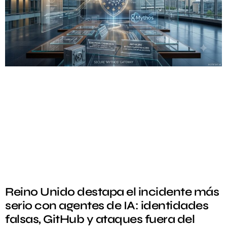
Reino Unido destapa el incidente más
serio con agentes de IA: identidades
falsas, GitHub y ataques fuera del