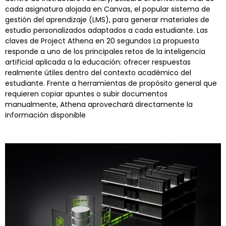
cada asignatura alojada en Canvas, el popular sistema de
gestión del aprendizaje (LMS), para generar materiales de
estudio personalizados adaptados a cada estudiante. Las
claves de Project Athena en 20 segundos La propuesta
responde a uno de los principales retos de la inteligencia
artificial aplicada a la educación: ofrecer respuestas
realmente útiles dentro del contexto académico del
estudiante. Frente a herramientas de propósito general que
requieren copiar apuntes o subir documentos
manualmente, Athena aprovechará directamente la
información disponible