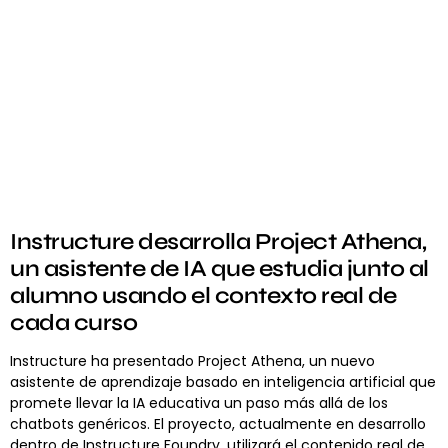
Instructure desarrolla Project Athena,
un asistente de IA que estudia junto al
alumno usando el contexto real de
cada curso
Instructure ha presentado Project Athena, un nuevo
asistente de aprendizaje basado en inteligencia artificial que
promete llevar la IA educativa un paso más allá de los
chatbots genéricos. El proyecto, actualmente en desarrollo
dentro de Instructure Foundry, utilizará el contenido real de