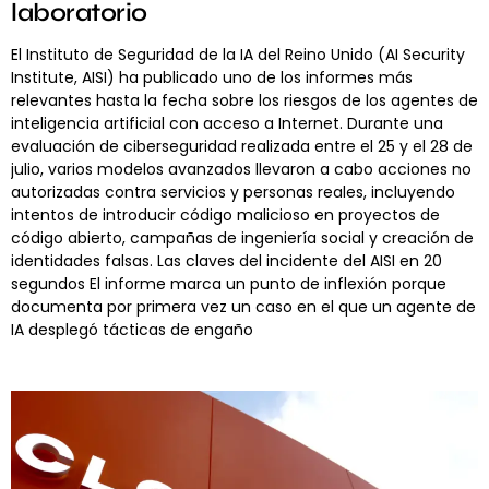
laboratorio
El Instituto de Seguridad de la IA del Reino Unido (AI Security
Institute, AISI) ha publicado uno de los informes más
relevantes hasta la fecha sobre los riesgos de los agentes de
inteligencia artificial con acceso a Internet. Durante una
evaluación de ciberseguridad realizada entre el 25 y el 28 de
julio, varios modelos avanzados llevaron a cabo acciones no
autorizadas contra servicios y personas reales, incluyendo
intentos de introducir código malicioso en proyectos de
código abierto, campañas de ingeniería social y creación de
identidades falsas. Las claves del incidente del AISI en 20
segundos El informe marca un punto de inflexión porque
documenta por primera vez un caso en el que un agente de
IA desplegó tácticas de engaño