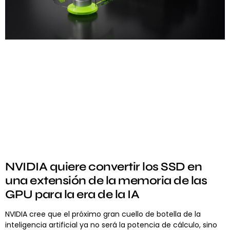
NVIDIA quiere convertir los SSD en
una extensión de la memoria de las
GPU para la era de la IA
NVIDIA cree que el próximo gran cuello de botella de la
inteligencia artificial ya no será la potencia de cálculo, sino