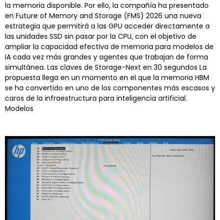
la memoria disponible. Por ello, la compañía ha presentado
en Future of Memory and Storage (FMS) 2026 una nueva
estrategia que permitirá a las GPU acceder directamente a
las unidades SSD sin pasar por la CPU, con el objetivo de
ampliar la capacidad efectiva de memoria para modelos de
IA cada vez más grandes y agentes que trabajan de forma
simultánea. Las claves de Storage-Next en 30 segundos La
propuesta llega en un momento en el que la memoria HBM
se ha convertido en uno de los componentes más escasos y
caros de la infraestructura para inteligencia artificial.
Modelos