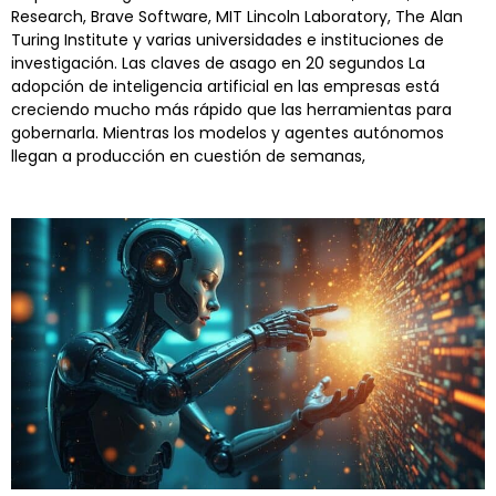
Research, Brave Software, MIT Lincoln Laboratory, The Alan
Turing Institute y varias universidades e instituciones de
investigación. Las claves de asago en 20 segundos La
adopción de inteligencia artificial en las empresas está
creciendo mucho más rápido que las herramientas para
gobernarla. Mientras los modelos y agentes autónomos
llegan a producción en cuestión de semanas,