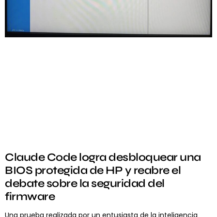
Claude Code logra desbloquear una
BIOS protegida de HP y reabre el
debate sobre la seguridad del
firmware
Una prueba realizada por un entusiasta de la inteligencia