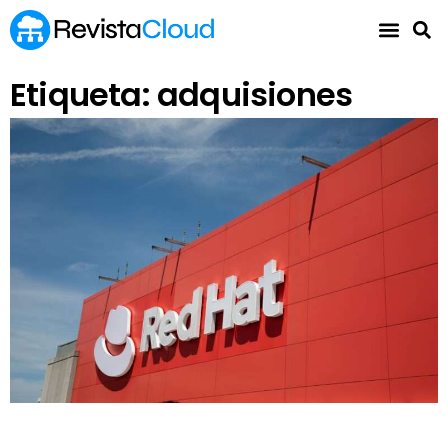
Etiqueta: adquisiones