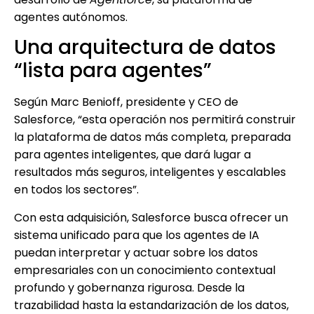
agentes autónomos.
Una arquitectura de datos
“lista para agentes”
Según Marc Benioff, presidente y CEO de
Salesforce, “esta operación nos permitirá construir
la plataforma de datos más completa, preparada
para agentes inteligentes, que dará lugar a
resultados más seguros, inteligentes y escalables
en todos los sectores”.
Con esta adquisición, Salesforce busca ofrecer un
sistema unificado para que los agentes de IA
puedan interpretar y actuar sobre los datos
empresariales con un conocimiento contextual
profundo y gobernanza rigurosa. Desde la
trazabilidad hasta la estandarización de los datos,