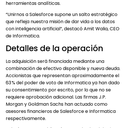
herramientas analíticas.
“Unirnos a Salesforce supone un salto estratégico
que refleja nuestra misión de dar vida a los datos
con inteligencia artificial”, destacó Amit Walia, CEO
de Informatica.
Detalles de la operación
La adquisición será financiada mediante una
combinación de efectivo disponible y nueva deuda.
Accionistas que representan aproximadamente el
63 % del poder de voto de Informatica ya han dado
su consentimiento por escrito, por lo que no se
requiere aprobación adicional. Las firmas J.P.
Morgan y Goldman Sachs han actuado como
asesores financieros de Salesforce e Informatica
respectivamente.