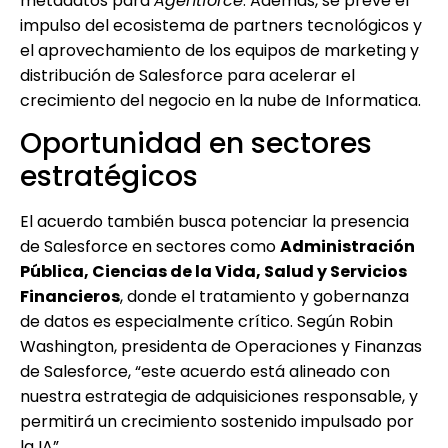
metadatos para
Agentforce
. Además, se prevé el
impulso del ecosistema de partners tecnológicos y
el aprovechamiento de los equipos de marketing y
distribución de Salesforce para acelerar el
crecimiento del negocio en la nube de Informatica.
Oportunidad en sectores
estratégicos
El acuerdo también busca potenciar la presencia
de Salesforce en sectores como
Administración
Pública, Ciencias de la Vida, Salud y Servicios
Financieros
, donde el tratamiento y gobernanza
de datos es especialmente crítico. Según Robin
Washington, presidenta de Operaciones y Finanzas
de Salesforce, “este acuerdo está alineado con
nuestra estrategia de adquisiciones responsable, y
permitirá un crecimiento sostenido impulsado por
la IA”.