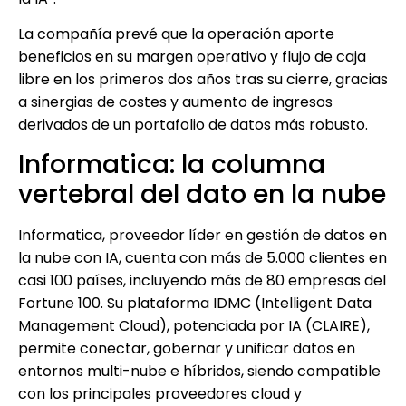
La compañía prevé que la operación aporte
beneficios en su margen operativo y flujo de caja
libre en los primeros dos años tras su cierre, gracias
a sinergias de costes y aumento de ingresos
derivados de un portafolio de datos más robusto.
Informatica: la columna
vertebral del dato en la nube
Informatica, proveedor líder en gestión de datos en
la nube con IA, cuenta con más de 5.000 clientes en
casi 100 países, incluyendo más de 80 empresas del
Fortune 100. Su plataforma IDMC (Intelligent Data
Management Cloud), potenciada por IA (CLAIRE),
permite conectar, gobernar y unificar datos en
entornos multi-nube e híbridos, siendo compatible
con los principales proveedores cloud y