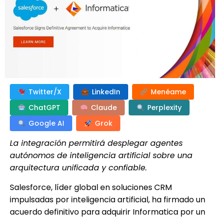
Twitter/X
LinkedIn
Menéame
ChatGPT
Claude
Perplexity
Google AI
Grok
La integración permitirá desplegar agentes
autónomos de inteligencia artificial sobre una
arquitectura unificada y confiable.
Salesforce, líder global en soluciones CRM
impulsadas por inteligencia artificial, ha firmado un
acuerdo definitivo para adquirir Informatica por un