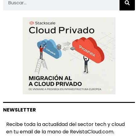
NEWSLETTER
Recibe toda la actualidad del sector tech y cloud
en tu email de la mano de RevistaCloud.com.