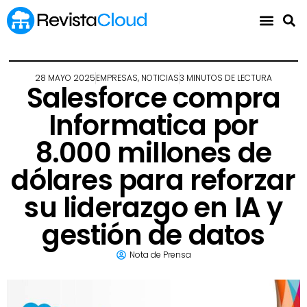
28 MAYO 2025
EMPRESAS
,
NOTICIAS
3 MINUTOS DE LECTURA
Salesforce compra
Informatica por
8.000 millones de
dólares para reforzar
su liderazgo en IA y
gestión de datos
Nota de Prensa