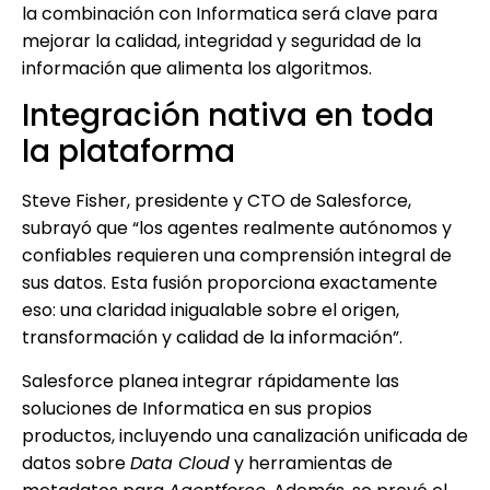
la combinación con Informatica será clave para
mejorar la calidad, integridad y seguridad de la
información que alimenta los algoritmos.
Integración nativa en toda
la plataforma
Steve Fisher, presidente y CTO de Salesforce,
subrayó que “los agentes realmente autónomos y
confiables requieren una comprensión integral de
sus datos. Esta fusión proporciona exactamente
eso: una claridad inigualable sobre el origen,
transformación y calidad de la información”.
Salesforce planea integrar rápidamente las
soluciones de Informatica en sus propios
productos, incluyendo una canalización unificada de
datos sobre
Data Cloud
y herramientas de