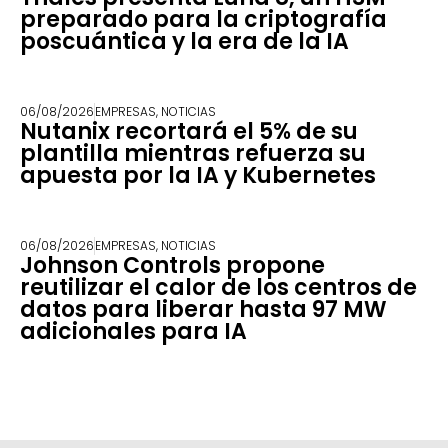
preparado para la criptografía
poscuántica y la era de la IA
06/08/2026
EMPRESAS
,
NOTICIAS
Nutanix recortará el 5% de su
plantilla mientras refuerza su
apuesta por la IA y Kubernetes
06/08/2026
EMPRESAS
,
NOTICIAS
Johnson Controls propone
reutilizar el calor de los centros de
datos para liberar hasta 97 MW
adicionales para IA