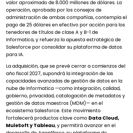
valor aproximado de 8.000 millones de dólares. La
operación, aprobada por los consejos de
administración de ambas compañías, contempla el
pago de 25 dólares en efectivo por acción para los
tenedores de títulos de clase A y B-1 de
Informatica, y refuerza la apuesta estratégica de
Salesforce por consolidar su plataforma de datos
para IA.
La adquisición, que se prevé cerrar a comienzos del
año fiscal 2027, supondrá la integración de las
capacidades avanzadas de gestión de datos en la
nube de Informatica —como integración, calidad,
gobierno, privacidad, catalogación de metadatos y
gestión de datos maestros (MDM)— en el
ecosistema Salesforce. Este movimiento
fortalecerá productos clave como
Data Cloud,
MuleSoft y Tableau
, y permitirá avanzar en el
desarrollo de
Agentforce
, su plataforma de