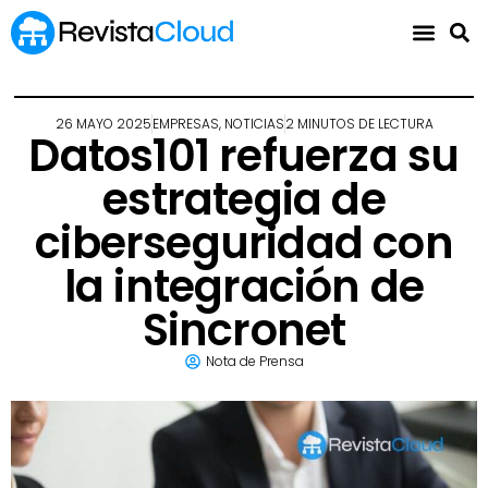
26 MAYO 2025
EMPRESAS
,
NOTICIAS
2 MINUTOS DE LECTURA
Datos101 refuerza su
estrategia de
ciberseguridad con
la integración de
Sincronet
Nota de Prensa