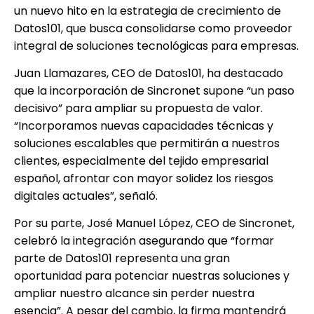
un nuevo hito en la estrategia de crecimiento de
Datos101, que busca consolidarse como proveedor
integral de soluciones tecnológicas para empresas.
Juan Llamazares, CEO de Datos101, ha destacado
que la incorporación de Sincronet supone “un paso
decisivo” para ampliar su propuesta de valor.
“Incorporamos nuevas capacidades técnicas y
soluciones escalables que permitirán a nuestros
clientes, especialmente del tejido empresarial
español, afrontar con mayor solidez los riesgos
digitales actuales”, señaló.
Por su parte, José Manuel López, CEO de Sincronet,
celebró la integración asegurando que “formar
parte de Datos101 representa una gran
oportunidad para potenciar nuestras soluciones y
ampliar nuestro alcance sin perder nuestra
esencia”. A pesar del cambio, la firma mantendrá