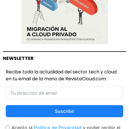
NEWSLETTER
Recibe toda la actualidad del sector tech y cloud
en tu email de la mano de RevistaCloud.com.
Suscribir
Acepto la
Política de Privacidad
y poder recibir el