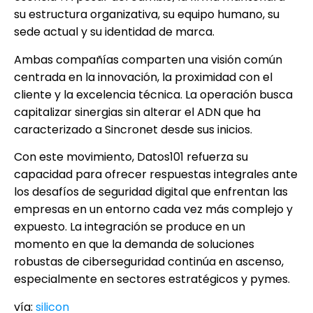
su estructura organizativa, su equipo humano, su
sede actual y su identidad de marca.
Ambas compañías comparten una visión común
centrada en la innovación, la proximidad con el
cliente y la excelencia técnica. La operación busca
capitalizar sinergias sin alterar el ADN que ha
caracterizado a Sincronet desde sus inicios.
Con este movimiento, Datos101 refuerza su
capacidad para ofrecer respuestas integrales ante
los desafíos de seguridad digital que enfrentan las
empresas en un entorno cada vez más complejo y
expuesto. La integración se produce en un
momento en que la demanda de soluciones
robustas de ciberseguridad continúa en ascenso,
especialmente en sectores estratégicos y pymes.
vía:
silicon